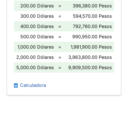
200.00 Dólares
=
396,380.00 Pesos
300.00 Dólares
=
594,570.00 Pesos
400.00 Dólares
=
792,760.00 Pesos
500.00 Dólares
=
990,950.00 Pesos
1,000.00 Dólares
=
1,981,900.00 Pesos
2,000.00 Dólares
=
3,963,800.00 Pesos
5,000.00 Dólares
=
9,909,500.00 Pesos
Calculadora