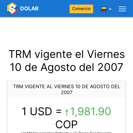
DOLAR
Comercio
TRM vigente el Viernes
10 de Agosto del 2007
TRM VIGENTE AL VIERNES 10 DE AGOSTO DEL
2007
1 USD =
1,981.90
COP