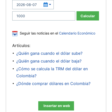
Calcular
Seguir las noticias en el
Calendario Económico
Artículos:
¿Quién gana cuando el dólar sube?
¿Quién gana cuando el dólar baja?
¿Cómo se calcula la TRM del dólar en
Colombia?
¿Dónde comprar dólares en Colombia?
Insertar en web