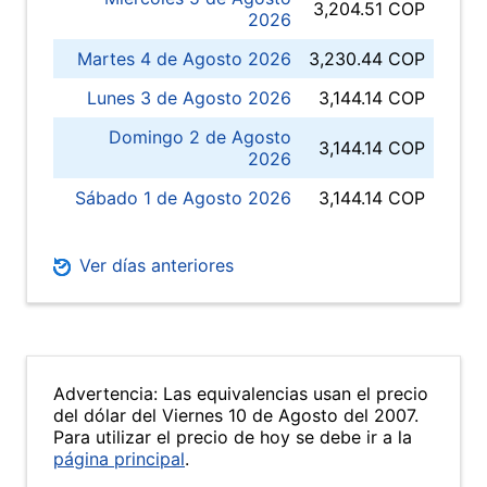
3,204.51 COP
2026
Martes 4 de Agosto 2026
3,230.44 COP
Lunes 3 de Agosto 2026
3,144.14 COP
Domingo 2 de Agosto
3,144.14 COP
2026
Sábado 1 de Agosto 2026
3,144.14 COP
Ver días anteriores
Advertencia: Las equivalencias usan el precio
del dólar del Viernes 10 de Agosto del 2007.
Para utilizar el precio de hoy se debe ir a la
página principal
.