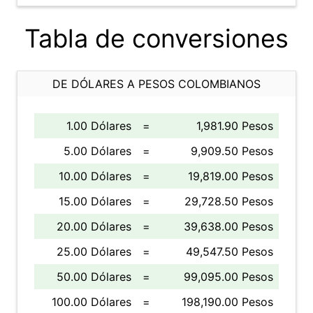
Tabla de conversiones
DE DÓLARES A PESOS COLOMBIANOS
1.00 Dólares
=
1,981.90 Pesos
5.00 Dólares
=
9,909.50 Pesos
10.00 Dólares
=
19,819.00 Pesos
15.00 Dólares
=
29,728.50 Pesos
20.00 Dólares
=
39,638.00 Pesos
25.00 Dólares
=
49,547.50 Pesos
50.00 Dólares
=
99,095.00 Pesos
100.00 Dólares
=
198,190.00 Pesos