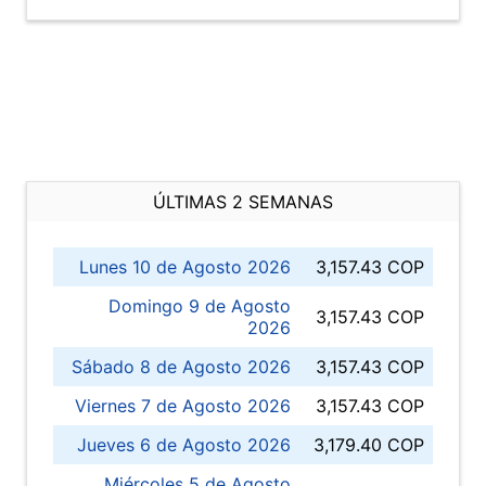
ÚLTIMAS 2 SEMANAS
Lunes 10 de Agosto 2026
3,157.43 COP
Domingo 9 de Agosto
3,157.43 COP
2026
Sábado 8 de Agosto 2026
3,157.43 COP
Viernes 7 de Agosto 2026
3,157.43 COP
Jueves 6 de Agosto 2026
3,179.40 COP
Miércoles 5 de Agosto