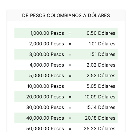
DE PESOS COLOMBIANOS A DÓLARES
1,000.00 Pesos
=
0.50 Dólares
2,000.00 Pesos
=
1.01 Dólares
3,000.00 Pesos
=
1.51 Dólares
4,000.00 Pesos
=
2.02 Dólares
5,000.00 Pesos
=
2.52 Dólares
10,000.00 Pesos
=
5.05 Dólares
20,000.00 Pesos
=
10.09 Dólares
30,000.00 Pesos
=
15.14 Dólares
40,000.00 Pesos
=
20.18 Dólares
50,000.00 Pesos
=
25.23 Dólares