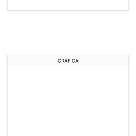
GRÁFICA