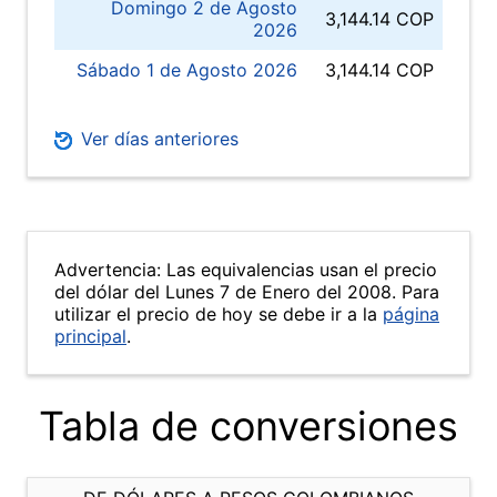
Domingo 2 de Agosto
3,144.14 COP
2026
Sábado 1 de Agosto 2026
3,144.14 COP
Ver días anteriores
Advertencia: Las equivalencias usan el precio
del dólar del Lunes 7 de Enero del 2008. Para
utilizar el precio de hoy se debe ir a la
página
principal
.
Tabla de conversiones