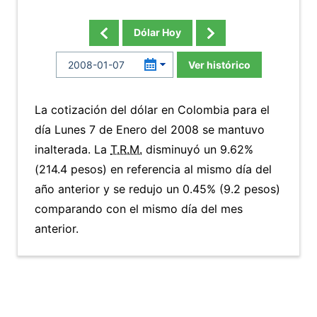
Dólar Hoy
Ver histórico
La cotización del dólar en Colombia para el
día Lunes 7 de Enero del 2008 se mantuvo
inalterada. La
T.R.M.
disminuyó un 9.62%
(214.4 pesos) en referencia al mismo día del
año anterior y se redujo un 0.45% (9.2 pesos)
comparando con el mismo día del mes
anterior.