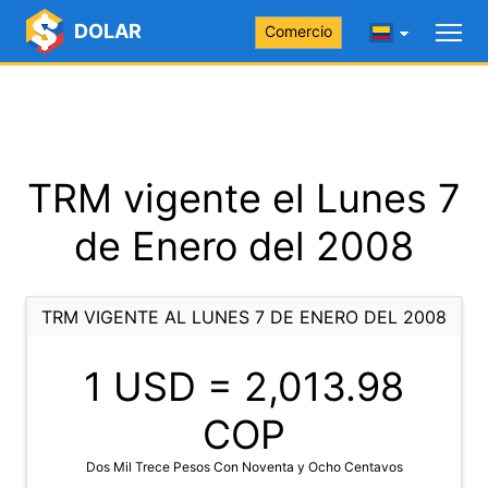
DOLAR
Comercio
TRM vigente el Lunes 7
de Enero del 2008
TRM VIGENTE AL LUNES 7 DE ENERO DEL 2008
1 USD =
2,013.98
COP
Dos Mil Trece Pesos Con Noventa y Ocho Centavos