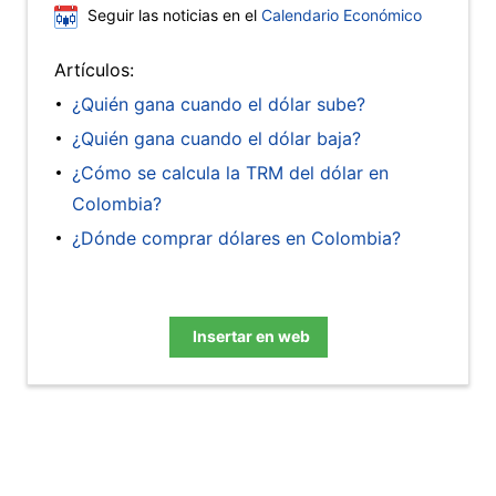
Seguir las noticias en el
Calendario Económico
Artículos:
¿Quién gana cuando el dólar sube?
¿Quién gana cuando el dólar baja?
¿Cómo se calcula la TRM del dólar en
Colombia?
¿Dónde comprar dólares en Colombia?
Insertar en web