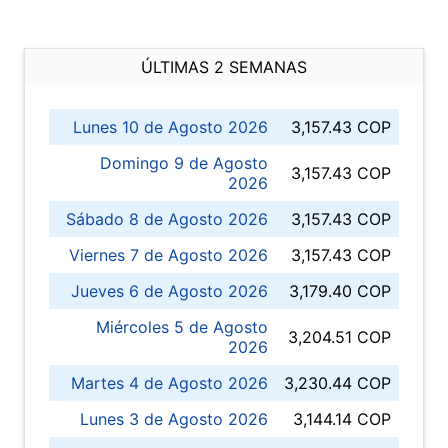
ÚLTIMAS 2 SEMANAS
Lunes 10 de Agosto 2026
3,157.43 COP
Domingo 9 de Agosto
3,157.43 COP
2026
Sábado 8 de Agosto 2026
3,157.43 COP
Viernes 7 de Agosto 2026
3,157.43 COP
Jueves 6 de Agosto 2026
3,179.40 COP
Miércoles 5 de Agosto
3,204.51 COP
2026
Martes 4 de Agosto 2026
3,230.44 COP
Lunes 3 de Agosto 2026
3,144.14 COP