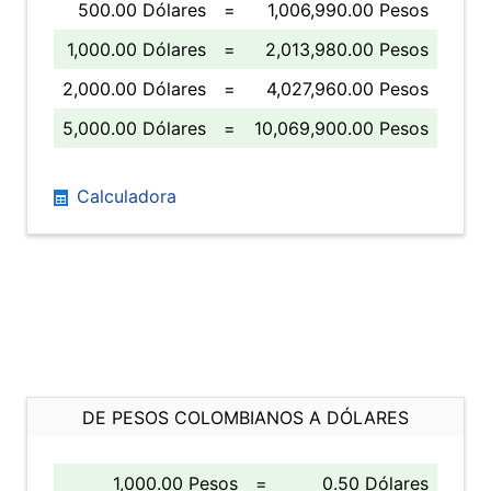
500.00 Dólares
=
1,006,990.00 Pesos
1,000.00 Dólares
=
2,013,980.00 Pesos
2,000.00 Dólares
=
4,027,960.00 Pesos
5,000.00 Dólares
=
10,069,900.00 Pesos
Calculadora
DE PESOS COLOMBIANOS A DÓLARES
1,000.00 Pesos
=
0.50 Dólares