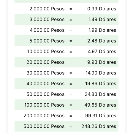
2,000.00 Pesos
=
0.99 Dólares
3,000.00 Pesos
=
1.49 Dólares
4,000.00 Pesos
=
1.99 Dólares
5,000.00 Pesos
=
2.48 Dólares
10,000.00 Pesos
=
4.97 Dólares
20,000.00 Pesos
=
9.93 Dólares
30,000.00 Pesos
=
14.90 Dólares
40,000.00 Pesos
=
19.86 Dólares
50,000.00 Pesos
=
24.83 Dólares
100,000.00 Pesos
=
49.65 Dólares
200,000.00 Pesos
=
99.31 Dólares
500,000.00 Pesos
=
248.26 Dólares