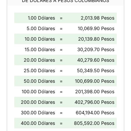
DE DÓLARES A PESOS COLOMBIANOS
1.00 Dólares
=
2,013.98 Pesos
5.00 Dólares
=
10,069.90 Pesos
10.00 Dólares
=
20,139.80 Pesos
15.00 Dólares
=
30,209.70 Pesos
20.00 Dólares
=
40,279.60 Pesos
25.00 Dólares
=
50,349.50 Pesos
50.00 Dólares
=
100,699.00 Pesos
100.00 Dólares
=
201,398.00 Pesos
200.00 Dólares
=
402,796.00 Pesos
300.00 Dólares
=
604,194.00 Pesos
400.00 Dólares
=
805,592.00 Pesos