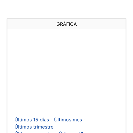
GRÁFICA
Últimos 15 días
-
Últimos mes
-
Últimos trimestre