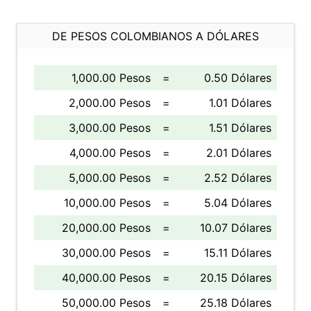
DE PESOS COLOMBIANOS A DÓLARES
1,000.00 Pesos
=
0.50 Dólares
2,000.00 Pesos
=
1.01 Dólares
3,000.00 Pesos
=
1.51 Dólares
4,000.00 Pesos
=
2.01 Dólares
5,000.00 Pesos
=
2.52 Dólares
10,000.00 Pesos
=
5.04 Dólares
20,000.00 Pesos
=
10.07 Dólares
30,000.00 Pesos
=
15.11 Dólares
40,000.00 Pesos
=
20.15 Dólares
50,000.00 Pesos
=
25.18 Dólares