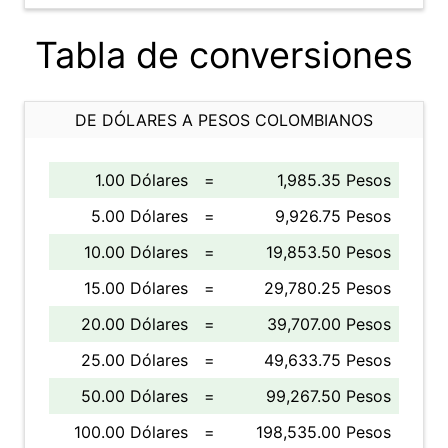
Tabla de conversiones
DE DÓLARES A PESOS COLOMBIANOS
1.00 Dólares
=
1,985.35 Pesos
5.00 Dólares
=
9,926.75 Pesos
10.00 Dólares
=
19,853.50 Pesos
15.00 Dólares
=
29,780.25 Pesos
20.00 Dólares
=
39,707.00 Pesos
25.00 Dólares
=
49,633.75 Pesos
50.00 Dólares
=
99,267.50 Pesos
100.00 Dólares
=
198,535.00 Pesos