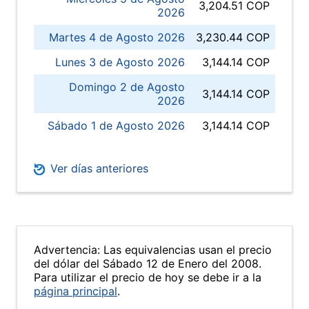
3,204.51 COP
2026
Martes 4 de Agosto 2026
3,230.44 COP
Lunes 3 de Agosto 2026
3,144.14 COP
Domingo 2 de Agosto
3,144.14 COP
2026
Sábado 1 de Agosto 2026
3,144.14 COP
Ver días anteriores
Advertencia: Las equivalencias usan el precio
del dólar del Sábado 12 de Enero del 2008.
Para utilizar el precio de hoy se debe ir a la
página principal
.