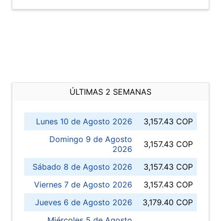
ÚLTIMAS 2 SEMANAS
Lunes 10 de Agosto 2026
3,157.43 COP
Domingo 9 de Agosto
3,157.43 COP
2026
Sábado 8 de Agosto 2026
3,157.43 COP
Viernes 7 de Agosto 2026
3,157.43 COP
Jueves 6 de Agosto 2026
3,179.40 COP
Miércoles 5 de Agosto