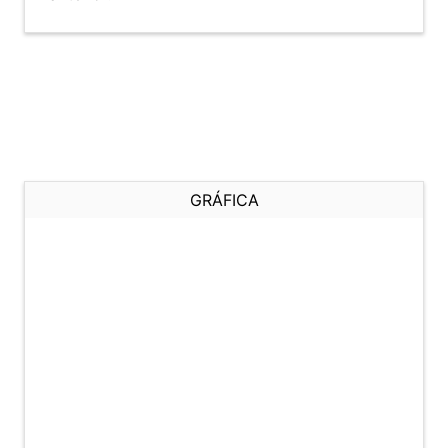
GRÁFICA