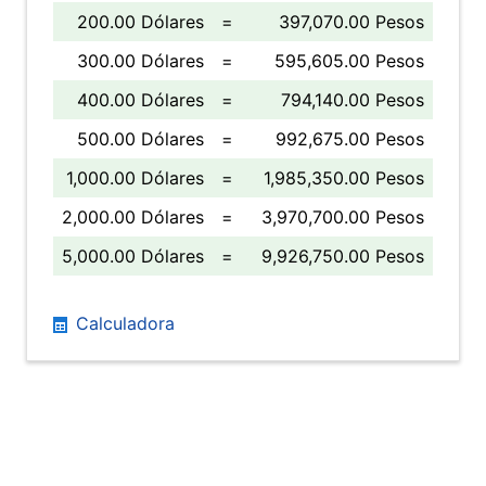
200.00 Dólares
=
397,070.00 Pesos
300.00 Dólares
=
595,605.00 Pesos
400.00 Dólares
=
794,140.00 Pesos
500.00 Dólares
=
992,675.00 Pesos
1,000.00 Dólares
=
1,985,350.00 Pesos
2,000.00 Dólares
=
3,970,700.00 Pesos
5,000.00 Dólares
=
9,926,750.00 Pesos
Calculadora