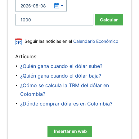
Calcular
Seguir las noticias en el
Calendario Económico
Artículos:
¿Quién gana cuando el dólar sube?
¿Quién gana cuando el dólar baja?
¿Cómo se calcula la TRM del dólar en
Colombia?
¿Dónde comprar dólares en Colombia?
Insertar en web