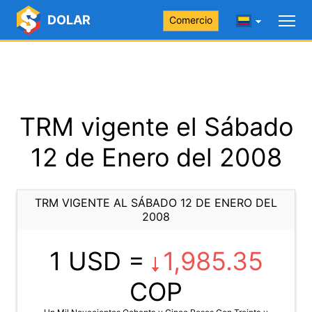
DOLAR
Comercio
TRM vigente el Sábado
12 de Enero del 2008
TRM VIGENTE AL SÁBADO 12 DE ENERO DEL
2008
1 USD =
1,985.35
COP