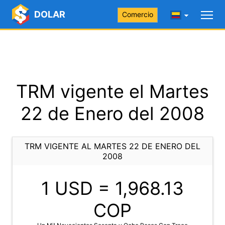
DOLAR
Comercio
TRM vigente el Martes
22 de Enero del 2008
TRM VIGENTE AL MARTES 22 DE ENERO DEL
2008
1 USD =
1,968.13
COP