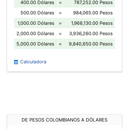
400.00 Dólares
=
787,252.00 Pesos
500.00 Dólares
=
984,065.00 Pesos
1,000.00 Dólares
=
1,968,130.00 Pesos
2,000.00 Dólares
=
3,936,260.00 Pesos
5,000.00 Dólares
=
9,840,650.00 Pesos
Calculadora
DE PESOS COLOMBIANOS A DÓLARES