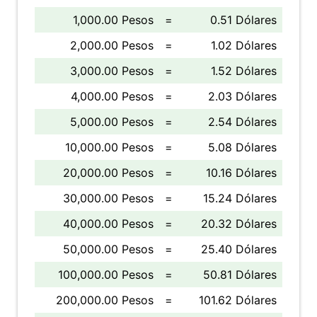
1,000.00 Pesos
=
0.51 Dólares
2,000.00 Pesos
=
1.02 Dólares
3,000.00 Pesos
=
1.52 Dólares
4,000.00 Pesos
=
2.03 Dólares
5,000.00 Pesos
=
2.54 Dólares
10,000.00 Pesos
=
5.08 Dólares
20,000.00 Pesos
=
10.16 Dólares
30,000.00 Pesos
=
15.24 Dólares
40,000.00 Pesos
=
20.32 Dólares
50,000.00 Pesos
=
25.40 Dólares
100,000.00 Pesos
=
50.81 Dólares
200,000.00 Pesos
=
101.62 Dólares