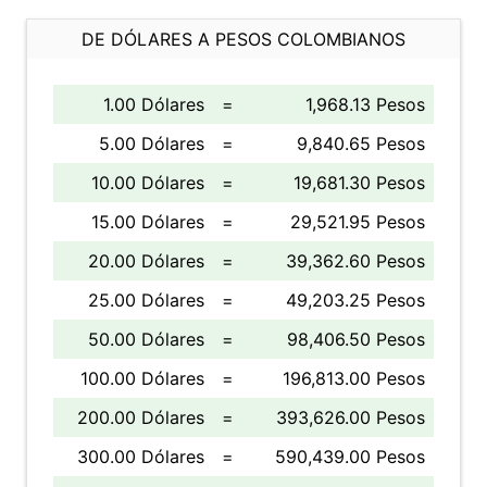
DE DÓLARES A PESOS COLOMBIANOS
1.00 Dólares
=
1,968.13 Pesos
5.00 Dólares
=
9,840.65 Pesos
10.00 Dólares
=
19,681.30 Pesos
15.00 Dólares
=
29,521.95 Pesos
20.00 Dólares
=
39,362.60 Pesos
25.00 Dólares
=
49,203.25 Pesos
50.00 Dólares
=
98,406.50 Pesos
100.00 Dólares
=
196,813.00 Pesos
200.00 Dólares
=
393,626.00 Pesos
300.00 Dólares
=
590,439.00 Pesos