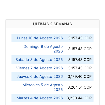
ÚLTIMAS 2 SEMANAS
Lunes 10 de Agosto 2026
3,157.43 COP
Domingo 9 de Agosto
3,157.43 COP
2026
Sábado 8 de Agosto 2026
3,157.43 COP
Viernes 7 de Agosto 2026
3,157.43 COP
Jueves 6 de Agosto 2026
3,179.40 COP
Miércoles 5 de Agosto
3,204.51 COP
2026
Martes 4 de Agosto 2026
3,230.44 COP