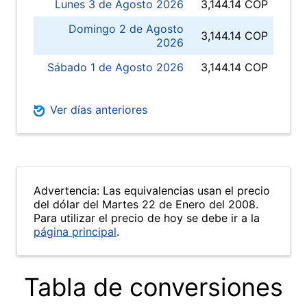
Lunes 3 de Agosto 2026
3,144.14 COP
Domingo 2 de Agosto
3,144.14 COP
2026
Sábado 1 de Agosto 2026
3,144.14 COP
Ver días anteriores
Advertencia: Las equivalencias usan el precio
del dólar del Martes 22 de Enero del 2008.
Para utilizar el precio de hoy se debe ir a la
página principal
.
Tabla de conversiones