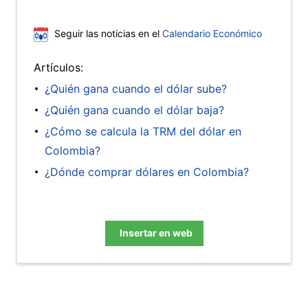
Seguir las noticias en el
Calendario Económico
Artículos:
¿Quién gana cuando el dólar sube?
¿Quién gana cuando el dólar baja?
¿Cómo se calcula la TRM del dólar en
Colombia?
¿Dónde comprar dólares en Colombia?
Insertar en web