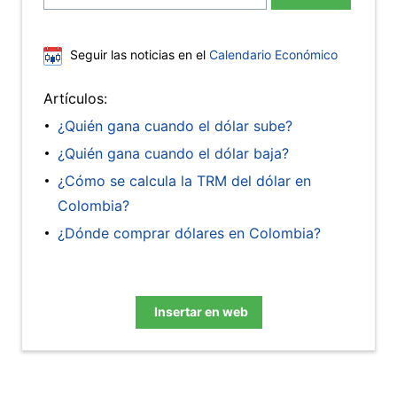
Seguir las noticias en el
Calendario Económico
Artículos:
¿Quién gana cuando el dólar sube?
¿Quién gana cuando el dólar baja?
¿Cómo se calcula la TRM del dólar en
Colombia?
¿Dónde comprar dólares en Colombia?
Insertar en web