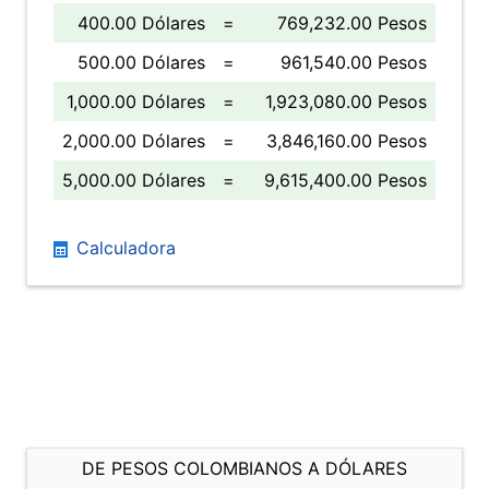
400.00 Dólares
=
769,232.00 Pesos
500.00 Dólares
=
961,540.00 Pesos
1,000.00 Dólares
=
1,923,080.00 Pesos
2,000.00 Dólares
=
3,846,160.00 Pesos
5,000.00 Dólares
=
9,615,400.00 Pesos
Calculadora
DE PESOS COLOMBIANOS A DÓLARES