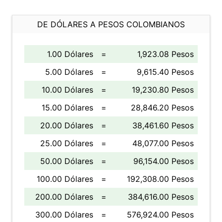
DE DÓLARES A PESOS COLOMBIANOS
1.00 Dólares
=
1,923.08 Pesos
5.00 Dólares
=
9,615.40 Pesos
10.00 Dólares
=
19,230.80 Pesos
15.00 Dólares
=
28,846.20 Pesos
20.00 Dólares
=
38,461.60 Pesos
25.00 Dólares
=
48,077.00 Pesos
50.00 Dólares
=
96,154.00 Pesos
100.00 Dólares
=
192,308.00 Pesos
200.00 Dólares
=
384,616.00 Pesos
300.00 Dólares
=
576,924.00 Pesos