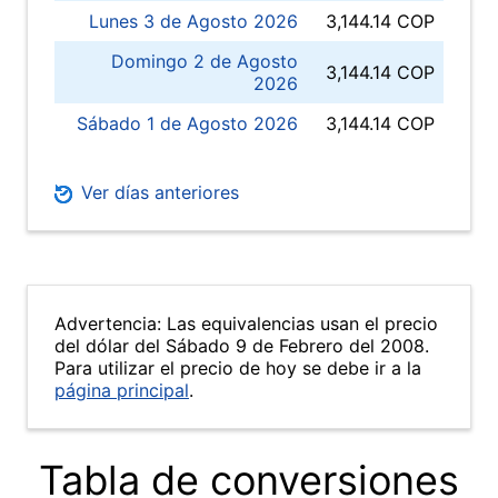
Lunes 3 de Agosto 2026
3,144.14 COP
Domingo 2 de Agosto
3,144.14 COP
2026
Sábado 1 de Agosto 2026
3,144.14 COP
Ver días anteriores
Advertencia: Las equivalencias usan el precio
del dólar del Sábado 9 de Febrero del 2008.
Para utilizar el precio de hoy se debe ir a la
página principal
.
Tabla de conversiones