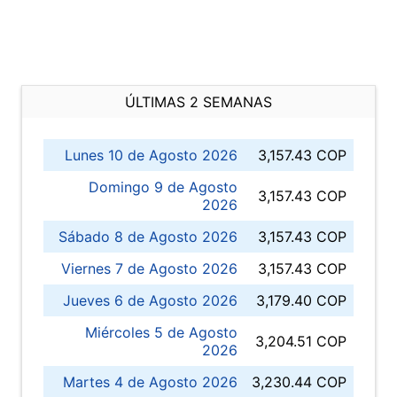
ÚLTIMAS 2 SEMANAS
Lunes 10 de Agosto 2026
3,157.43 COP
Domingo 9 de Agosto
3,157.43 COP
2026
Sábado 8 de Agosto 2026
3,157.43 COP
Viernes 7 de Agosto 2026
3,157.43 COP
Jueves 6 de Agosto 2026
3,179.40 COP
Miércoles 5 de Agosto
3,204.51 COP
2026
Martes 4 de Agosto 2026
3,230.44 COP