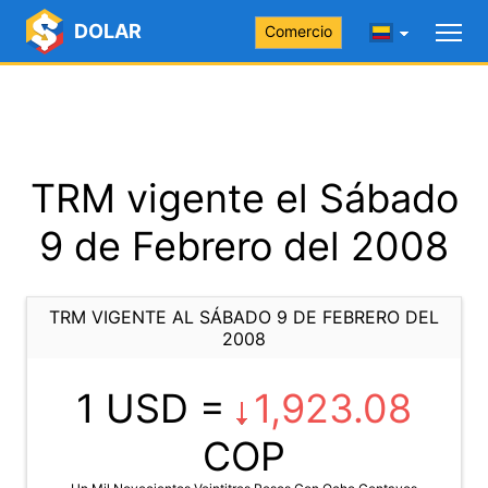
DOLAR
Comercio
TRM vigente el Sábado
9 de Febrero del 2008
TRM VIGENTE AL SÁBADO 9 DE FEBRERO DEL
2008
1 USD =
1,923.08
COP