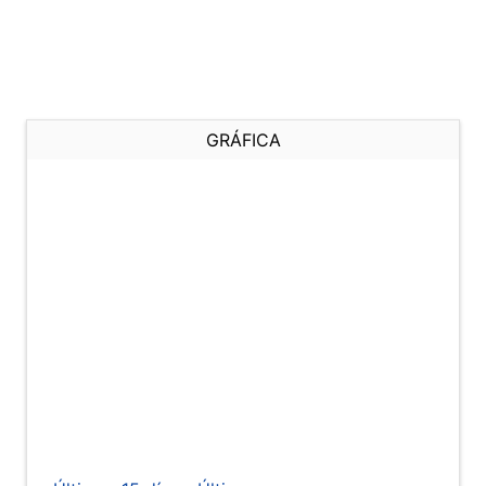
GRÁFICA