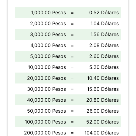
1,000.00 Pesos
=
0.52 Dólares
2,000.00 Pesos
=
1.04 Dólares
3,000.00 Pesos
=
1.56 Dólares
4,000.00 Pesos
=
2.08 Dólares
5,000.00 Pesos
=
2.60 Dólares
10,000.00 Pesos
=
5.20 Dólares
20,000.00 Pesos
=
10.40 Dólares
30,000.00 Pesos
=
15.60 Dólares
40,000.00 Pesos
=
20.80 Dólares
50,000.00 Pesos
=
26.00 Dólares
100,000.00 Pesos
=
52.00 Dólares
200,000.00 Pesos
=
104.00 Dólares