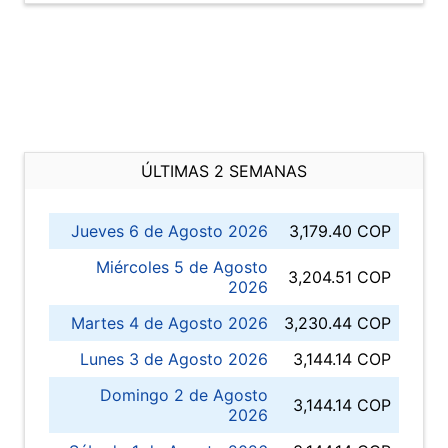
ÚLTIMAS 2 SEMANAS
Jueves 6 de Agosto 2026
3,179.40 COP
Miércoles 5 de Agosto
3,204.51 COP
2026
Martes 4 de Agosto 2026
3,230.44 COP
Lunes 3 de Agosto 2026
3,144.14 COP
Domingo 2 de Agosto
3,144.14 COP
2026