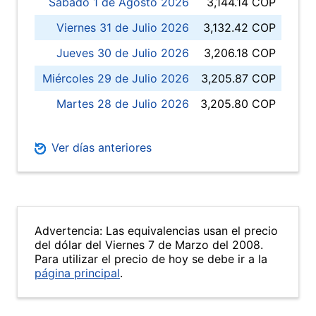
Sábado 1 de Agosto 2026
3,144.14 COP
Viernes 31 de Julio 2026
3,132.42 COP
Jueves 30 de Julio 2026
3,206.18 COP
Miércoles 29 de Julio 2026
3,205.87 COP
Martes 28 de Julio 2026
3,205.80 COP
Ver días anteriores
Advertencia: Las equivalencias usan el precio
del dólar del Viernes 7 de Marzo del 2008.
Para utilizar el precio de hoy se debe ir a la
página principal
.