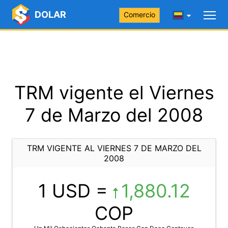
DOLAR
Comercio
TRM vigente el Viernes
7 de Marzo del 2008
TRM VIGENTE AL VIERNES 7 DE MARZO DEL
2008
1 USD =
1,880.12
COP