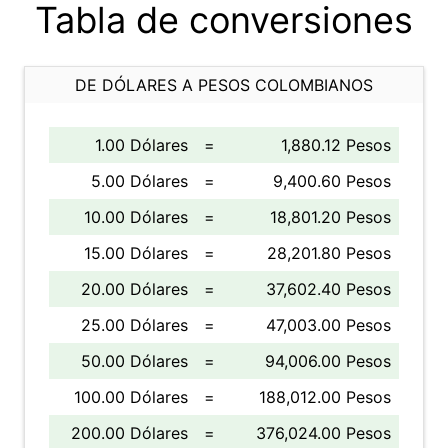
Tabla de conversiones
DE DÓLARES A PESOS COLOMBIANOS
1.00 Dólares
=
1,880.12 Pesos
5.00 Dólares
=
9,400.60 Pesos
10.00 Dólares
=
18,801.20 Pesos
15.00 Dólares
=
28,201.80 Pesos
20.00 Dólares
=
37,602.40 Pesos
25.00 Dólares
=
47,003.00 Pesos
50.00 Dólares
=
94,006.00 Pesos
100.00 Dólares
=
188,012.00 Pesos
200.00 Dólares
=
376,024.00 Pesos