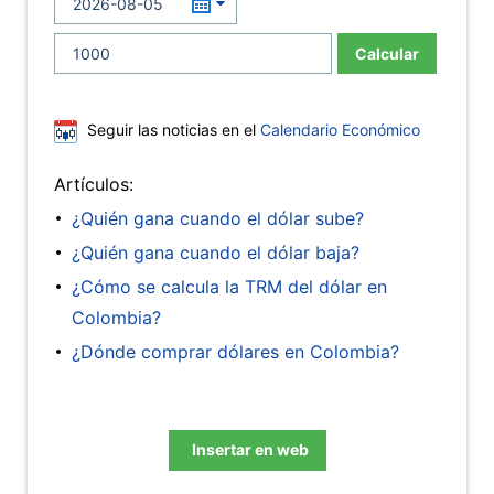
Calcular
Seguir las noticias en el
Calendario Económico
Artículos:
¿Quién gana cuando el dólar sube?
¿Quién gana cuando el dólar baja?
¿Cómo se calcula la TRM del dólar en
Colombia?
¿Dónde comprar dólares en Colombia?
Insertar en web