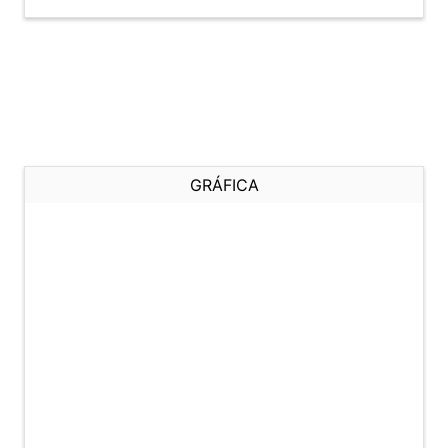
GRÁFICA