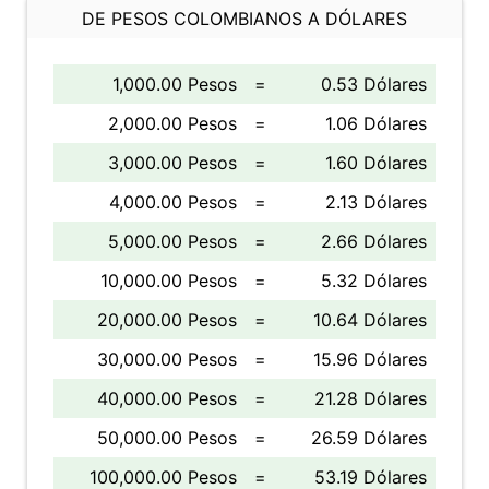
DE PESOS COLOMBIANOS A DÓLARES
1,000.00 Pesos
=
0.53 Dólares
2,000.00 Pesos
=
1.06 Dólares
3,000.00 Pesos
=
1.60 Dólares
4,000.00 Pesos
=
2.13 Dólares
5,000.00 Pesos
=
2.66 Dólares
10,000.00 Pesos
=
5.32 Dólares
20,000.00 Pesos
=
10.64 Dólares
30,000.00 Pesos
=
15.96 Dólares
40,000.00 Pesos
=
21.28 Dólares
50,000.00 Pesos
=
26.59 Dólares
100,000.00 Pesos
=
53.19 Dólares