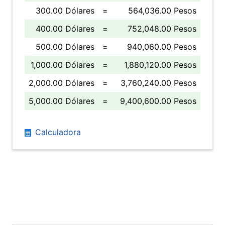
300.00 Dólares
=
564,036.00 Pesos
400.00 Dólares
=
752,048.00 Pesos
500.00 Dólares
=
940,060.00 Pesos
1,000.00 Dólares
=
1,880,120.00 Pesos
2,000.00 Dólares
=
3,760,240.00 Pesos
5,000.00 Dólares
=
9,400,600.00 Pesos
Calculadora