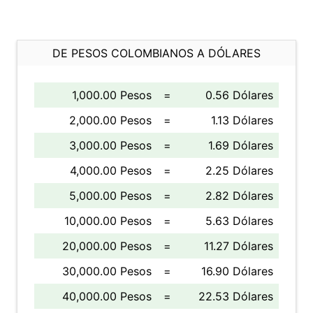
DE PESOS COLOMBIANOS A DÓLARES
1,000.00 Pesos
=
0.56 Dólares
2,000.00 Pesos
=
1.13 Dólares
3,000.00 Pesos
=
1.69 Dólares
4,000.00 Pesos
=
2.25 Dólares
5,000.00 Pesos
=
2.82 Dólares
10,000.00 Pesos
=
5.63 Dólares
20,000.00 Pesos
=
11.27 Dólares
30,000.00 Pesos
=
16.90 Dólares
40,000.00 Pesos
=
22.53 Dólares