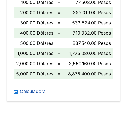
100.00 Dólares
=
177,508.00 Pesos
200.00 Dólares
=
355,016.00 Pesos
300.00 Dólares
=
532,524.00 Pesos
400.00 Dólares
=
710,032.00 Pesos
500.00 Dólares
=
887,540.00 Pesos
1,000.00 Dólares
=
1,775,080.00 Pesos
2,000.00 Dólares
=
3,550,160.00 Pesos
5,000.00 Dólares
=
8,875,400.00 Pesos
Calculadora