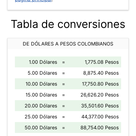
Tabla de conversiones
DE DÓLARES A PESOS COLOMBIANOS
1.00 Dólares
=
1,775.08 Pesos
5.00 Dólares
=
8,875.40 Pesos
10.00 Dólares
=
17,750.80 Pesos
15.00 Dólares
=
26,626.20 Pesos
20.00 Dólares
=
35,501.60 Pesos
25.00 Dólares
=
44,377.00 Pesos
50.00 Dólares
=
88,754.00 Pesos