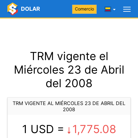
DOLAR
Comercio
TRM vigente el
Miércoles 23 de Abril
del 2008
TRM VIGENTE AL MIÉRCOLES 23 DE ABRIL DEL
2008
1 USD =
1,775.08