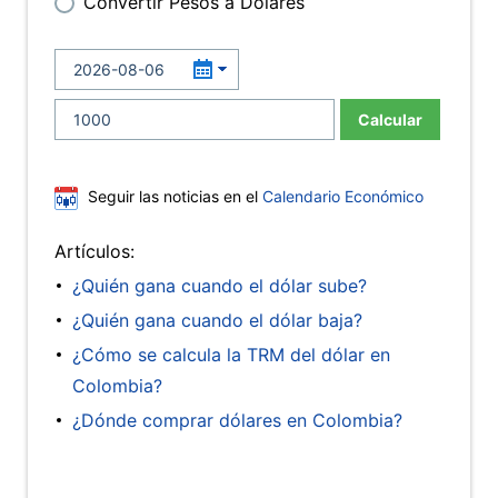
Convertir Pesos a Dólares
Calcular
Seguir las noticias en el
Calendario Económico
Artículos:
¿Quién gana cuando el dólar sube?
¿Quién gana cuando el dólar baja?
¿Cómo se calcula la TRM del dólar en
Colombia?
¿Dónde comprar dólares en Colombia?