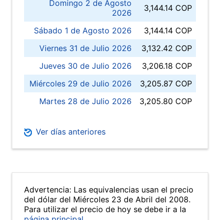
Domingo 2 de Agosto
3,144.14 COP
2026
Sábado 1 de Agosto 2026
3,144.14 COP
Viernes 31 de Julio 2026
3,132.42 COP
Jueves 30 de Julio 2026
3,206.18 COP
Miércoles 29 de Julio 2026
3,205.87 COP
Martes 28 de Julio 2026
3,205.80 COP
Ver días anteriores
Advertencia: Las equivalencias usan el precio
del dólar del Miércoles 23 de Abril del 2008.
Para utilizar el precio de hoy se debe ir a la
página principal
.