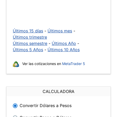
Últimos 15 días
-
Últimos mes
-
Últimos trimestre
Últimos semestre
-
Últimos Año
-
Últimos 5 Años
-
Últimos 10 Años
Ver las cotizaciones en
MetaTrader 5
CALCULADORA
Convertir Dólares a Pesos