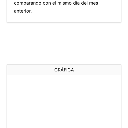
comparando con el mismo día del mes
anterior.
GRÁFICA