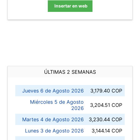
Insertar en web
ÚLTIMAS 2 SEMANAS
Jueves 6 de Agosto 2026
3,179.40 COP
Miércoles 5 de Agosto
3,204.51 COP
2026
Martes 4 de Agosto 2026
3,230.44 COP
Lunes 3 de Agosto 2026
3,144.14 COP