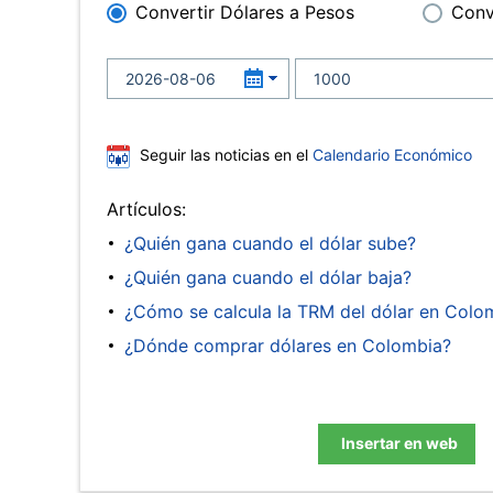
Convertir Dólares a Pesos
Conv
Seguir las noticias en el
Calendario Económico
Artículos:
¿Quién gana cuando el dólar sube?
¿Quién gana cuando el dólar baja?
¿Cómo se calcula la TRM del dólar en Colo
¿Dónde comprar dólares en Colombia?
Insertar en web