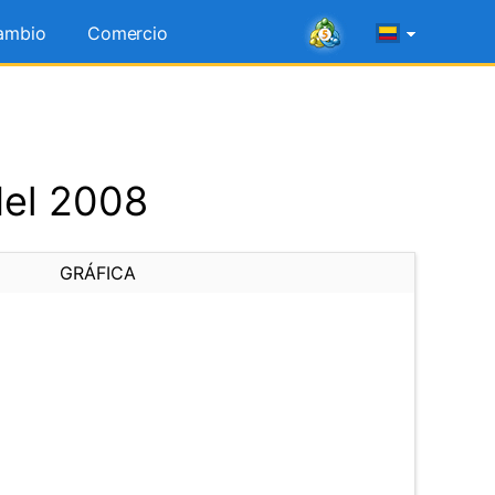
ambio
Comercio
del 2008
GRÁFICA