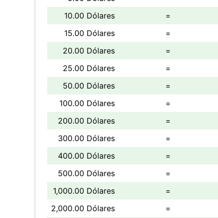
10.00 Dólares
=
15.00 Dólares
=
20.00 Dólares
=
25.00 Dólares
=
50.00 Dólares
=
100.00 Dólares
=
200.00 Dólares
=
300.00 Dólares
=
400.00 Dólares
=
500.00 Dólares
=
1,000.00 Dólares
=
2,000.00 Dólares
=