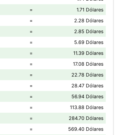
=
1.71 Dólares
=
2.28 Dólares
=
2.85 Dólares
=
5.69 Dólares
=
11.39 Dólares
=
17.08 Dólares
=
22.78 Dólares
=
28.47 Dólares
=
56.94 Dólares
=
113.88 Dólares
=
284.70 Dólares
=
569.40 Dólares