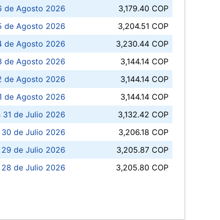
6 de Agosto 2026
3,179.40 COP
5 de Agosto 2026
3,204.51 COP
4 de Agosto 2026
3,230.44 COP
3 de Agosto 2026
3,144.14 COP
 de Agosto 2026
3,144.14 COP
1 de Agosto 2026
3,144.14 COP
 31 de Julio 2026
3,132.42 COP
 30 de Julio 2026
3,206.18 COP
 29 de Julio 2026
3,205.87 COP
 28 de Julio 2026
3,205.80 COP