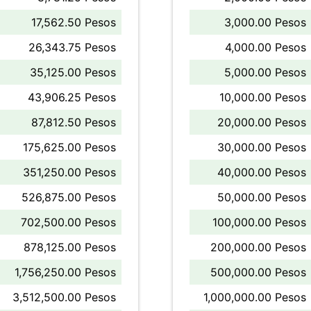
17,562.50 Pesos
3,000.00 Pesos
26,343.75 Pesos
4,000.00 Pesos
35,125.00 Pesos
5,000.00 Pesos
43,906.25 Pesos
10,000.00 Pesos
87,812.50 Pesos
20,000.00 Pesos
175,625.00 Pesos
30,000.00 Pesos
351,250.00 Pesos
40,000.00 Pesos
526,875.00 Pesos
50,000.00 Pesos
702,500.00 Pesos
100,000.00 Pesos
878,125.00 Pesos
200,000.00 Pesos
1,756,250.00 Pesos
500,000.00 Pesos
3,512,500.00 Pesos
1,000,000.00 Pesos