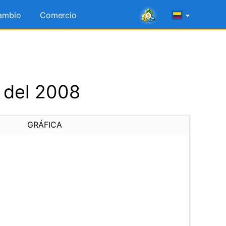
ambio
Comercio
o del 2008
GRÁFICA