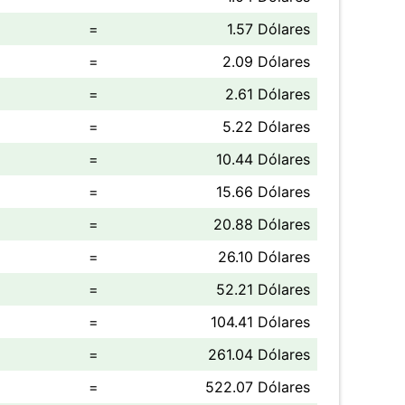
=
1.57 Dólares
=
2.09 Dólares
=
2.61 Dólares
=
5.22 Dólares
=
10.44 Dólares
=
15.66 Dólares
=
20.88 Dólares
=
26.10 Dólares
=
52.21 Dólares
=
104.41 Dólares
=
261.04 Dólares
=
522.07 Dólares