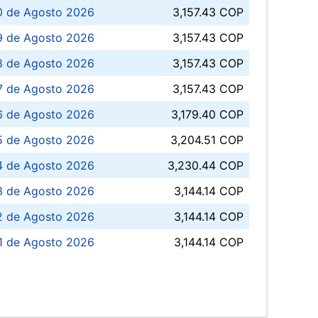
0 de Agosto 2026
3,157.43 COP
 de Agosto 2026
3,157.43 COP
8 de Agosto 2026
3,157.43 COP
 7 de Agosto 2026
3,157.43 COP
6 de Agosto 2026
3,179.40 COP
5 de Agosto 2026
3,204.51 COP
4 de Agosto 2026
3,230.44 COP
3 de Agosto 2026
3,144.14 COP
 de Agosto 2026
3,144.14 COP
1 de Agosto 2026
3,144.14 COP