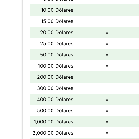
10.00 Dólares
=
15.00 Dólares
=
20.00 Dólares
=
25.00 Dólares
=
50.00 Dólares
=
100.00 Dólares
=
200.00 Dólares
=
300.00 Dólares
=
400.00 Dólares
=
500.00 Dólares
=
1,000.00 Dólares
=
2,000.00 Dólares
=