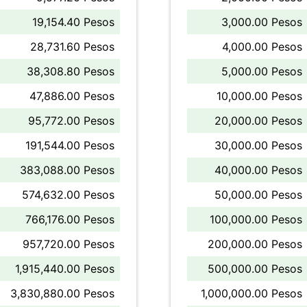
19,154.40 Pesos
3,000.00 Pesos
28,731.60 Pesos
4,000.00 Pesos
38,308.80 Pesos
5,000.00 Pesos
47,886.00 Pesos
10,000.00 Pesos
95,772.00 Pesos
20,000.00 Pesos
191,544.00 Pesos
30,000.00 Pesos
383,088.00 Pesos
40,000.00 Pesos
574,632.00 Pesos
50,000.00 Pesos
766,176.00 Pesos
100,000.00 Pesos
957,720.00 Pesos
200,000.00 Pesos
1,915,440.00 Pesos
500,000.00 Pesos
3,830,880.00 Pesos
1,000,000.00 Pesos