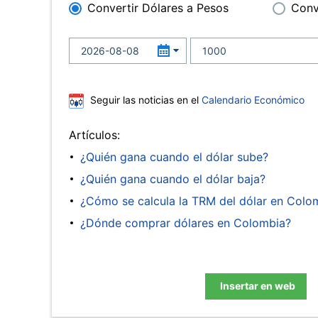
Convertir Dólares a Pesos
Conv
Seguir las noticias en el
Calendario Económico
Artículos:
¿Quién gana cuando el dólar sube?
¿Quién gana cuando el dólar baja?
¿Cómo se calcula la TRM del dólar en Colo
¿Dónde comprar dólares en Colombia?
Insertar en web