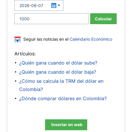
Calcular
Seguir las noticias en el
Calendario Económico
Artículos:
¿Quién gana cuando el dólar sube?
¿Quién gana cuando el dólar baja?
¿Cómo se calcula la TRM del dólar en
Colombia?
¿Dónde comprar dólares en Colombia?
Insertar en web