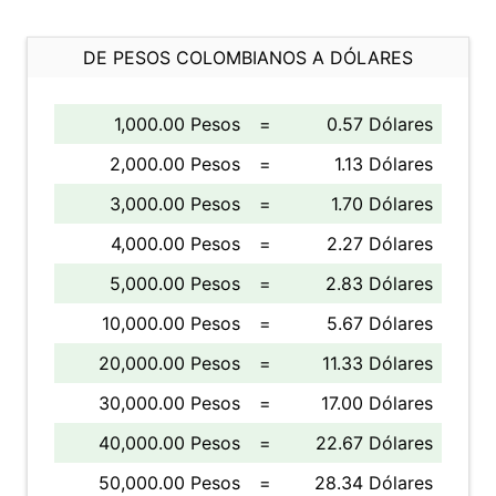
DE PESOS COLOMBIANOS A DÓLARES
1,000.00 Pesos
=
0.57 Dólares
2,000.00 Pesos
=
1.13 Dólares
3,000.00 Pesos
=
1.70 Dólares
4,000.00 Pesos
=
2.27 Dólares
5,000.00 Pesos
=
2.83 Dólares
10,000.00 Pesos
=
5.67 Dólares
20,000.00 Pesos
=
11.33 Dólares
30,000.00 Pesos
=
17.00 Dólares
40,000.00 Pesos
=
22.67 Dólares
50,000.00 Pesos
=
28.34 Dólares