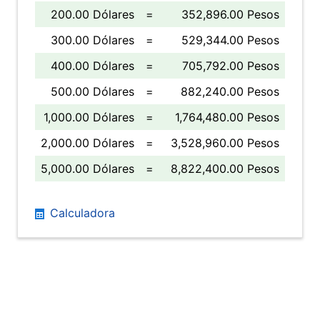
200.00 Dólares
=
352,896.00 Pesos
300.00 Dólares
=
529,344.00 Pesos
400.00 Dólares
=
705,792.00 Pesos
500.00 Dólares
=
882,240.00 Pesos
1,000.00 Dólares
=
1,764,480.00 Pesos
2,000.00 Dólares
=
3,528,960.00 Pesos
5,000.00 Dólares
=
8,822,400.00 Pesos
Calculadora