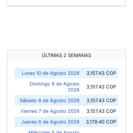
ÚLTIMAS 2 SEMANAS
Lunes 10 de Agosto 2026
3,157.43 COP
Domingo 9 de Agosto
3,157.43 COP
2026
Sábado 8 de Agosto 2026
3,157.43 COP
Viernes 7 de Agosto 2026
3,157.43 COP
Jueves 6 de Agosto 2026
3,179.40 COP
Miércoles 5 de Agosto