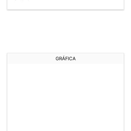
GRÁFICA