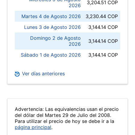
3,204.51 COP
2026
Martes 4 de Agosto 2026
3,230.44 COP
Lunes 3 de Agosto 2026
3,144.14 COP
Domingo 2 de Agosto
3,144.14 COP
2026
Sábado 1 de Agosto 2026
3,144.14 COP
Ver días anteriores
Advertencia: Las equivalencias usan el precio
del dólar del Martes 29 de Julio del 2008.
Para utilizar el precio de hoy se debe ir a la
página principal
.