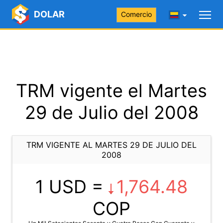
DOLAR
Comercio
TRM vigente el Martes
29 de Julio del 2008
TRM VIGENTE AL MARTES 29 DE JULIO DEL
2008
1 USD =
1,764.48
COP