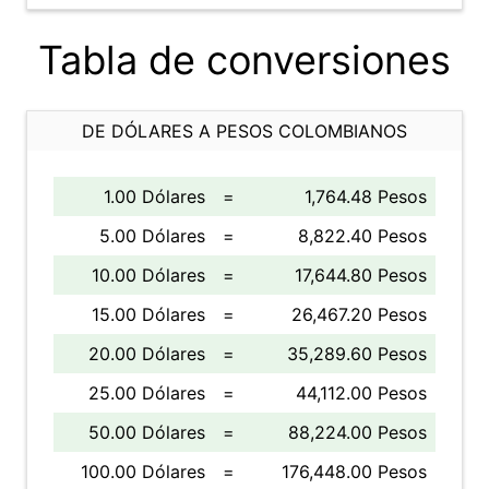
Tabla de conversiones
DE DÓLARES A PESOS COLOMBIANOS
1.00 Dólares
=
1,764.48 Pesos
5.00 Dólares
=
8,822.40 Pesos
10.00 Dólares
=
17,644.80 Pesos
15.00 Dólares
=
26,467.20 Pesos
20.00 Dólares
=
35,289.60 Pesos
25.00 Dólares
=
44,112.00 Pesos
50.00 Dólares
=
88,224.00 Pesos
100.00 Dólares
=
176,448.00 Pesos