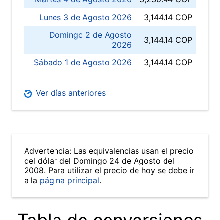
Lunes 3 de Agosto 2026
3,144.14 COP
Domingo 2 de Agosto
3,144.14 COP
2026
Sábado 1 de Agosto 2026
3,144.14 COP
Ver días anteriores
Advertencia: Las equivalencias usan el precio
del dólar del Domingo 24 de Agosto del
2008. Para utilizar el precio de hoy se debe ir
a la
página principal
.