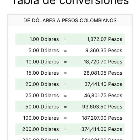
Tabla de conversiones
DE DÓLARES A PESOS COLOMBIANOS
1.00 Dólares
=
1,872.07 Pesos
5.00 Dólares
=
9,360.35 Pesos
10.00 Dólares
=
18,720.70 Pesos
15.00 Dólares
=
28,081.05 Pesos
20.00 Dólares
=
37,441.40 Pesos
25.00 Dólares
=
46,801.75 Pesos
50.00 Dólares
=
93,603.50 Pesos
100.00 Dólares
=
187,207.00 Pesos
200.00 Dólares
=
374,414.00 Pesos