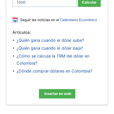
Calcular
Seguir las noticias en el
Calendario Económico
Artículos:
¿Quién gana cuando el dólar sube?
¿Quién gana cuando el dólar baja?
¿Cómo se calcula la TRM del dólar en
Colombia?
¿Dónde comprar dólares en Colombia?
Insertar en web