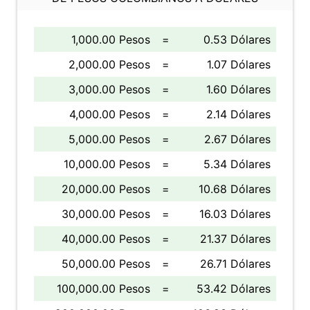
1,000.00 Pesos
=
0.53 Dólares
2,000.00 Pesos
=
1.07 Dólares
3,000.00 Pesos
=
1.60 Dólares
4,000.00 Pesos
=
2.14 Dólares
5,000.00 Pesos
=
2.67 Dólares
10,000.00 Pesos
=
5.34 Dólares
20,000.00 Pesos
=
10.68 Dólares
30,000.00 Pesos
=
16.03 Dólares
40,000.00 Pesos
=
21.37 Dólares
50,000.00 Pesos
=
26.71 Dólares
100,000.00 Pesos
=
53.42 Dólares