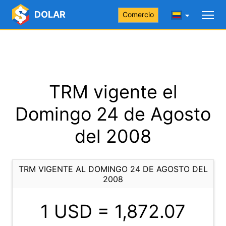
DOLAR
Comercio
TRM vigente el
Domingo 24 de Agosto
del 2008
TRM VIGENTE AL DOMINGO 24 DE AGOSTO DEL
2008
1 USD =
1,872.07