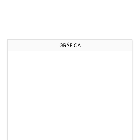
GRÁFICA