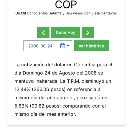
COP
Un Mil Ochocientos Setenta y Dos Pesos Con Siete Centavos
Dólar Hoy
Ver histórico
La cotización del dólar en Colombia para el
día Domingo 24 de Agosto del 2008 se
mantuvo inalterada. La
T.R.M.
disminuyó un
12.44% (266.06 pesos) en referencia al
mismo día del año anterior, pero subió un
5.63% (99.82 pesos) comparando con el
mismo día del mes anterior.