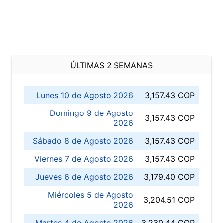
ÚLTIMAS 2 SEMANAS
Lunes 10 de Agosto 2026
3,157.43 COP
Domingo 9 de Agosto
3,157.43 COP
2026
Sábado 8 de Agosto 2026
3,157.43 COP
Viernes 7 de Agosto 2026
3,157.43 COP
Jueves 6 de Agosto 2026
3,179.40 COP
Miércoles 5 de Agosto
3,204.51 COP
2026
Martes 4 de Agosto 2026
3,230.44 COP