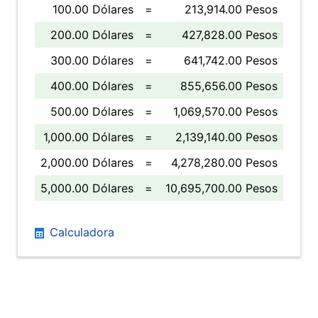
100.00 Dólares
=
213,914.00 Pesos
200.00 Dólares
=
427,828.00 Pesos
300.00 Dólares
=
641,742.00 Pesos
400.00 Dólares
=
855,656.00 Pesos
500.00 Dólares
=
1,069,570.00 Pesos
1,000.00 Dólares
=
2,139,140.00 Pesos
2,000.00 Dólares
=
4,278,280.00 Pesos
5,000.00 Dólares
=
10,695,700.00 Pesos
Calculadora