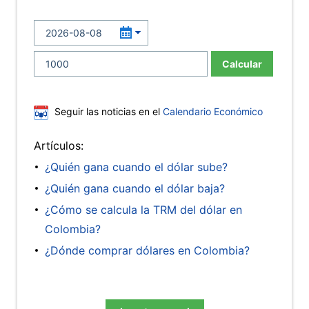
Calcular
Seguir las noticias en el
Calendario Económico
Artículos:
¿Quién gana cuando el dólar sube?
¿Quién gana cuando el dólar baja?
¿Cómo se calcula la TRM del dólar en
Colombia?
¿Dónde comprar dólares en Colombia?