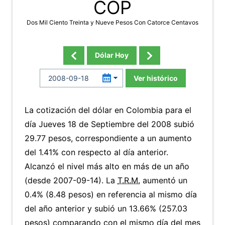
COP
Dos Mil Ciento Treinta y Nueve Pesos Con Catorce Centavos
Dólar Hoy
Ver histórico
La cotización del dólar en Colombia para el
día Jueves 18 de Septiembre del 2008 subió
29.77 pesos, correspondiente a un aumento
del 1.41% con respecto al día anterior.
Alcanzó el nivel más alto en más de un año
(desde 2007-09-14). La
T.R.M.
aumentó un
0.4% (8.48 pesos) en referencia al mismo día
del año anterior y subió un 13.66% (257.03
pesos) comparando con el mismo día del mes