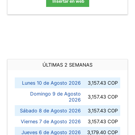
Insertar en web
ÚLTIMAS 2 SEMANAS
Lunes 10 de Agosto 2026
3,157.43 COP
Domingo 9 de Agosto
3,157.43 COP
2026
Sábado 8 de Agosto 2026
3,157.43 COP
Viernes 7 de Agosto 2026
3,157.43 COP
Jueves 6 de Agosto 2026
3,179.40 COP