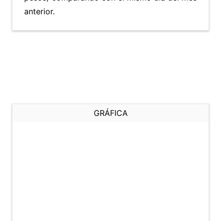
anterior.
GRÁFICA