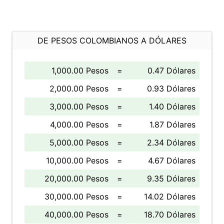
DE PESOS COLOMBIANOS A DÓLARES
1,000.00 Pesos
=
0.47 Dólares
2,000.00 Pesos
=
0.93 Dólares
3,000.00 Pesos
=
1.40 Dólares
4,000.00 Pesos
=
1.87 Dólares
5,000.00 Pesos
=
2.34 Dólares
10,000.00 Pesos
=
4.67 Dólares
20,000.00 Pesos
=
9.35 Dólares
30,000.00 Pesos
=
14.02 Dólares
40,000.00 Pesos
=
18.70 Dólares