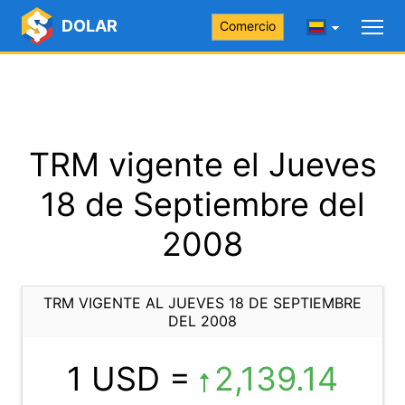
DOLAR
Comercio
TRM vigente el Jueves
18 de Septiembre del
2008
TRM VIGENTE AL JUEVES 18 DE SEPTIEMBRE
DEL 2008
1 USD =
2,139.14