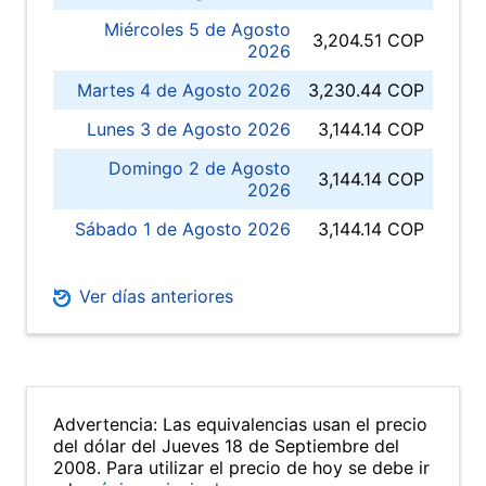
Miércoles 5 de Agosto
3,204.51 COP
2026
Martes 4 de Agosto 2026
3,230.44 COP
Lunes 3 de Agosto 2026
3,144.14 COP
Domingo 2 de Agosto
3,144.14 COP
2026
Sábado 1 de Agosto 2026
3,144.14 COP
Ver días anteriores
Advertencia: Las equivalencias usan el precio
del dólar del Jueves 18 de Septiembre del
2008. Para utilizar el precio de hoy se debe ir