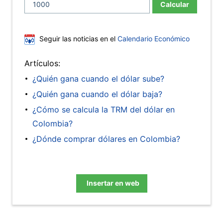
Calcular
Seguir las noticias en el
Calendario Económico
Artículos:
¿Quién gana cuando el dólar sube?
¿Quién gana cuando el dólar baja?
¿Cómo se calcula la TRM del dólar en
Colombia?
¿Dónde comprar dólares en Colombia?
Insertar en web