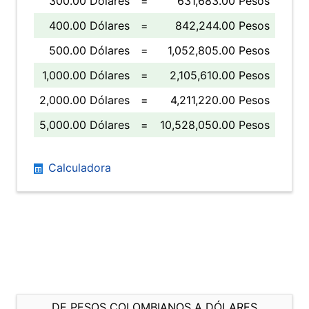
300.00 Dólares
=
631,683.00 Pesos
400.00 Dólares
=
842,244.00 Pesos
500.00 Dólares
=
1,052,805.00 Pesos
1,000.00 Dólares
=
2,105,610.00 Pesos
2,000.00 Dólares
=
4,211,220.00 Pesos
5,000.00 Dólares
=
10,528,050.00 Pesos
Calculadora
DE PESOS COLOMBIANOS A DÓLARES