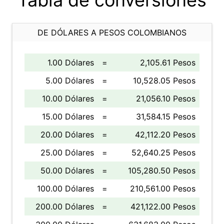
Tabla de conversiones
DE DÓLARES A PESOS COLOMBIANOS
1.00 Dólares
=
2,105.61 Pesos
5.00 Dólares
=
10,528.05 Pesos
10.00 Dólares
=
21,056.10 Pesos
15.00 Dólares
=
31,584.15 Pesos
20.00 Dólares
=
42,112.20 Pesos
25.00 Dólares
=
52,640.25 Pesos
50.00 Dólares
=
105,280.50 Pesos
100.00 Dólares
=
210,561.00 Pesos
200.00 Dólares
=
421,122.00 Pesos