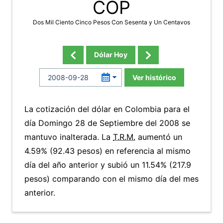
COP
Dos Mil Ciento Cinco Pesos Con Sesenta y Un Centavos
Dólar Hoy
Ver histórico
La cotización del dólar en Colombia para el
día Domingo 28 de Septiembre del 2008 se
mantuvo inalterada. La
T.R.M.
aumentó un
4.59% (92.43 pesos) en referencia al mismo
día del año anterior y subió un 11.54% (217.9
pesos) comparando con el mismo día del mes
anterior.