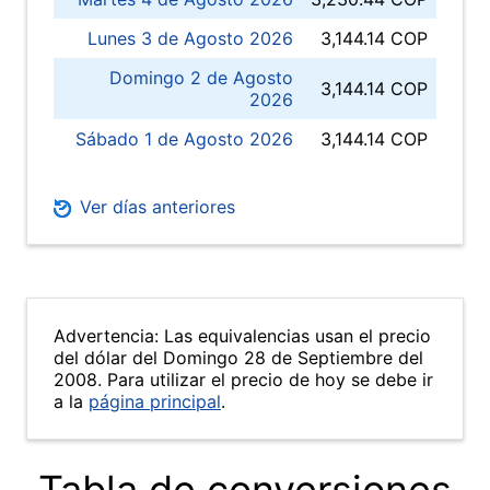
Lunes 3 de Agosto 2026
3,144.14 COP
Domingo 2 de Agosto
3,144.14 COP
2026
Sábado 1 de Agosto 2026
3,144.14 COP
Ver días anteriores
Advertencia: Las equivalencias usan el precio
del dólar del Domingo 28 de Septiembre del
2008. Para utilizar el precio de hoy se debe ir
a la
página principal
.