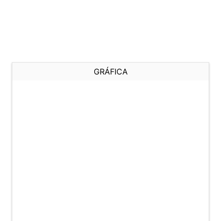
GRÁFICA