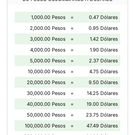
1,000.00 Pesos
=
0.47 Dólares
2,000.00 Pesos
=
0.95 Dólares
3,000.00 Pesos
=
1.42 Dólares
4,000.00 Pesos
=
1.90 Dólares
5,000.00 Pesos
=
2.37 Dólares
10,000.00 Pesos
=
4.75 Dólares
20,000.00 Pesos
=
9.50 Dólares
30,000.00 Pesos
=
14.25 Dólares
40,000.00 Pesos
=
19.00 Dólares
50,000.00 Pesos
=
23.75 Dólares
100,000.00 Pesos
=
47.49 Dólares