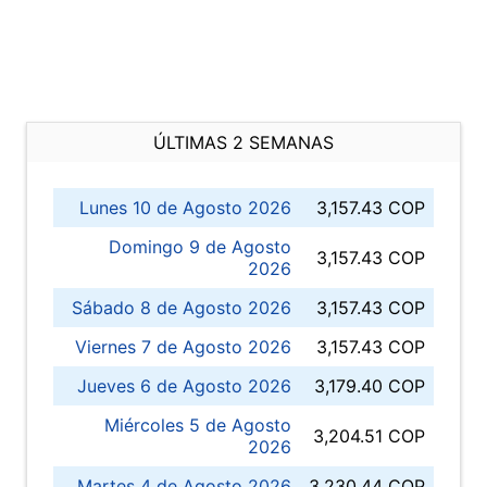
ÚLTIMAS 2 SEMANAS
Lunes 10 de Agosto 2026
3,157.43 COP
Domingo 9 de Agosto
3,157.43 COP
2026
Sábado 8 de Agosto 2026
3,157.43 COP
Viernes 7 de Agosto 2026
3,157.43 COP
Jueves 6 de Agosto 2026
3,179.40 COP
Miércoles 5 de Agosto
3,204.51 COP
2026
Martes 4 de Agosto 2026
3,230.44 COP