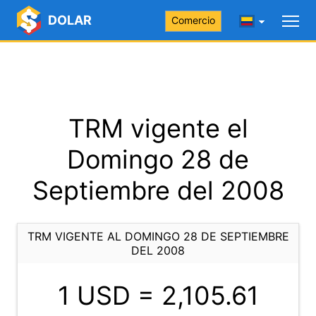
DOLAR
Comercio
TRM vigente el
Domingo 28 de
Septiembre del 2008
TRM VIGENTE AL DOMINGO 28 DE SEPTIEMBRE
DEL 2008
1 USD =
2,105.61