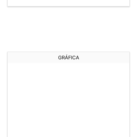
GRÁFICA