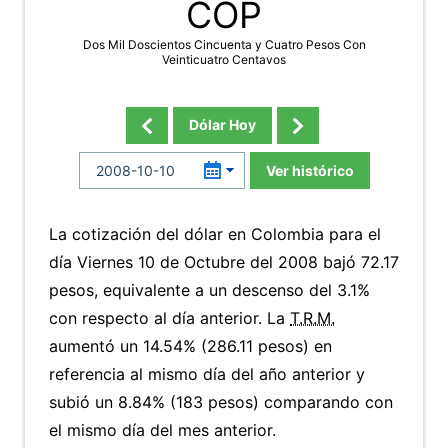
COP
Dos Mil Doscientos Cincuenta y Cuatro Pesos Con
Veinticuatro Centavos
Dólar Hoy
Ver histórico
La cotización del dólar en Colombia para el
día Viernes 10 de Octubre del 2008 bajó 72.17
pesos, equivalente a un descenso del 3.1%
con respecto al día anterior. La
T.R.M.
aumentó un 14.54% (286.11 pesos) en
referencia al mismo día del año anterior y
subió un 8.84% (183 pesos) comparando con
el mismo día del mes anterior.