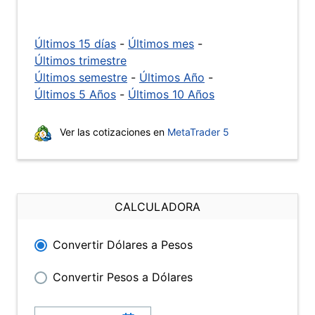
Últimos 15 días
-
Últimos mes
-
Últimos trimestre
Últimos semestre
-
Últimos Año
-
Últimos 5 Años
-
Últimos 10 Años
Ver las cotizaciones en
MetaTrader 5
CALCULADORA
Convertir Dólares a Pesos
Convertir Pesos a Dólares