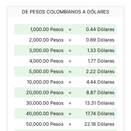
DE PESOS COLOMBIANOS A DÓLARES
1,000.00 Pesos
=
0.44 Dólares
2,000.00 Pesos
=
0.89 Dólares
3,000.00 Pesos
=
1.33 Dólares
4,000.00 Pesos
=
1.77 Dólares
5,000.00 Pesos
=
2.22 Dólares
10,000.00 Pesos
=
4.44 Dólares
20,000.00 Pesos
=
8.87 Dólares
30,000.00 Pesos
=
13.31 Dólares
40,000.00 Pesos
=
17.74 Dólares
50,000.00 Pesos
=
22.18 Dólares