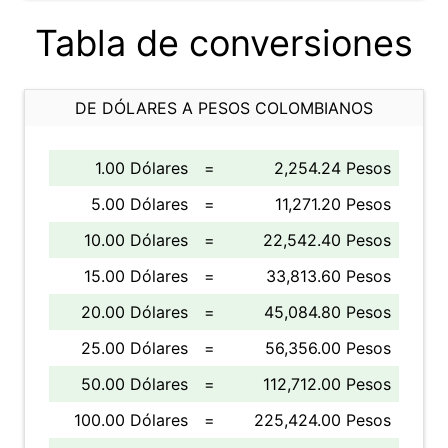
Tabla de conversiones
DE DÓLARES A PESOS COLOMBIANOS
1.00 Dólares
=
2,254.24 Pesos
5.00 Dólares
=
11,271.20 Pesos
10.00 Dólares
=
22,542.40 Pesos
15.00 Dólares
=
33,813.60 Pesos
20.00 Dólares
=
45,084.80 Pesos
25.00 Dólares
=
56,356.00 Pesos
50.00 Dólares
=
112,712.00 Pesos
100.00 Dólares
=
225,424.00 Pesos