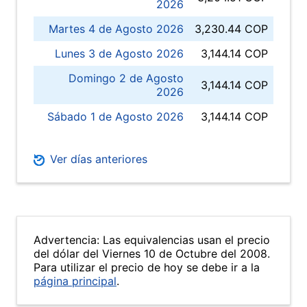
2026
Martes 4 de Agosto 2026
3,230.44 COP
Lunes 3 de Agosto 2026
3,144.14 COP
Domingo 2 de Agosto
3,144.14 COP
2026
Sábado 1 de Agosto 2026
3,144.14 COP
Ver días anteriores
Advertencia: Las equivalencias usan el precio
del dólar del Viernes 10 de Octubre del 2008.
Para utilizar el precio de hoy se debe ir a la
página principal
.