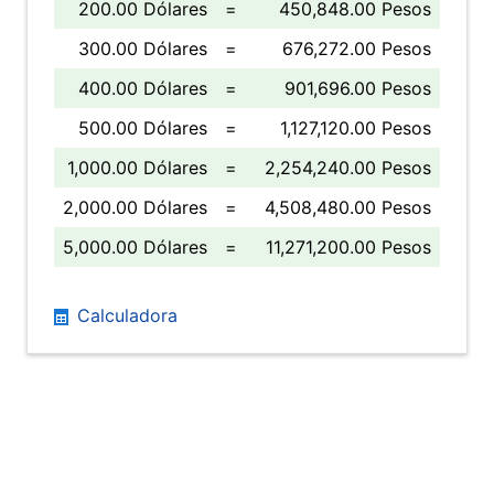
200.00 Dólares
=
450,848.00 Pesos
300.00 Dólares
=
676,272.00 Pesos
400.00 Dólares
=
901,696.00 Pesos
500.00 Dólares
=
1,127,120.00 Pesos
1,000.00 Dólares
=
2,254,240.00 Pesos
2,000.00 Dólares
=
4,508,480.00 Pesos
5,000.00 Dólares
=
11,271,200.00 Pesos
Calculadora