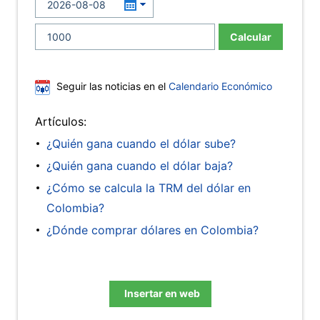
Calcular
Seguir las noticias en el
Calendario Económico
Artículos:
¿Quién gana cuando el dólar sube?
¿Quién gana cuando el dólar baja?
¿Cómo se calcula la TRM del dólar en
Colombia?
¿Dónde comprar dólares en Colombia?
Insertar en web