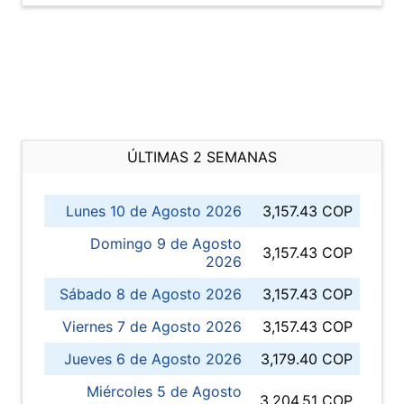
ÚLTIMAS 2 SEMANAS
Lunes 10 de Agosto 2026
3,157.43 COP
Domingo 9 de Agosto
3,157.43 COP
2026
Sábado 8 de Agosto 2026
3,157.43 COP
Viernes 7 de Agosto 2026
3,157.43 COP
Jueves 6 de Agosto 2026
3,179.40 COP
Miércoles 5 de Agosto
3,204.51 COP