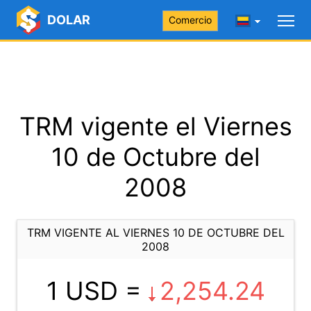
DOLAR
Comercio
TRM vigente el Viernes
10 de Octubre del
2008
TRM VIGENTE AL VIERNES 10 DE OCTUBRE DEL
2008
1 USD =
2,254.24