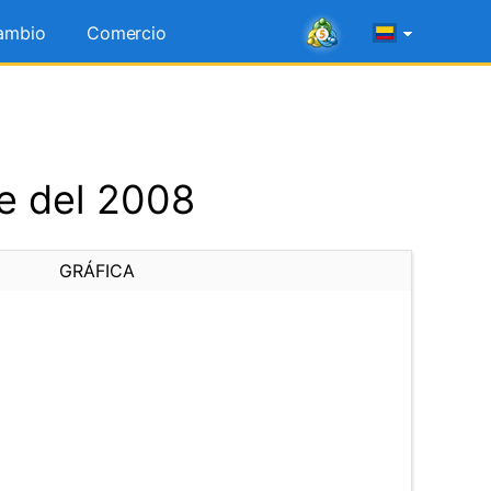
ambio
Comercio
e del 2008
GRÁFICA