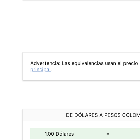
Advertencia: Las equivalencias usan el precio 
principal
.
DE DÓLARES A PESOS COLO
1.00 Dólares
=