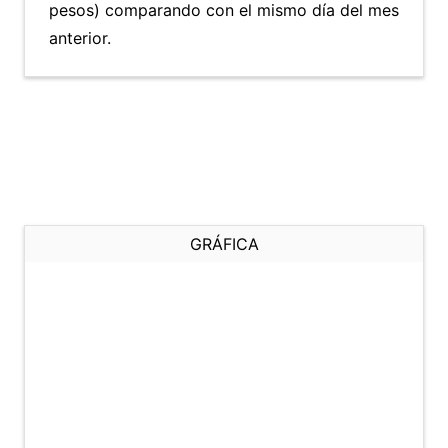
pesos) comparando con el mismo día del mes
anterior.
GRÁFICA