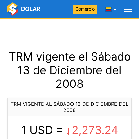
DOLAR
Comercio
TRM vigente el Sábado
13 de Diciembre del
2008
TRM VIGENTE AL SÁBADO 13 DE DICIEMBRE DEL
2008
1 USD =
2,273.24