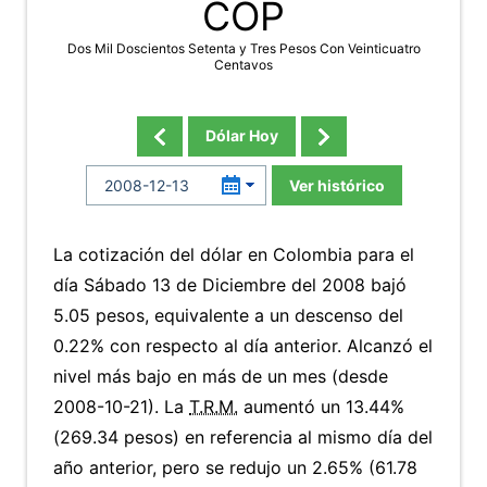
COP
Dos Mil Doscientos Setenta y Tres Pesos Con Veinticuatro
Centavos
Dólar Hoy
Ver histórico
La cotización del dólar en Colombia para el
día Sábado 13 de Diciembre del 2008 bajó
5.05 pesos, equivalente a un descenso del
0.22% con respecto al día anterior. Alcanzó el
nivel más bajo en más de un mes (desde
2008-10-21). La
T.R.M.
aumentó un 13.44%
(269.34 pesos) en referencia al mismo día del
año anterior, pero se redujo un 2.65% (61.78