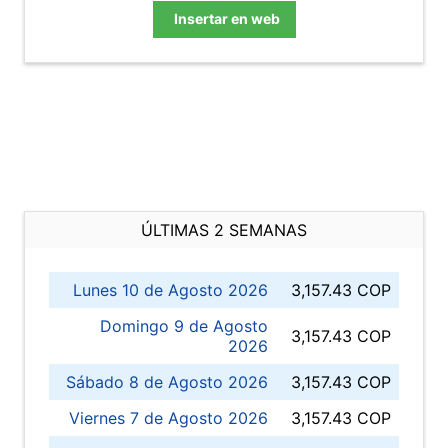
Insertar en web
ÚLTIMAS 2 SEMANAS
Lunes 10 de Agosto 2026
3,157.43 COP
Domingo 9 de Agosto
3,157.43 COP
2026
Sábado 8 de Agosto 2026
3,157.43 COP
Viernes 7 de Agosto 2026
3,157.43 COP