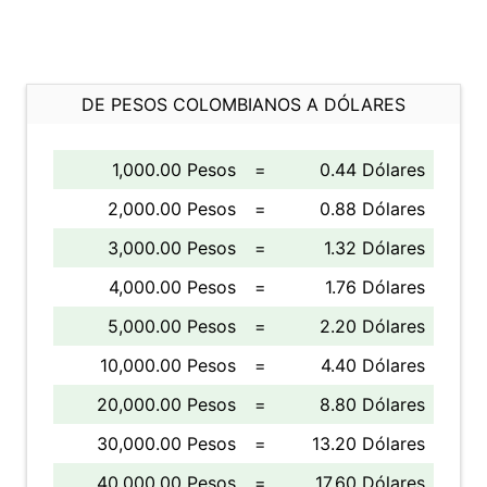
DE PESOS COLOMBIANOS A DÓLARES
1,000.00 Pesos
=
0.44 Dólares
2,000.00 Pesos
=
0.88 Dólares
3,000.00 Pesos
=
1.32 Dólares
4,000.00 Pesos
=
1.76 Dólares
5,000.00 Pesos
=
2.20 Dólares
10,000.00 Pesos
=
4.40 Dólares
20,000.00 Pesos
=
8.80 Dólares
30,000.00 Pesos
=
13.20 Dólares
40,000.00 Pesos
=
17.60 Dólares