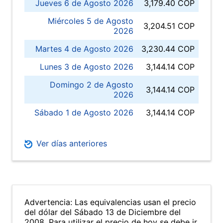
Jueves 6 de Agosto 2026
3,179.40 COP
Miércoles 5 de Agosto
3,204.51 COP
2026
Martes 4 de Agosto 2026
3,230.44 COP
Lunes 3 de Agosto 2026
3,144.14 COP
Domingo 2 de Agosto
3,144.14 COP
2026
Sábado 1 de Agosto 2026
3,144.14 COP
Ver días anteriores
Advertencia: Las equivalencias usan el precio
del dólar del Sábado 13 de Diciembre del
2008. Para utilizar el precio de hoy se debe ir