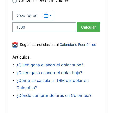
Convertir Pesos a Dólares
Calcular
Seguir las noticias en el
Calendario Económico
Artículos:
¿Quién gana cuando el dólar sube?
¿Quién gana cuando el dólar baja?
¿Cómo se calcula la TRM del dólar en
Colombia?
¿Dónde comprar dólares en Colombia?