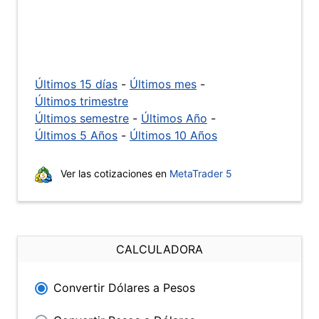
Últimos 15 días
-
Últimos mes
-
Últimos trimestre
Últimos semestre
-
Últimos Año
-
Últimos 5 Años
-
Últimos 10 Años
Ver las cotizaciones en
MetaTrader 5
CALCULADORA
Convertir Dólares a Pesos