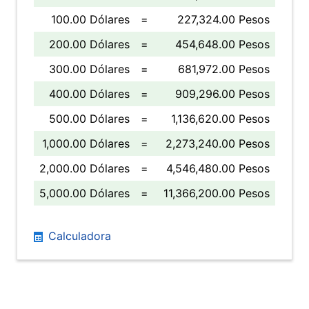
100.00 Dólares
=
227,324.00 Pesos
200.00 Dólares
=
454,648.00 Pesos
300.00 Dólares
=
681,972.00 Pesos
400.00 Dólares
=
909,296.00 Pesos
500.00 Dólares
=
1,136,620.00 Pesos
1,000.00 Dólares
=
2,273,240.00 Pesos
2,000.00 Dólares
=
4,546,480.00 Pesos
5,000.00 Dólares
=
11,366,200.00 Pesos
Calculadora