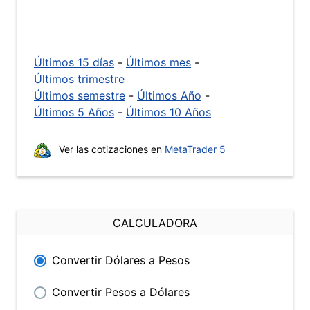
Últimos 15 días
-
Últimos mes
-
Últimos trimestre
Últimos semestre
-
Últimos Año
-
Últimos 5 Años
-
Últimos 10 Años
Ver las cotizaciones en
MetaTrader 5
CALCULADORA
Convertir Dólares a Pesos
Convertir Pesos a Dólares