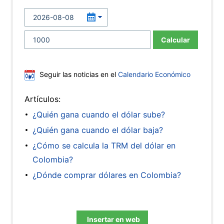
Calcular
Seguir las noticias en el
Calendario Económico
Artículos:
¿Quién gana cuando el dólar sube?
¿Quién gana cuando el dólar baja?
¿Cómo se calcula la TRM del dólar en
Colombia?
¿Dónde comprar dólares en Colombia?
Insertar en web