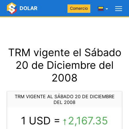
DOLAR
Comercio
TRM vigente el Sábado
20 de Diciembre del
2008
TRM VIGENTE AL SÁBADO 20 DE DICIEMBRE
DEL 2008
1 USD =
2,167.35