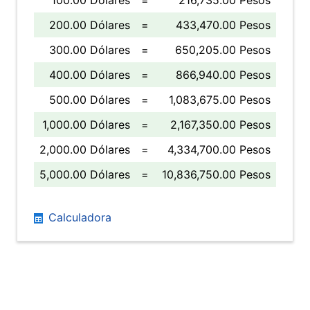
100.00 Dólares
=
216,735.00 Pesos
200.00 Dólares
=
433,470.00 Pesos
300.00 Dólares
=
650,205.00 Pesos
400.00 Dólares
=
866,940.00 Pesos
500.00 Dólares
=
1,083,675.00 Pesos
1,000.00 Dólares
=
2,167,350.00 Pesos
2,000.00 Dólares
=
4,334,700.00 Pesos
5,000.00 Dólares
=
10,836,750.00 Pesos
Calculadora