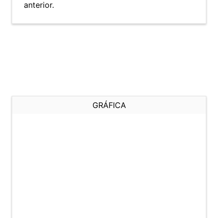
anterior.
GRÁFICA