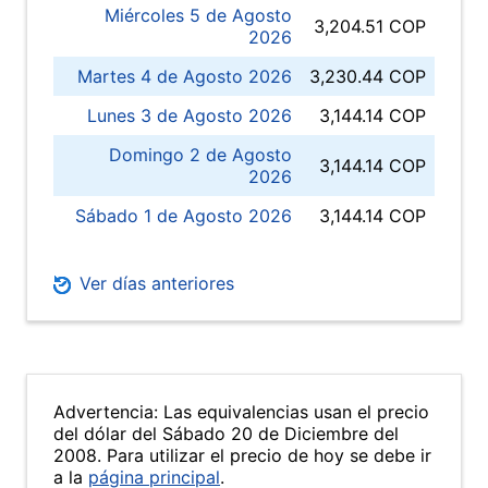
Miércoles 5 de Agosto
3,204.51 COP
2026
Martes 4 de Agosto 2026
3,230.44 COP
Lunes 3 de Agosto 2026
3,144.14 COP
Domingo 2 de Agosto
3,144.14 COP
2026
Sábado 1 de Agosto 2026
3,144.14 COP
Ver días anteriores
Advertencia: Las equivalencias usan el precio
del dólar del Sábado 20 de Diciembre del
2008. Para utilizar el precio de hoy se debe ir
a la
página principal
.