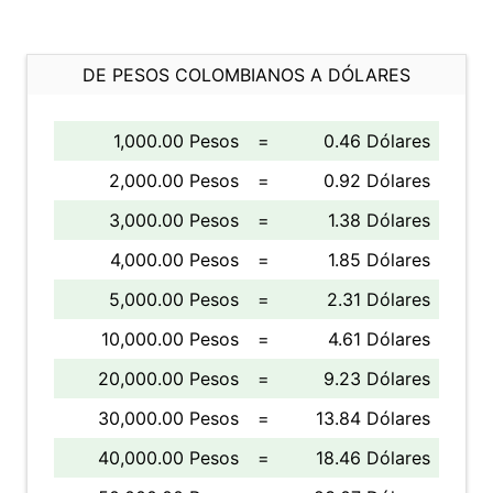
DE PESOS COLOMBIANOS A DÓLARES
1,000.00 Pesos
=
0.46 Dólares
2,000.00 Pesos
=
0.92 Dólares
3,000.00 Pesos
=
1.38 Dólares
4,000.00 Pesos
=
1.85 Dólares
5,000.00 Pesos
=
2.31 Dólares
10,000.00 Pesos
=
4.61 Dólares
20,000.00 Pesos
=
9.23 Dólares
30,000.00 Pesos
=
13.84 Dólares
40,000.00 Pesos
=
18.46 Dólares