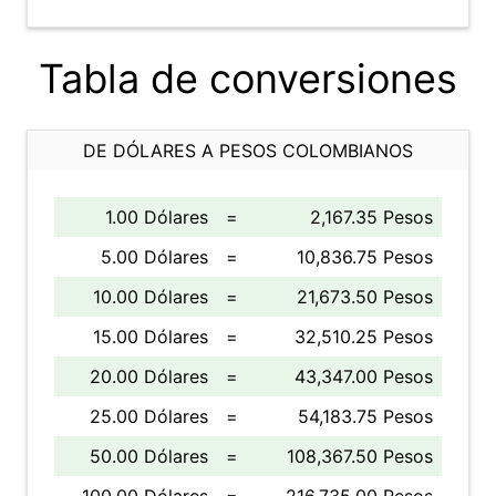
Tabla de conversiones
DE DÓLARES A PESOS COLOMBIANOS
1.00 Dólares
=
2,167.35 Pesos
5.00 Dólares
=
10,836.75 Pesos
10.00 Dólares
=
21,673.50 Pesos
15.00 Dólares
=
32,510.25 Pesos
20.00 Dólares
=
43,347.00 Pesos
25.00 Dólares
=
54,183.75 Pesos
50.00 Dólares
=
108,367.50 Pesos