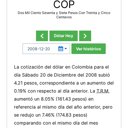
COP
Dos Mil Ciento Sesenta y Siete Pesos Con Treinta y Cinco
Centavos
Dólar Hoy
Ver histórico
La cotización del dólar en Colombia para el
día Sábado 20 de Diciembre del 2008 subió
4.21 pesos, correspondiente a un aumento del
0.19% con respecto al día anterior. La
T.R.M.
aumentó un 8.05% (161.43 pesos) en
referencia al mismo día del año anterior, pero
se redujo un 7.46% (174.83 pesos)
comparando con el mismo día del mes