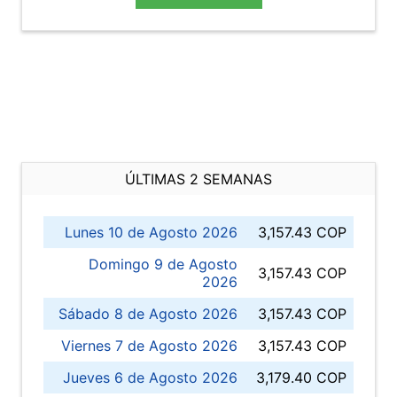
ÚLTIMAS 2 SEMANAS
Lunes 10 de Agosto 2026
3,157.43 COP
Domingo 9 de Agosto
3,157.43 COP
2026
Sábado 8 de Agosto 2026
3,157.43 COP
Viernes 7 de Agosto 2026
3,157.43 COP
Jueves 6 de Agosto 2026
3,179.40 COP