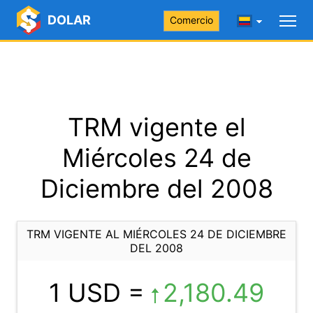
DOLAR
Comercio
TRM vigente el
Miércoles 24 de
Diciembre del 2008
TRM VIGENTE AL MIÉRCOLES 24 DE DICIEMBRE
DEL 2008
1 USD =
2,180.49