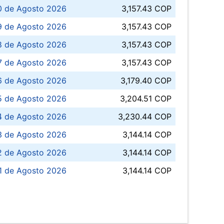
0 de Agosto 2026
3,157.43 COP
 de Agosto 2026
3,157.43 COP
8 de Agosto 2026
3,157.43 COP
 7 de Agosto 2026
3,157.43 COP
6 de Agosto 2026
3,179.40 COP
5 de Agosto 2026
3,204.51 COP
4 de Agosto 2026
3,230.44 COP
3 de Agosto 2026
3,144.14 COP
 de Agosto 2026
3,144.14 COP
1 de Agosto 2026
3,144.14 COP