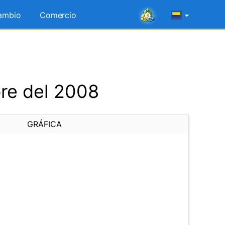
ambio
Comercio
re del 2008
GRÁFICA