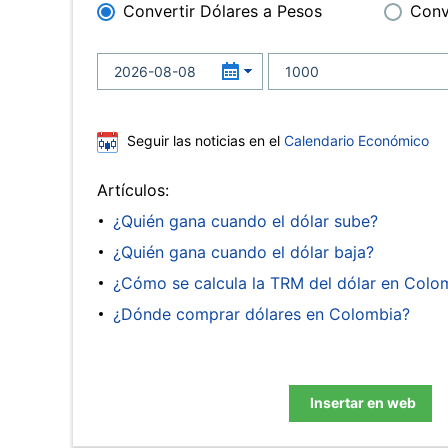
Convertir Dólares a Pesos
Conv
Seguir las noticias en el
Calendario Económico
Artículos:
¿Quién gana cuando el dólar sube?
¿Quién gana cuando el dólar baja?
¿Cómo se calcula la TRM del dólar en Colo
¿Dónde comprar dólares en Colombia?
Insertar en web