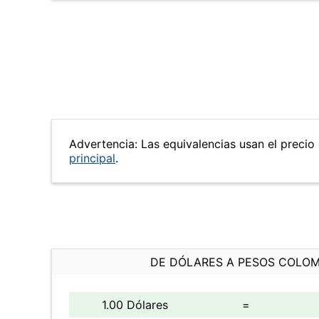
Advertencia: Las equivalencias usan el precio 
principal
.
DE DÓLARES A PESOS COLO
1.00 Dólares
=