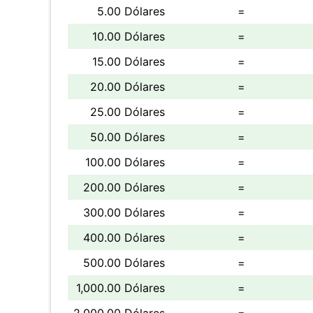
5.00 Dólares
=
10.00 Dólares
=
15.00 Dólares
=
20.00 Dólares
=
25.00 Dólares
=
50.00 Dólares
=
100.00 Dólares
=
200.00 Dólares
=
300.00 Dólares
=
400.00 Dólares
=
500.00 Dólares
=
1,000.00 Dólares
=