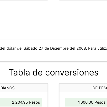
del dólar del Sábado 27 de Diciembre del 2008. Para utiliza
Tabla de conversiones
MBIANOS
DE PES
2,204.95 Pesos
1,000.00 Pesos