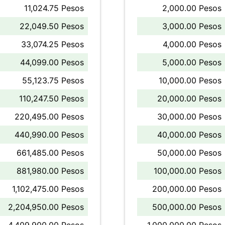
11,024.75 Pesos
2,000.00 Pesos
22,049.50 Pesos
3,000.00 Pesos
33,074.25 Pesos
4,000.00 Pesos
44,099.00 Pesos
5,000.00 Pesos
55,123.75 Pesos
10,000.00 Pesos
110,247.50 Pesos
20,000.00 Pesos
220,495.00 Pesos
30,000.00 Pesos
440,990.00 Pesos
40,000.00 Pesos
661,485.00 Pesos
50,000.00 Pesos
881,980.00 Pesos
100,000.00 Pesos
1,102,475.00 Pesos
200,000.00 Pesos
2,204,950.00 Pesos
500,000.00 Pesos