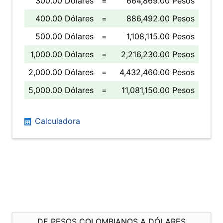
300.00 Dólares
=
664,869.00 Pesos
400.00 Dólares
=
886,492.00 Pesos
500.00 Dólares
=
1,108,115.00 Pesos
1,000.00 Dólares
=
2,216,230.00 Pesos
2,000.00 Dólares
=
4,432,460.00 Pesos
5,000.00 Dólares
=
11,081,150.00 Pesos
Calculadora
DE PESOS COLOMBIANOS A DÓLARES