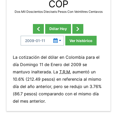
COP
Dos Mil Doscientos Dieciseis Pesos Con Veintitres Centavos
Dólar Hoy
Ver histórico
La cotización del dólar en Colombia para el
día Domingo 11 de Enero del 2009 se
mantuvo inalterada. La
T.R.M.
aumentó un
10.6% (212.49 pesos) en referencia al mismo
día del año anterior, pero se redujo un 3.76%
(86.7 pesos) comparando con el mismo día
del mes anterior.