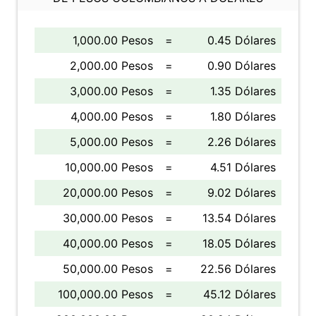
1,000.00 Pesos
=
0.45 Dólares
2,000.00 Pesos
=
0.90 Dólares
3,000.00 Pesos
=
1.35 Dólares
4,000.00 Pesos
=
1.80 Dólares
5,000.00 Pesos
=
2.26 Dólares
10,000.00 Pesos
=
4.51 Dólares
20,000.00 Pesos
=
9.02 Dólares
30,000.00 Pesos
=
13.54 Dólares
40,000.00 Pesos
=
18.05 Dólares
50,000.00 Pesos
=
22.56 Dólares
100,000.00 Pesos
=
45.12 Dólares