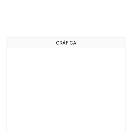
GRÁFICA