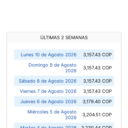
ÚLTIMAS 2 SEMANAS
Lunes 10 de Agosto 2026
3,157.43 COP
Domingo 9 de Agosto
3,157.43 COP
2026
Sábado 8 de Agosto 2026
3,157.43 COP
Viernes 7 de Agosto 2026
3,157.43 COP
Jueves 6 de Agosto 2026
3,179.40 COP
Miércoles 5 de Agosto
3,204.51 COP
2026
Martes 4 de Agosto 2026
3,230.44 COP