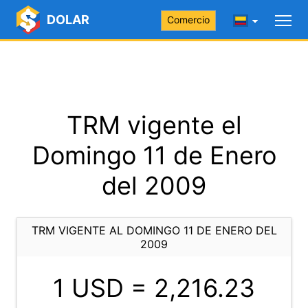
DOLAR
Comercio
TRM vigente el
Domingo 11 de Enero
del 2009
TRM VIGENTE AL DOMINGO 11 DE ENERO DEL
2009
1 USD =
2,216.23