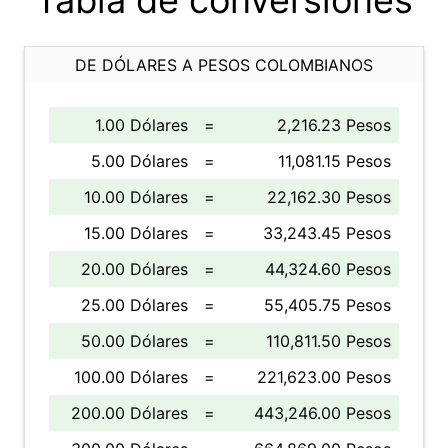
Tabla de conversiones
DE DÓLARES A PESOS COLOMBIANOS
1.00 Dólares
=
2,216.23 Pesos
5.00 Dólares
=
11,081.15 Pesos
10.00 Dólares
=
22,162.30 Pesos
15.00 Dólares
=
33,243.45 Pesos
20.00 Dólares
=
44,324.60 Pesos
25.00 Dólares
=
55,405.75 Pesos
50.00 Dólares
=
110,811.50 Pesos
100.00 Dólares
=
221,623.00 Pesos
200.00 Dólares
=
443,246.00 Pesos