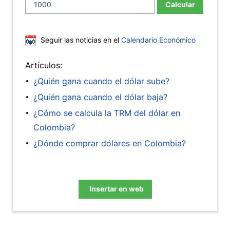
Calcular
Seguir las noticias en el
Calendario Económico
Artículos:
¿Quién gana cuando el dólar sube?
¿Quién gana cuando el dólar baja?
¿Cómo se calcula la TRM del dólar en
Colombia?
¿Dónde comprar dólares en Colombia?
Insertar en web