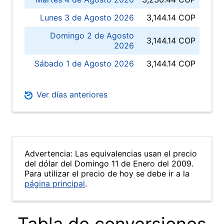
Lunes 3 de Agosto 2026
3,144.14 COP
Domingo 2 de Agosto
3,144.14 COP
2026
Sábado 1 de Agosto 2026
3,144.14 COP
Ver días anteriores
Advertencia: Las equivalencias usan el precio
del dólar del Domingo 11 de Enero del 2009.
Para utilizar el precio de hoy se debe ir a la
página principal
.