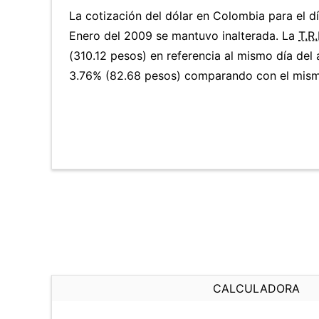
La cotización del dólar en Colombia para el 
Enero del 2009 se mantuvo inalterada. La
T.R
(310.12 pesos) en referencia al mismo día del 
3.76% (82.68 pesos) comparando con el mismo
CALCULADORA