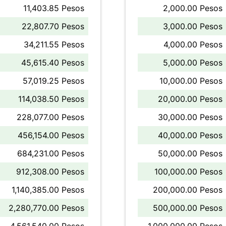
11,403.85 Pesos
2,000.00 Pesos
22,807.70 Pesos
3,000.00 Pesos
34,211.55 Pesos
4,000.00 Pesos
45,615.40 Pesos
5,000.00 Pesos
57,019.25 Pesos
10,000.00 Pesos
114,038.50 Pesos
20,000.00 Pesos
228,077.00 Pesos
30,000.00 Pesos
456,154.00 Pesos
40,000.00 Pesos
684,231.00 Pesos
50,000.00 Pesos
912,308.00 Pesos
100,000.00 Pesos
1,140,385.00 Pesos
200,000.00 Pesos
2,280,770.00 Pesos
500,000.00 Pesos