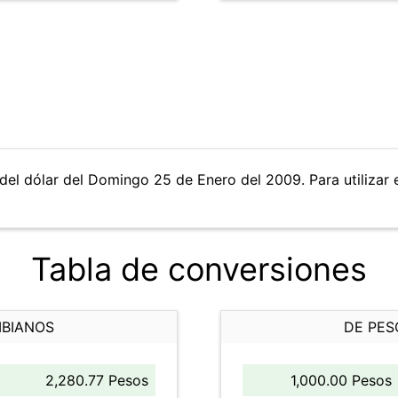
del dólar del Domingo 25 de Enero del 2009. Para utilizar e
Tabla de conversiones
MBIANOS
DE PES
2,280.77 Pesos
1,000.00 Pesos