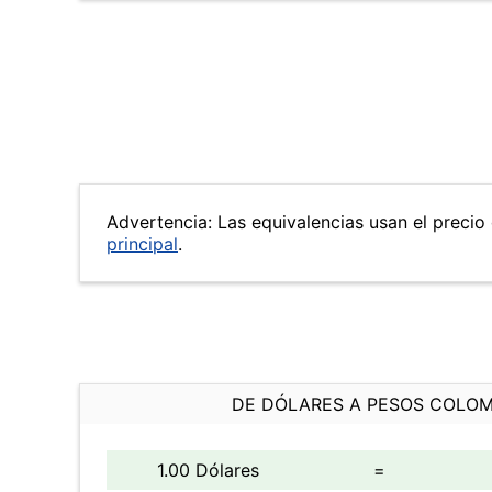
Advertencia: Las equivalencias usan el precio 
principal
.
DE DÓLARES A PESOS COLO
1.00 Dólares
=