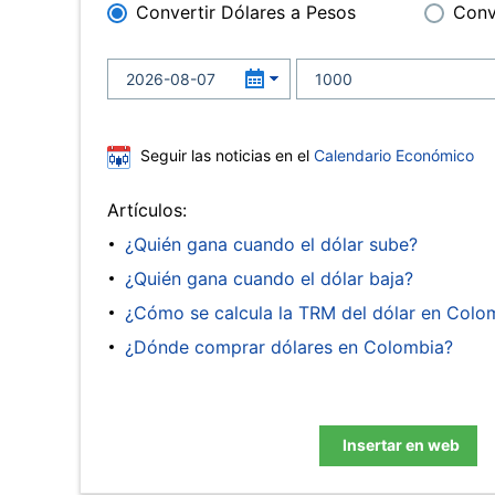
Convertir Dólares a Pesos
Conv
Seguir las noticias en el
Calendario Económico
Artículos:
¿Quién gana cuando el dólar sube?
¿Quién gana cuando el dólar baja?
¿Cómo se calcula la TRM del dólar en Colo
¿Dónde comprar dólares en Colombia?
Insertar en web