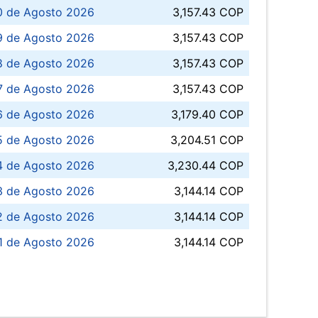
0 de Agosto 2026
3,157.43 COP
 de Agosto 2026
3,157.43 COP
8 de Agosto 2026
3,157.43 COP
 7 de Agosto 2026
3,157.43 COP
6 de Agosto 2026
3,179.40 COP
5 de Agosto 2026
3,204.51 COP
4 de Agosto 2026
3,230.44 COP
3 de Agosto 2026
3,144.14 COP
 de Agosto 2026
3,144.14 COP
1 de Agosto 2026
3,144.14 COP