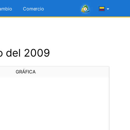
ambio
Comercio
o del 2009
GRÁFICA