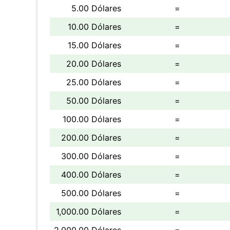
5.00 Dólares
=
10.00 Dólares
=
15.00 Dólares
=
20.00 Dólares
=
25.00 Dólares
=
50.00 Dólares
=
100.00 Dólares
=
200.00 Dólares
=
300.00 Dólares
=
400.00 Dólares
=
500.00 Dólares
=
1,000.00 Dólares
=