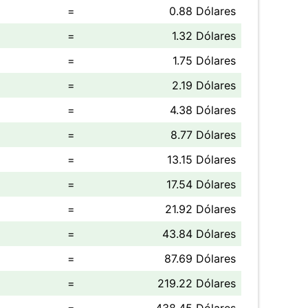
=
0.88 Dólares
=
1.32 Dólares
=
1.75 Dólares
=
2.19 Dólares
=
4.38 Dólares
=
8.77 Dólares
=
13.15 Dólares
=
17.54 Dólares
=
21.92 Dólares
=
43.84 Dólares
=
87.69 Dólares
=
219.22 Dólares