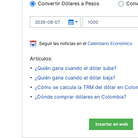
Convertir Dólares a Pesos
Conv
Seguir las noticias en el
Calendario Económico
Artículos:
¿Quién gana cuando el dólar sube?
¿Quién gana cuando el dólar baja?
¿Cómo se calcula la TRM del dólar en Colo
¿Dónde comprar dólares en Colombia?
Insertar en web