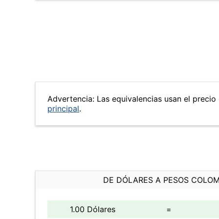
Advertencia: Las equivalencias usan el precio 
principal
.
DE DÓLARES A PESOS COLO
1.00 Dólares
=