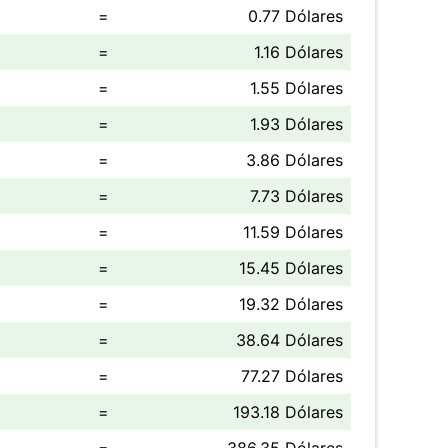
=
0.77 Dólares
=
1.16 Dólares
=
1.55 Dólares
=
1.93 Dólares
=
3.86 Dólares
=
7.73 Dólares
=
11.59 Dólares
=
15.45 Dólares
=
19.32 Dólares
=
38.64 Dólares
=
77.27 Dólares
=
193.18 Dólares