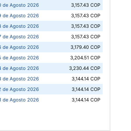
0 de Agosto 2026
3,157.43 COP
 de Agosto 2026
3,157.43 COP
8 de Agosto 2026
3,157.43 COP
 7 de Agosto 2026
3,157.43 COP
6 de Agosto 2026
3,179.40 COP
5 de Agosto 2026
3,204.51 COP
4 de Agosto 2026
3,230.44 COP
3 de Agosto 2026
3,144.14 COP
 de Agosto 2026
3,144.14 COP
1 de Agosto 2026
3,144.14 COP