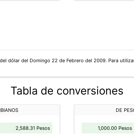
del dólar del Domingo 22 de Febrero del 2009. Para utilizar
Tabla de conversiones
MBIANOS
DE PES
2,588.31 Pesos
1,000.00 Pesos