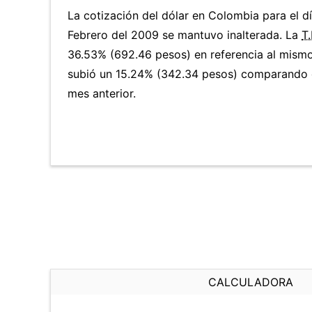
La cotización del dólar en Colombia para el 
Febrero del 2009 se mantuvo inalterada. La
T.
36.53% (692.46 pesos) en referencia al mismo 
subió un 15.24% (342.34 pesos) comparando 
mes anterior.
CALCULADORA