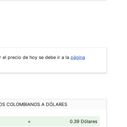
 el precio de hoy se debe ir a la
página
OS COLOMBIANOS A DÓLARES
=
0.39 Dólares