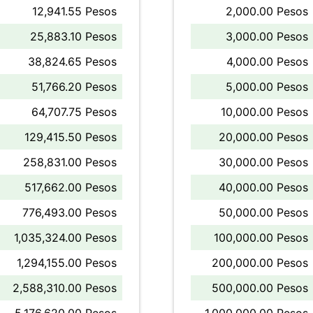
12,941.55 Pesos
2,000.00 Pesos
25,883.10 Pesos
3,000.00 Pesos
38,824.65 Pesos
4,000.00 Pesos
51,766.20 Pesos
5,000.00 Pesos
64,707.75 Pesos
10,000.00 Pesos
129,415.50 Pesos
20,000.00 Pesos
258,831.00 Pesos
30,000.00 Pesos
517,662.00 Pesos
40,000.00 Pesos
776,493.00 Pesos
50,000.00 Pesos
1,035,324.00 Pesos
100,000.00 Pesos
1,294,155.00 Pesos
200,000.00 Pesos
2,588,310.00 Pesos
500,000.00 Pesos