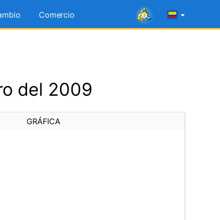
ambio
Comercio
ro del 2009
GRÁFICA