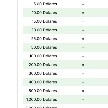
5.00 Dólares
=
10.00 Dólares
=
15.00 Dólares
=
20.00 Dólares
=
25.00 Dólares
=
50.00 Dólares
=
100.00 Dólares
=
200.00 Dólares
=
300.00 Dólares
=
400.00 Dólares
=
500.00 Dólares
=
1,000.00 Dólares
=