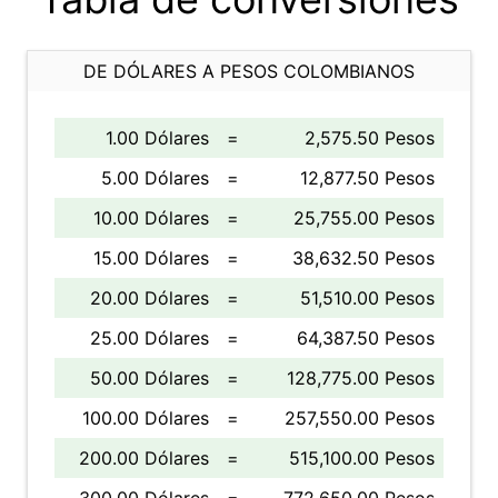
DE DÓLARES A PESOS COLOMBIANOS
1.00 Dólares
=
2,575.50 Pesos
5.00 Dólares
=
12,877.50 Pesos
10.00 Dólares
=
25,755.00 Pesos
15.00 Dólares
=
38,632.50 Pesos
20.00 Dólares
=
51,510.00 Pesos
25.00 Dólares
=
64,387.50 Pesos
50.00 Dólares
=
128,775.00 Pesos
100.00 Dólares
=
257,550.00 Pesos
200.00 Dólares
=
515,100.00 Pesos