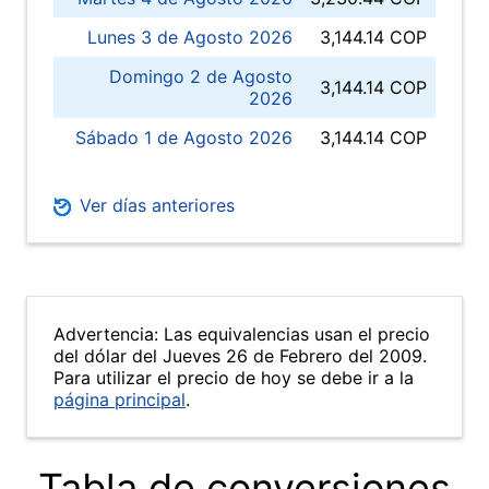
Lunes 3 de Agosto 2026
3,144.14 COP
Domingo 2 de Agosto
3,144.14 COP
2026
Sábado 1 de Agosto 2026
3,144.14 COP
Ver días anteriores
Advertencia: Las equivalencias usan el precio
del dólar del Jueves 26 de Febrero del 2009.
Para utilizar el precio de hoy se debe ir a la
página principal
.
Tabla de conversiones