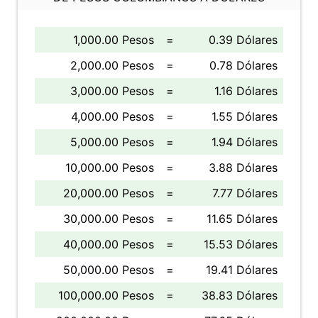
1,000.00 Pesos
=
0.39 Dólares
2,000.00 Pesos
=
0.78 Dólares
3,000.00 Pesos
=
1.16 Dólares
4,000.00 Pesos
=
1.55 Dólares
5,000.00 Pesos
=
1.94 Dólares
10,000.00 Pesos
=
3.88 Dólares
20,000.00 Pesos
=
7.77 Dólares
30,000.00 Pesos
=
11.65 Dólares
40,000.00 Pesos
=
15.53 Dólares
50,000.00 Pesos
=
19.41 Dólares
100,000.00 Pesos
=
38.83 Dólares