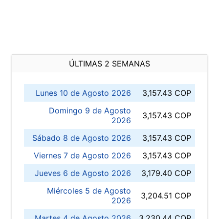
ÚLTIMAS 2 SEMANAS
Lunes 10 de Agosto 2026
3,157.43 COP
Domingo 9 de Agosto
3,157.43 COP
2026
Sábado 8 de Agosto 2026
3,157.43 COP
Viernes 7 de Agosto 2026
3,157.43 COP
Jueves 6 de Agosto 2026
3,179.40 COP
Miércoles 5 de Agosto
3,204.51 COP
2026
Martes 4 de Agosto 2026
3,230.44 COP