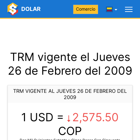
DOLAR
Comercio
TRM vigente el Jueves
26 de Febrero del 2009
TRM VIGENTE AL JUEVES 26 DE FEBRERO DEL
2009
1 USD =
2,575.50
COP