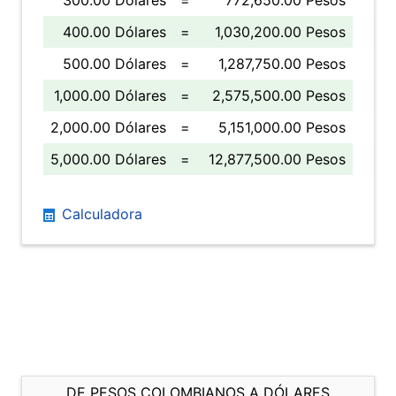
300.00 Dólares
=
772,650.00 Pesos
400.00 Dólares
=
1,030,200.00 Pesos
500.00 Dólares
=
1,287,750.00 Pesos
1,000.00 Dólares
=
2,575,500.00 Pesos
2,000.00 Dólares
=
5,151,000.00 Pesos
5,000.00 Dólares
=
12,877,500.00 Pesos
Calculadora
DE PESOS COLOMBIANOS A DÓLARES