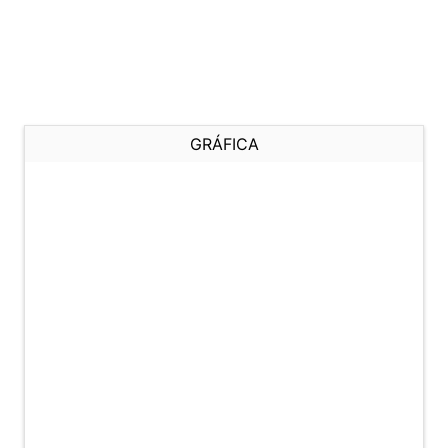
GRÁFICA