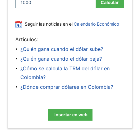
Calcular
Seguir las noticias en el
Calendario Económico
Artículos:
¿Quién gana cuando el dólar sube?
¿Quién gana cuando el dólar baja?
¿Cómo se calcula la TRM del dólar en
Colombia?
¿Dónde comprar dólares en Colombia?
Insertar en web