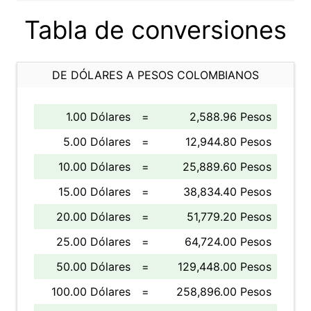
Tabla de conversiones
DE DÓLARES A PESOS COLOMBIANOS
1.00 Dólares
=
2,588.96 Pesos
5.00 Dólares
=
12,944.80 Pesos
10.00 Dólares
=
25,889.60 Pesos
15.00 Dólares
=
38,834.40 Pesos
20.00 Dólares
=
51,779.20 Pesos
25.00 Dólares
=
64,724.00 Pesos
50.00 Dólares
=
129,448.00 Pesos
100.00 Dólares
=
258,896.00 Pesos