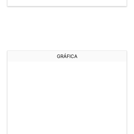
GRÁFICA