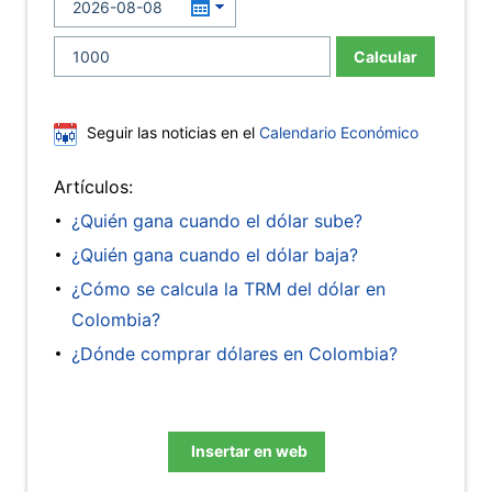
Calcular
Seguir las noticias en el
Calendario Económico
Artículos:
¿Quién gana cuando el dólar sube?
¿Quién gana cuando el dólar baja?
¿Cómo se calcula la TRM del dólar en
Colombia?
¿Dónde comprar dólares en Colombia?
Insertar en web