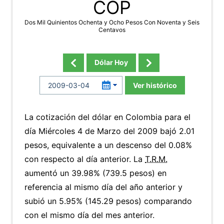
COP
Dos Mil Quinientos Ochenta y Ocho Pesos Con Noventa y Seis
Centavos
Dólar Hoy
Ver histórico
La cotización del dólar en Colombia para el
día Miércoles 4 de Marzo del 2009 bajó 2.01
pesos, equivalente a un descenso del 0.08%
con respecto al día anterior. La
T.R.M.
aumentó un 39.98% (739.5 pesos) en
referencia al mismo día del año anterior y
subió un 5.95% (145.29 pesos) comparando
con el mismo día del mes anterior.