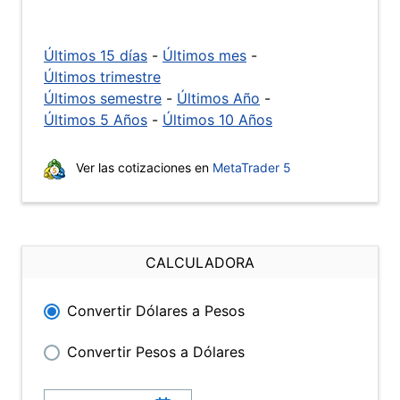
Últimos 15 días
-
Últimos mes
-
Últimos trimestre
Últimos semestre
-
Últimos Año
-
Últimos 5 Años
-
Últimos 10 Años
Ver las cotizaciones en
MetaTrader 5
CALCULADORA
Convertir Dólares a Pesos
Convertir Pesos a Dólares