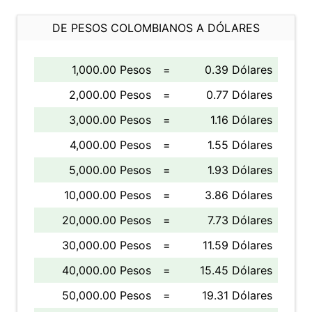
DE PESOS COLOMBIANOS A DÓLARES
1,000.00 Pesos
=
0.39 Dólares
2,000.00 Pesos
=
0.77 Dólares
3,000.00 Pesos
=
1.16 Dólares
4,000.00 Pesos
=
1.55 Dólares
5,000.00 Pesos
=
1.93 Dólares
10,000.00 Pesos
=
3.86 Dólares
20,000.00 Pesos
=
7.73 Dólares
30,000.00 Pesos
=
11.59 Dólares
40,000.00 Pesos
=
15.45 Dólares
50,000.00 Pesos
=
19.31 Dólares