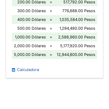
200.00 Dólares
=
517,792.00 Pesos
300.00 Dólares
=
776,688.00 Pesos
400.00 Dólares
=
1,035,584.00 Pesos
500.00 Dólares
=
1,294,480.00 Pesos
1,000.00 Dólares
=
2,588,960.00 Pesos
2,000.00 Dólares
=
5,177,920.00 Pesos
5,000.00 Dólares
=
12,944,800.00 Pesos
Calculadora