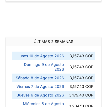
ÚLTIMAS 2 SEMANAS
Lunes 10 de Agosto 2026
3,157.43 COP
Domingo 9 de Agosto
3,157.43 COP
2026
Sábado 8 de Agosto 2026
3,157.43 COP
Viernes 7 de Agosto 2026
3,157.43 COP
Jueves 6 de Agosto 2026
3,179.40 COP
Miércoles 5 de Agosto
3,204.51 COP