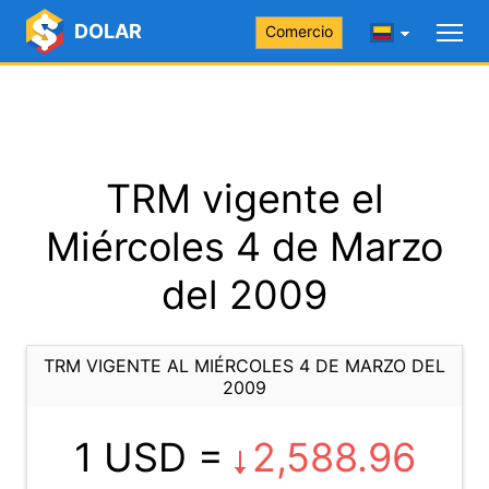
DOLAR
Comercio
TRM vigente el
Miércoles 4 de Marzo
del 2009
TRM VIGENTE AL MIÉRCOLES 4 DE MARZO DEL
2009
1 USD =
2,588.96