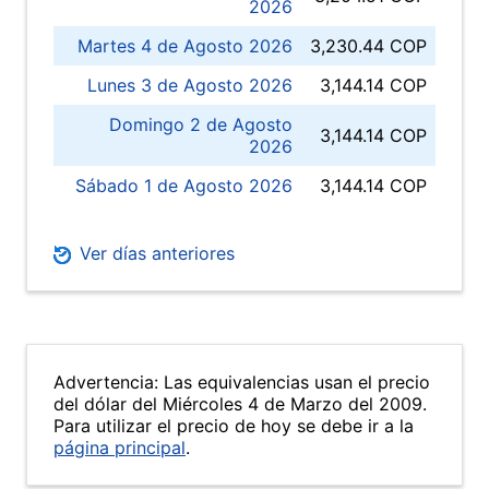
2026
Martes 4 de Agosto 2026
3,230.44 COP
Lunes 3 de Agosto 2026
3,144.14 COP
Domingo 2 de Agosto
3,144.14 COP
2026
Sábado 1 de Agosto 2026
3,144.14 COP
Ver días anteriores
Advertencia: Las equivalencias usan el precio
del dólar del Miércoles 4 de Marzo del 2009.
Para utilizar el precio de hoy se debe ir a la
página principal
.