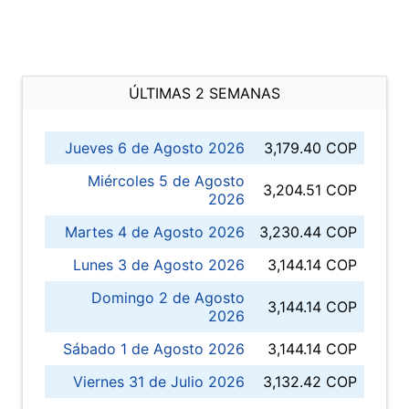
ÚLTIMAS 2 SEMANAS
Jueves 6 de Agosto 2026
3,179.40 COP
Miércoles 5 de Agosto
3,204.51 COP
2026
Martes 4 de Agosto 2026
3,230.44 COP
Lunes 3 de Agosto 2026
3,144.14 COP
Domingo 2 de Agosto
3,144.14 COP
2026
Sábado 1 de Agosto 2026
3,144.14 COP
Viernes 31 de Julio 2026
3,132.42 COP