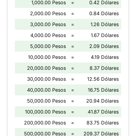
1,000.00 Pesos
=
0.42 Dólares
2,000.00 Pesos
=
0.84 Dólares
3,000.00 Pesos
=
1.26 Dólares
4,000.00 Pesos
=
1.67 Dólares
5,000.00 Pesos
=
2.09 Dólares
10,000.00 Pesos
=
4.19 Dólares
20,000.00 Pesos
=
8.37 Dólares
30,000.00 Pesos
=
12.56 Dólares
40,000.00 Pesos
=
16.75 Dólares
50,000.00 Pesos
=
20.94 Dólares
100,000.00 Pesos
=
41.87 Dólares
200,000.00 Pesos
=
83.75 Dólares
500,000.00 Pesos
=
209.37 Dólares