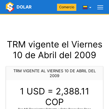
DOLAR
Comercio
TRM vigente el Viernes
10 de Abril del 2009
TRM VIGENTE AL VIERNES 10 DE ABRIL DEL
2009
1 USD =
2,388.11
COP