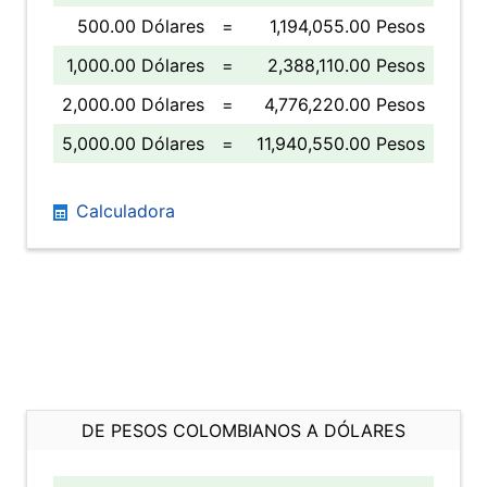
500.00 Dólares
=
1,194,055.00 Pesos
1,000.00 Dólares
=
2,388,110.00 Pesos
2,000.00 Dólares
=
4,776,220.00 Pesos
5,000.00 Dólares
=
11,940,550.00 Pesos
Calculadora
DE PESOS COLOMBIANOS A DÓLARES