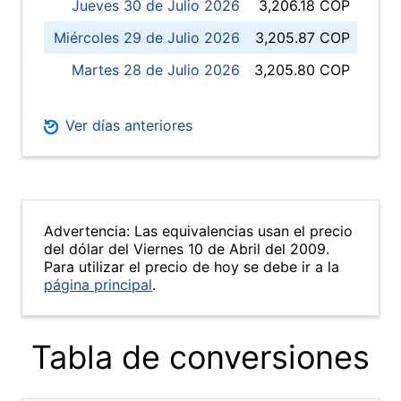
Jueves 30 de Julio 2026
3,206.18 COP
Miércoles 29 de Julio 2026
3,205.87 COP
Martes 28 de Julio 2026
3,205.80 COP
Ver días anteriores
Advertencia: Las equivalencias usan el precio
del dólar del Viernes 10 de Abril del 2009.
Para utilizar el precio de hoy se debe ir a la
página principal
.
Tabla de conversiones