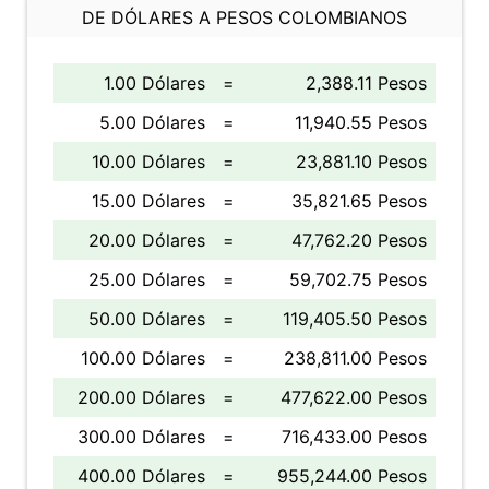
DE DÓLARES A PESOS COLOMBIANOS
1.00 Dólares
=
2,388.11 Pesos
5.00 Dólares
=
11,940.55 Pesos
10.00 Dólares
=
23,881.10 Pesos
15.00 Dólares
=
35,821.65 Pesos
20.00 Dólares
=
47,762.20 Pesos
25.00 Dólares
=
59,702.75 Pesos
50.00 Dólares
=
119,405.50 Pesos
100.00 Dólares
=
238,811.00 Pesos
200.00 Dólares
=
477,622.00 Pesos
300.00 Dólares
=
716,433.00 Pesos
400.00 Dólares
=
955,244.00 Pesos