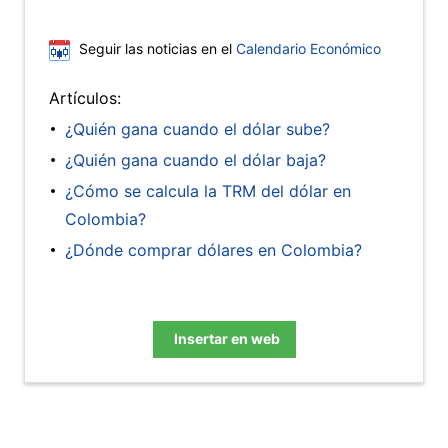
Seguir las noticias en el
Calendario Económico
Artículos:
¿Quién gana cuando el dólar sube?
¿Quién gana cuando el dólar baja?
¿Cómo se calcula la TRM del dólar en
Colombia?
¿Dónde comprar dólares en Colombia?
Insertar en web