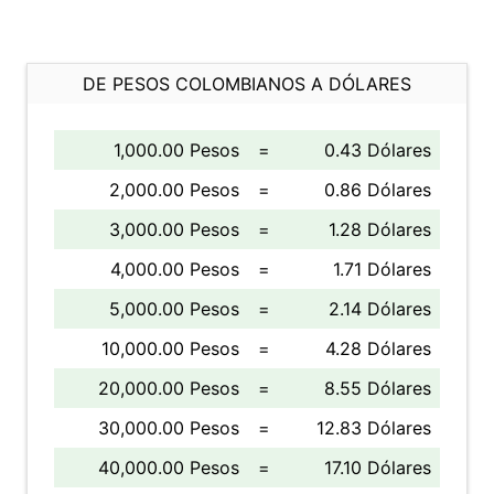
DE PESOS COLOMBIANOS A DÓLARES
1,000.00 Pesos
=
0.43 Dólares
2,000.00 Pesos
=
0.86 Dólares
3,000.00 Pesos
=
1.28 Dólares
4,000.00 Pesos
=
1.71 Dólares
5,000.00 Pesos
=
2.14 Dólares
10,000.00 Pesos
=
4.28 Dólares
20,000.00 Pesos
=
8.55 Dólares
30,000.00 Pesos
=
12.83 Dólares
40,000.00 Pesos
=
17.10 Dólares