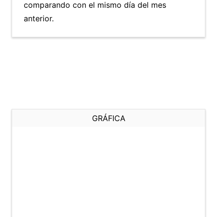
comparando con el mismo día del mes
anterior.
GRÁFICA