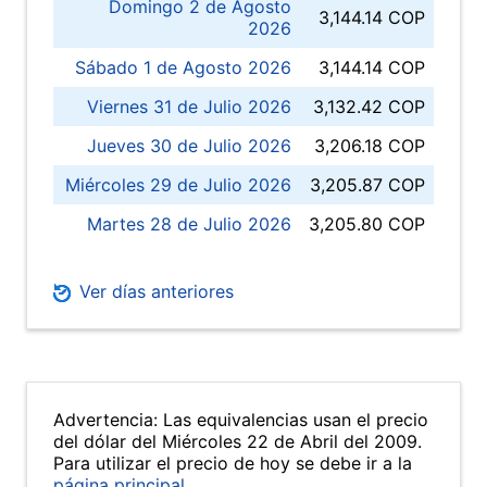
Domingo 2 de Agosto
3,144.14 COP
2026
Sábado 1 de Agosto 2026
3,144.14 COP
Viernes 31 de Julio 2026
3,132.42 COP
Jueves 30 de Julio 2026
3,206.18 COP
Miércoles 29 de Julio 2026
3,205.87 COP
Martes 28 de Julio 2026
3,205.80 COP
Ver días anteriores
Advertencia: Las equivalencias usan el precio
del dólar del Miércoles 22 de Abril del 2009.
Para utilizar el precio de hoy se debe ir a la
página principal
.