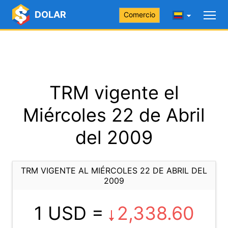
DOLAR
Comercio
TRM vigente el
Miércoles 22 de Abril
del 2009
TRM VIGENTE AL MIÉRCOLES 22 DE ABRIL DEL
2009
1 USD =
2,338.60