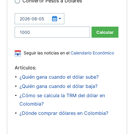
Convertir Pesos a Dólares
Calcular
Seguir las noticias en el
Calendario Económico
Artículos:
¿Quién gana cuando el dólar sube?
¿Quién gana cuando el dólar baja?
¿Cómo se calcula la TRM del dólar en
Colombia?
¿Dónde comprar dólares en Colombia?