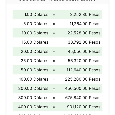
1.00 Dólares
=
2,252.80 Pesos
5.00 Dólares
=
11,264.00 Pesos
10.00 Dólares
=
22,528.00 Pesos
15.00 Dólares
=
33,792.00 Pesos
20.00 Dólares
=
45,056.00 Pesos
25.00 Dólares
=
56,320.00 Pesos
50.00 Dólares
=
112,640.00 Pesos
100.00 Dólares
=
225,280.00 Pesos
200.00 Dólares
=
450,560.00 Pesos
300.00 Dólares
=
675,840.00 Pesos
400.00 Dólares
=
901,120.00 Pesos