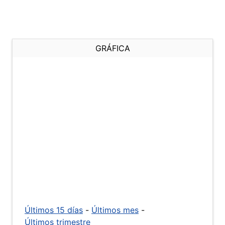
GRÁFICA
Últimos 15 días
-
Últimos mes
-
Últimos trimestre