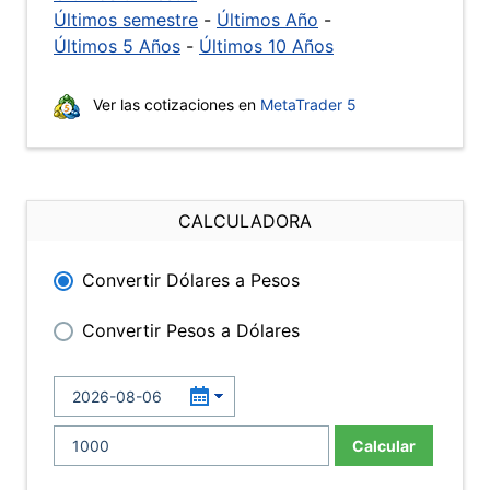
Últimos semestre
-
Últimos Año
-
Últimos 5 Años
-
Últimos 10 Años
Ver las cotizaciones en
MetaTrader 5
CALCULADORA
Convertir Dólares a Pesos
Convertir Pesos a Dólares
Calcular