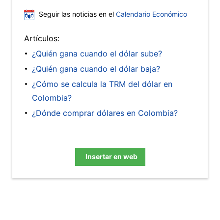
Seguir las noticias en el
Calendario Económico
Artículos:
¿Quién gana cuando el dólar sube?
¿Quién gana cuando el dólar baja?
¿Cómo se calcula la TRM del dólar en
Colombia?
¿Dónde comprar dólares en Colombia?
Insertar en web