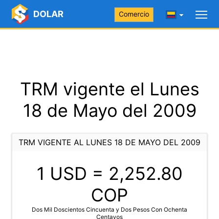
DOLAR
Comercio
TRM vigente el Lunes
18 de Mayo del 2009
TRM VIGENTE AL LUNES 18 DE MAYO DEL 2009
1 USD =
2,252.80
COP
Dos Mil Doscientos Cincuenta y Dos Pesos Con Ochenta
Centavos