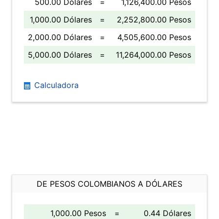
500.00 Dólares
=
1,126,400.00 Pesos
1,000.00 Dólares
=
2,252,800.00 Pesos
2,000.00 Dólares
=
4,505,600.00 Pesos
5,000.00 Dólares
=
11,264,000.00 Pesos
Calculadora
DE PESOS COLOMBIANOS A DÓLARES
1,000.00 Pesos
=
0.44 Dólares