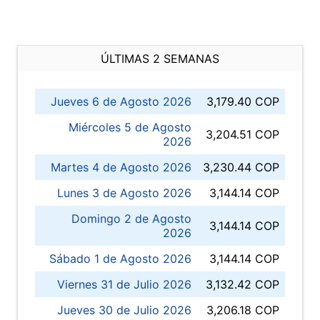
ÚLTIMAS 2 SEMANAS
Jueves 6 de Agosto 2026
3,179.40 COP
Miércoles 5 de Agosto
3,204.51 COP
2026
Martes 4 de Agosto 2026
3,230.44 COP
Lunes 3 de Agosto 2026
3,144.14 COP
Domingo 2 de Agosto
3,144.14 COP
2026
Sábado 1 de Agosto 2026
3,144.14 COP
Viernes 31 de Julio 2026
3,132.42 COP
Jueves 30 de Julio 2026
3,206.18 COP