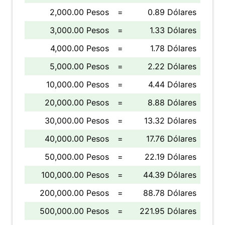
2,000.00 Pesos
=
0.89 Dólares
3,000.00 Pesos
=
1.33 Dólares
4,000.00 Pesos
=
1.78 Dólares
5,000.00 Pesos
=
2.22 Dólares
10,000.00 Pesos
=
4.44 Dólares
20,000.00 Pesos
=
8.88 Dólares
30,000.00 Pesos
=
13.32 Dólares
40,000.00 Pesos
=
17.76 Dólares
50,000.00 Pesos
=
22.19 Dólares
100,000.00 Pesos
=
44.39 Dólares
200,000.00 Pesos
=
88.78 Dólares
500,000.00 Pesos
=
221.95 Dólares