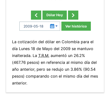
Dólar Hoy
Ver histórico
La cotización del dólar en Colombia para el
día Lunes 18 de Mayo del 2009 se mantuvo
inalterada. La
T.R.M.
aumentó un 26.2%
(467.76 pesos) en referencia al mismo día del
año anterior, pero se redujo un 3.86% (90.54
pesos) comparando con el mismo día del mes
anterior.