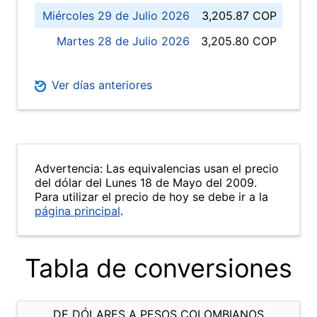
Miércoles 29 de Julio 2026
3,205.87 COP
Martes 28 de Julio 2026
3,205.80 COP
Ver días anteriores
Advertencia: Las equivalencias usan el precio
del dólar del Lunes 18 de Mayo del 2009.
Para utilizar el precio de hoy se debe ir a la
página principal
.
Tabla de conversiones
DE DÓLARES A PESOS COLOMBIANOS