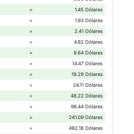
=
1.45 Dólares
=
1.93 Dólares
=
2.41 Dólares
=
4.82 Dólares
=
9.64 Dólares
=
14.47 Dólares
=
19.29 Dólares
=
24.11 Dólares
=
48.22 Dólares
=
96.44 Dólares
=
241.09 Dólares
=
482.18 Dólares