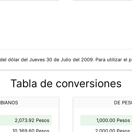
del dólar del Jueves 30 de Julio del 2009. Para utilizar el 
Tabla de conversiones
MBIANOS
DE PES
2,073.92 Pesos
1,000.00 Pesos
10,369.60 Pesos
2,000.00 Pesos