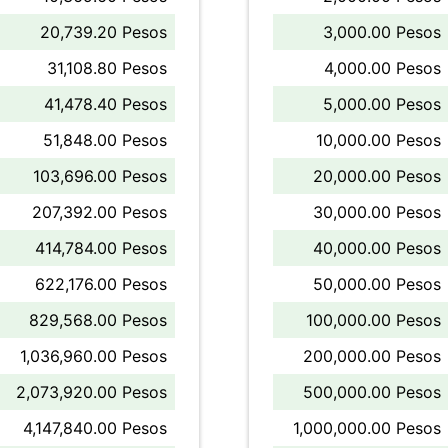
20,739.20 Pesos
3,000.00 Pesos
31,108.80 Pesos
4,000.00 Pesos
41,478.40 Pesos
5,000.00 Pesos
51,848.00 Pesos
10,000.00 Pesos
103,696.00 Pesos
20,000.00 Pesos
207,392.00 Pesos
30,000.00 Pesos
414,784.00 Pesos
40,000.00 Pesos
622,176.00 Pesos
50,000.00 Pesos
829,568.00 Pesos
100,000.00 Pesos
1,036,960.00 Pesos
200,000.00 Pesos
2,073,920.00 Pesos
500,000.00 Pesos
4,147,840.00 Pesos
1,000,000.00 Pesos