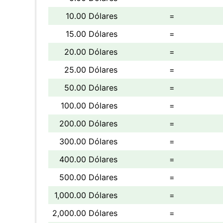
10.00 Dólares
=
15.00 Dólares
=
20.00 Dólares
=
25.00 Dólares
=
50.00 Dólares
=
100.00 Dólares
=
200.00 Dólares
=
300.00 Dólares
=
400.00 Dólares
=
500.00 Dólares
=
1,000.00 Dólares
=
2,000.00 Dólares
=