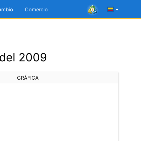
ambio
Comercio
 del 2009
GRÁFICA