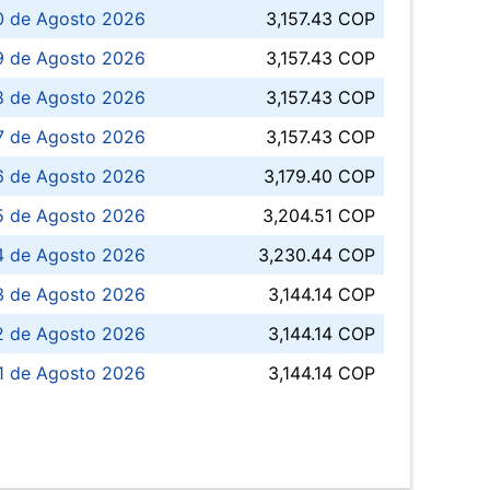
0 de Agosto 2026
3,157.43 COP
 de Agosto 2026
3,157.43 COP
8 de Agosto 2026
3,157.43 COP
 7 de Agosto 2026
3,157.43 COP
6 de Agosto 2026
3,179.40 COP
5 de Agosto 2026
3,204.51 COP
4 de Agosto 2026
3,230.44 COP
3 de Agosto 2026
3,144.14 COP
 de Agosto 2026
3,144.14 COP
1 de Agosto 2026
3,144.14 COP