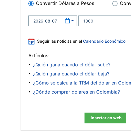
Convertir Dólares a Pesos
Conv
Seguir las noticias en el
Calendario Económico
Artículos:
¿Quién gana cuando el dólar sube?
¿Quién gana cuando el dólar baja?
¿Cómo se calcula la TRM del dólar en Colo
¿Dónde comprar dólares en Colombia?
Insertar en web