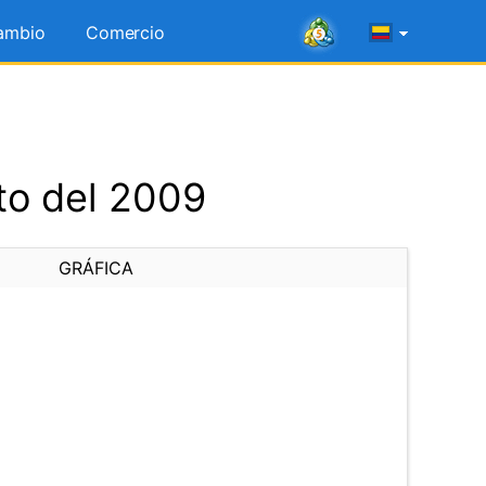
ambio
Comercio
to del 2009
GRÁFICA