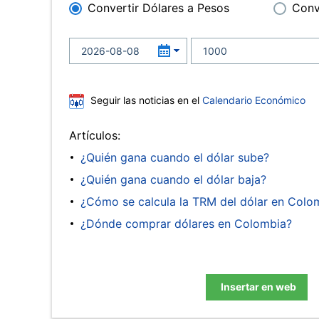
Convertir Dólares a Pesos
Conv
Seguir las noticias en el
Calendario Económico
Artículos:
¿Quién gana cuando el dólar sube?
¿Quién gana cuando el dólar baja?
¿Cómo se calcula la TRM del dólar en Colo
¿Dónde comprar dólares en Colombia?
Insertar en web