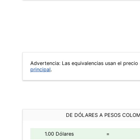
Advertencia: Las equivalencias usan el precio 
principal
.
DE DÓLARES A PESOS COLO
1.00 Dólares
=