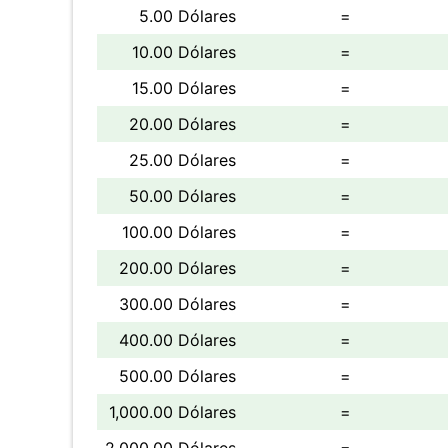
5.00 Dólares
=
10.00 Dólares
=
15.00 Dólares
=
20.00 Dólares
=
25.00 Dólares
=
50.00 Dólares
=
100.00 Dólares
=
200.00 Dólares
=
300.00 Dólares
=
400.00 Dólares
=
500.00 Dólares
=
1,000.00 Dólares
=