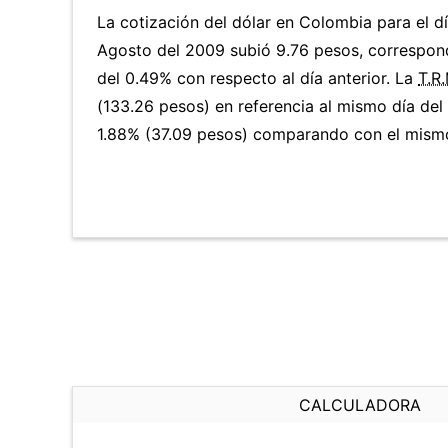
La cotización del dólar en Colombia para el d
Agosto del 2009 subió 9.76 pesos, correspon
del 0.49% con respecto al día anterior. La
T.R.
(133.26 pesos) en referencia al mismo día del 
1.88% (37.09 pesos) comparando con el mismo 
CALCULADORA