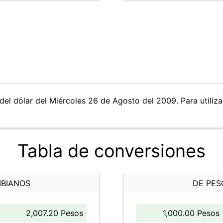
del dólar del Miércoles 26 de Agosto del 2009. Para utiliza
Tabla de conversiones
MBIANOS
DE PES
2,007.20 Pesos
1,000.00 Pesos