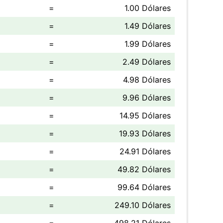
=
1.00 Dólares
=
1.49 Dólares
=
1.99 Dólares
=
2.49 Dólares
=
4.98 Dólares
=
9.96 Dólares
=
14.95 Dólares
=
19.93 Dólares
=
24.91 Dólares
=
49.82 Dólares
=
99.64 Dólares
=
249.10 Dólares