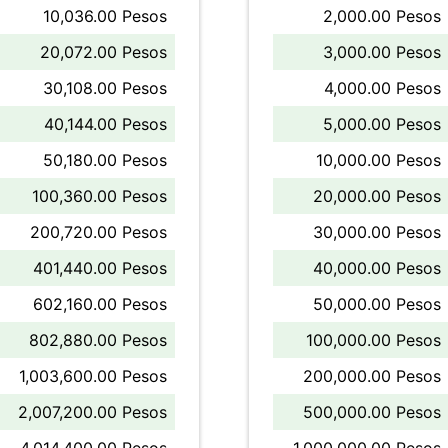
10,036.00 Pesos
2,000.00 Pesos
20,072.00 Pesos
3,000.00 Pesos
30,108.00 Pesos
4,000.00 Pesos
40,144.00 Pesos
5,000.00 Pesos
50,180.00 Pesos
10,000.00 Pesos
100,360.00 Pesos
20,000.00 Pesos
200,720.00 Pesos
30,000.00 Pesos
401,440.00 Pesos
40,000.00 Pesos
602,160.00 Pesos
50,000.00 Pesos
802,880.00 Pesos
100,000.00 Pesos
1,003,600.00 Pesos
200,000.00 Pesos
2,007,200.00 Pesos
500,000.00 Pesos