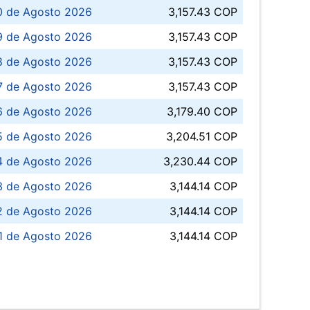
0 de Agosto 2026
3,157.43 COP
 de Agosto 2026
3,157.43 COP
8 de Agosto 2026
3,157.43 COP
 7 de Agosto 2026
3,157.43 COP
6 de Agosto 2026
3,179.40 COP
5 de Agosto 2026
3,204.51 COP
4 de Agosto 2026
3,230.44 COP
3 de Agosto 2026
3,144.14 COP
 de Agosto 2026
3,144.14 COP
1 de Agosto 2026
3,144.14 COP