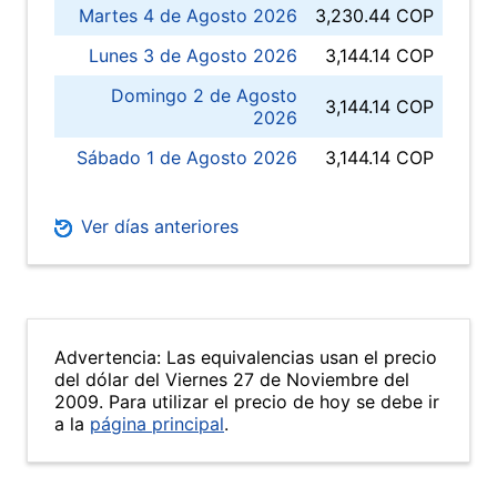
Martes 4 de Agosto 2026
3,230.44 COP
Lunes 3 de Agosto 2026
3,144.14 COP
Domingo 2 de Agosto
3,144.14 COP
2026
Sábado 1 de Agosto 2026
3,144.14 COP
Ver días anteriores
Advertencia: Las equivalencias usan el precio
del dólar del Viernes 27 de Noviembre del
2009. Para utilizar el precio de hoy se debe ir
a la
página principal
.