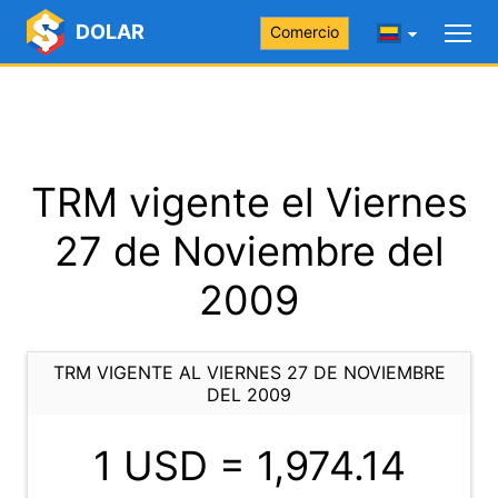
DOLAR
Comercio
TRM vigente el Viernes
27 de Noviembre del
2009
TRM VIGENTE AL VIERNES 27 DE NOVIEMBRE
DEL 2009
1 USD =
1,974.14