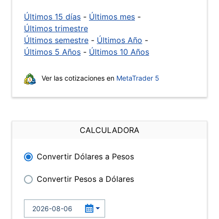
Últimos 15 días
-
Últimos mes
-
Últimos trimestre
Últimos semestre
-
Últimos Año
-
Últimos 5 Años
-
Últimos 10 Años
Ver las cotizaciones en
MetaTrader 5
CALCULADORA
Convertir Dólares a Pesos
Convertir Pesos a Dólares