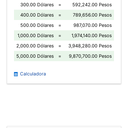
300.00 Dólares
=
592,242.00 Pesos
400.00 Dólares
=
789,656.00 Pesos
500.00 Dólares
=
987,070.00 Pesos
1,000.00 Dólares
=
1,974,140.00 Pesos
2,000.00 Dólares
=
3,948,280.00 Pesos
5,000.00 Dólares
=
9,870,700.00 Pesos
Calculadora