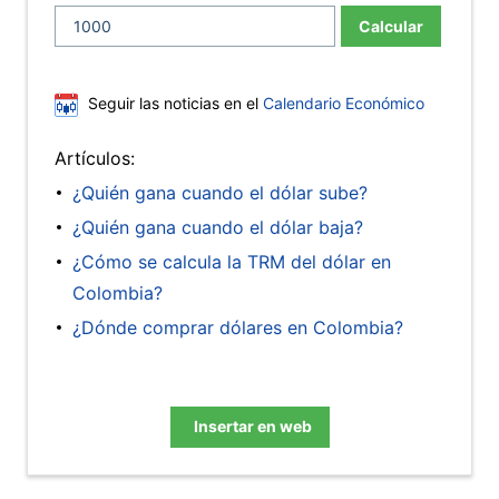
Calcular
Seguir las noticias en el
Calendario Económico
Artículos:
¿Quién gana cuando el dólar sube?
¿Quién gana cuando el dólar baja?
¿Cómo se calcula la TRM del dólar en
Colombia?
¿Dónde comprar dólares en Colombia?
Insertar en web