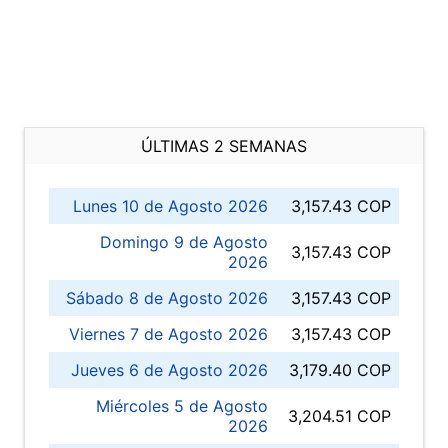
ÚLTIMAS 2 SEMANAS
Lunes 10 de Agosto 2026
3,157.43 COP
Domingo 9 de Agosto
3,157.43 COP
2026
Sábado 8 de Agosto 2026
3,157.43 COP
Viernes 7 de Agosto 2026
3,157.43 COP
Jueves 6 de Agosto 2026
3,179.40 COP
Miércoles 5 de Agosto
3,204.51 COP
2026