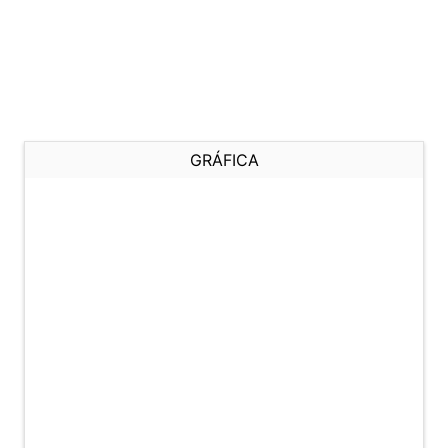
GRÁFICA