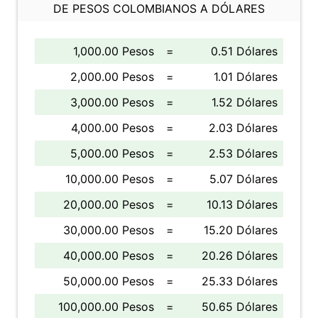
DE PESOS COLOMBIANOS A DÓLARES
1,000.00 Pesos
=
0.51 Dólares
2,000.00 Pesos
=
1.01 Dólares
3,000.00 Pesos
=
1.52 Dólares
4,000.00 Pesos
=
2.03 Dólares
5,000.00 Pesos
=
2.53 Dólares
10,000.00 Pesos
=
5.07 Dólares
20,000.00 Pesos
=
10.13 Dólares
30,000.00 Pesos
=
15.20 Dólares
40,000.00 Pesos
=
20.26 Dólares
50,000.00 Pesos
=
25.33 Dólares
100,000.00 Pesos
=
50.65 Dólares