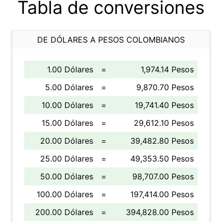
Tabla de conversiones
DE DÓLARES A PESOS COLOMBIANOS
1.00 Dólares
=
1,974.14 Pesos
5.00 Dólares
=
9,870.70 Pesos
10.00 Dólares
=
19,741.40 Pesos
15.00 Dólares
=
29,612.10 Pesos
20.00 Dólares
=
39,482.80 Pesos
25.00 Dólares
=
49,353.50 Pesos
50.00 Dólares
=
98,707.00 Pesos
100.00 Dólares
=
197,414.00 Pesos
200.00 Dólares
=
394,828.00 Pesos