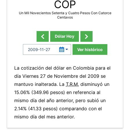
COP
Un Mil Novecientos Setenta y Cuatro Pesos Con Catorce
Centavos
Dólar Hoy
Ver histórico
La cotización del dólar en Colombia para el
día Viernes 27 de Noviembre del 2009 se
mantuvo inalterada. La
T.R.M.
disminuyó un
15.06% (349.96 pesos) en referencia al
mismo día del año anterior, pero subió un
2.14% (41.33 pesos) comparando con el
mismo día del mes anterior.