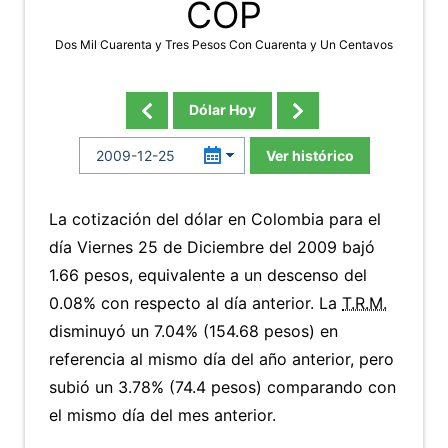
COP
Dos Mil Cuarenta y Tres Pesos Con Cuarenta y Un Centavos
Dólar Hoy
Ver histórico
La cotización del dólar en Colombia para el
día Viernes 25 de Diciembre del 2009 bajó
1.66 pesos, equivalente a un descenso del
0.08% con respecto al día anterior. La
T.R.M.
disminuyó un 7.04% (154.68 pesos) en
referencia al mismo día del año anterior, pero
subió un 3.78% (74.4 pesos) comparando con
el mismo día del mes anterior.