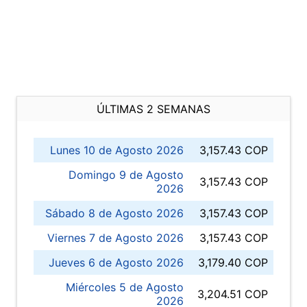
ÚLTIMAS 2 SEMANAS
Lunes 10 de Agosto 2026
3,157.43 COP
Domingo 9 de Agosto
3,157.43 COP
2026
Sábado 8 de Agosto 2026
3,157.43 COP
Viernes 7 de Agosto 2026
3,157.43 COP
Jueves 6 de Agosto 2026
3,179.40 COP
Miércoles 5 de Agosto
3,204.51 COP
2026