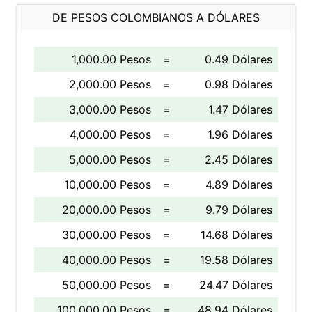
DE PESOS COLOMBIANOS A DÓLARES
1,000.00 Pesos
=
0.49 Dólares
2,000.00 Pesos
=
0.98 Dólares
3,000.00 Pesos
=
1.47 Dólares
4,000.00 Pesos
=
1.96 Dólares
5,000.00 Pesos
=
2.45 Dólares
10,000.00 Pesos
=
4.89 Dólares
20,000.00 Pesos
=
9.79 Dólares
30,000.00 Pesos
=
14.68 Dólares
40,000.00 Pesos
=
19.58 Dólares
50,000.00 Pesos
=
24.47 Dólares
100,000.00 Pesos
=
48.94 Dólares