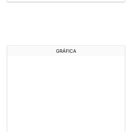
GRÁFICA