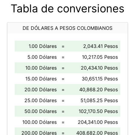
Tabla de conversiones
DE DÓLARES A PESOS COLOMBIANOS
1.00 Dólares
=
2,043.41 Pesos
5.00 Dólares
=
10,217.05 Pesos
10.00 Dólares
=
20,434.10 Pesos
15.00 Dólares
=
30,651.15 Pesos
20.00 Dólares
=
40,868.20 Pesos
25.00 Dólares
=
51,085.25 Pesos
50.00 Dólares
=
102,170.50 Pesos
100.00 Dólares
=
204,341.00 Pesos
200.00 Dólares
=
408,682.00 Pesos