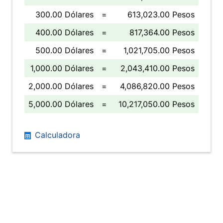
300.00 Dólares
=
613,023.00 Pesos
400.00 Dólares
=
817,364.00 Pesos
500.00 Dólares
=
1,021,705.00 Pesos
1,000.00 Dólares
=
2,043,410.00 Pesos
2,000.00 Dólares
=
4,086,820.00 Pesos
5,000.00 Dólares
=
10,217,050.00 Pesos
Calculadora