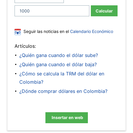
Calcular
Seguir las noticias en el
Calendario Económico
Artículos:
¿Quién gana cuando el dólar sube?
¿Quién gana cuando el dólar baja?
¿Cómo se calcula la TRM del dólar en
Colombia?
¿Dónde comprar dólares en Colombia?
Insertar en web