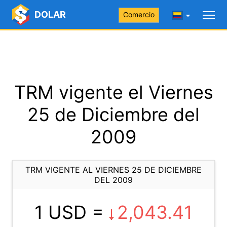
DOLAR
Comercio
TRM vigente el Viernes
25 de Diciembre del
2009
TRM VIGENTE AL VIERNES 25 DE DICIEMBRE
DEL 2009
1 USD =
2,043.41