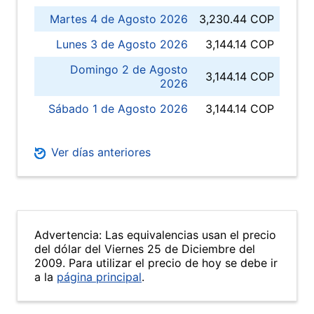
Martes 4 de Agosto 2026
3,230.44 COP
Lunes 3 de Agosto 2026
3,144.14 COP
Domingo 2 de Agosto
3,144.14 COP
2026
Sábado 1 de Agosto 2026
3,144.14 COP
Ver días anteriores
Advertencia: Las equivalencias usan el precio
del dólar del Viernes 25 de Diciembre del
2009. Para utilizar el precio de hoy se debe ir
a la
página principal
.