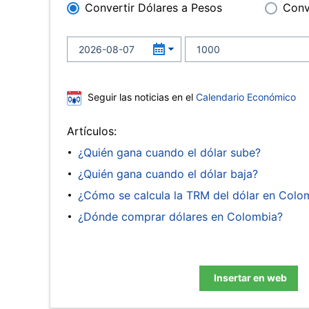
Convertir Dólares a Pesos
Conv
Seguir las noticias en el
Calendario Económico
Artículos:
¿Quién gana cuando el dólar sube?
¿Quién gana cuando el dólar baja?
¿Cómo se calcula la TRM del dólar en Colo
¿Dónde comprar dólares en Colombia?
Insertar en web