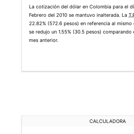
La cotización del dólar en Colombia para el d
Febrero del 2010 se mantuvo inalterada. La
T.
22.82% (572.6 pesos) en referencia al mismo d
se redujo un 1.55% (30.5 pesos) comparando 
mes anterior.
CALCULADORA