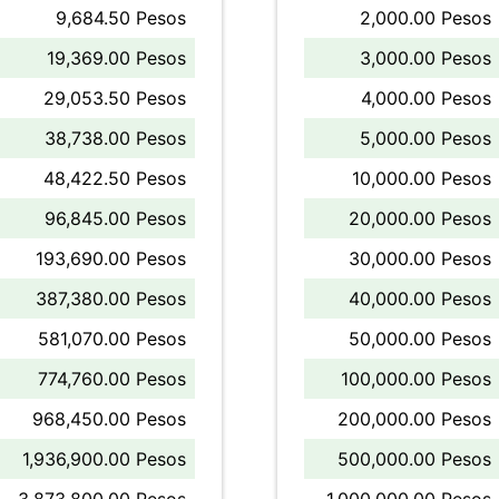
9,684.50 Pesos
2,000.00 Pesos
19,369.00 Pesos
3,000.00 Pesos
29,053.50 Pesos
4,000.00 Pesos
38,738.00 Pesos
5,000.00 Pesos
48,422.50 Pesos
10,000.00 Pesos
96,845.00 Pesos
20,000.00 Pesos
193,690.00 Pesos
30,000.00 Pesos
387,380.00 Pesos
40,000.00 Pesos
581,070.00 Pesos
50,000.00 Pesos
774,760.00 Pesos
100,000.00 Pesos
968,450.00 Pesos
200,000.00 Pesos
1,936,900.00 Pesos
500,000.00 Pesos