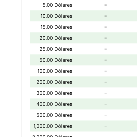
5.00 Dólares
=
10.00 Dólares
=
15.00 Dólares
=
20.00 Dólares
=
25.00 Dólares
=
50.00 Dólares
=
100.00 Dólares
=
200.00 Dólares
=
300.00 Dólares
=
400.00 Dólares
=
500.00 Dólares
=
1,000.00 Dólares
=