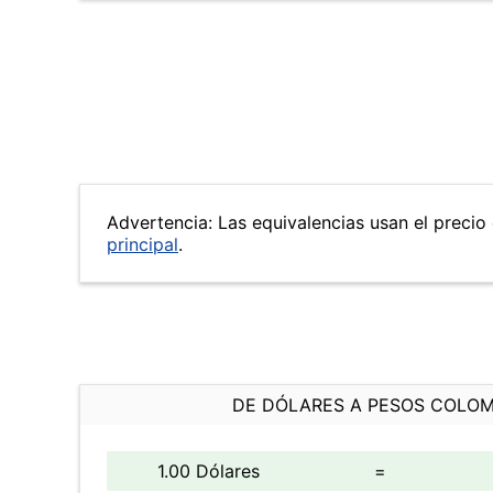
Advertencia: Las equivalencias usan el precio 
principal
.
DE DÓLARES A PESOS COLO
1.00 Dólares
=