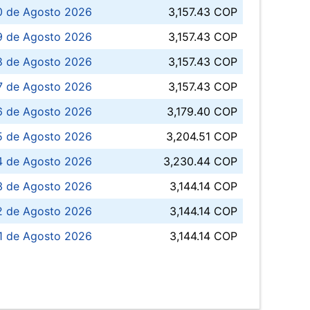
0 de Agosto 2026
3,157.43 COP
 de Agosto 2026
3,157.43 COP
8 de Agosto 2026
3,157.43 COP
 7 de Agosto 2026
3,157.43 COP
6 de Agosto 2026
3,179.40 COP
5 de Agosto 2026
3,204.51 COP
4 de Agosto 2026
3,230.44 COP
3 de Agosto 2026
3,144.14 COP
 de Agosto 2026
3,144.14 COP
1 de Agosto 2026
3,144.14 COP