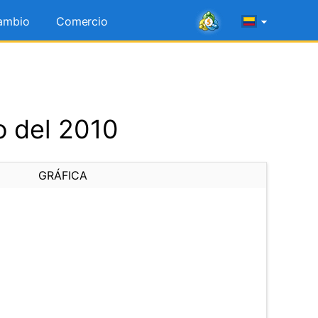
ambio
Comercio
o del 2010
GRÁFICA