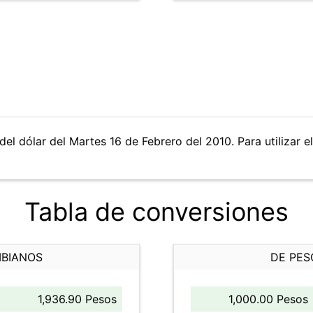
del dólar del Martes 16 de Febrero del 2010. Para utilizar e
Tabla de conversiones
MBIANOS
DE PES
1,936.90 Pesos
1,000.00 Pesos