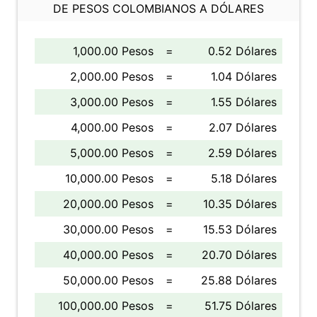
DE PESOS COLOMBIANOS A DÓLARES
1,000.00 Pesos
=
0.52 Dólares
2,000.00 Pesos
=
1.04 Dólares
3,000.00 Pesos
=
1.55 Dólares
4,000.00 Pesos
=
2.07 Dólares
5,000.00 Pesos
=
2.59 Dólares
10,000.00 Pesos
=
5.18 Dólares
20,000.00 Pesos
=
10.35 Dólares
30,000.00 Pesos
=
15.53 Dólares
40,000.00 Pesos
=
20.70 Dólares
50,000.00 Pesos
=
25.88 Dólares
100,000.00 Pesos
=
51.75 Dólares