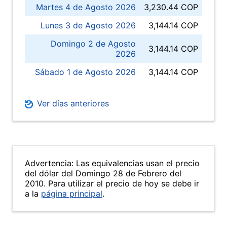
Martes 4 de Agosto 2026
3,230.44 COP
Lunes 3 de Agosto 2026
3,144.14 COP
Domingo 2 de Agosto
3,144.14 COP
2026
Sábado 1 de Agosto 2026
3,144.14 COP
Ver días anteriores
Advertencia: Las equivalencias usan el precio
del dólar del Domingo 28 de Febrero del
2010. Para utilizar el precio de hoy se debe ir
a la
página principal
.