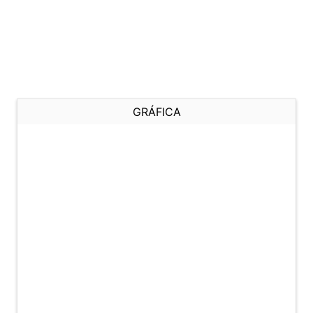
GRÁFICA