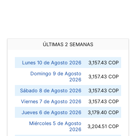
ÚLTIMAS 2 SEMANAS
Lunes 10 de Agosto 2026
3,157.43 COP
Domingo 9 de Agosto
3,157.43 COP
2026
Sábado 8 de Agosto 2026
3,157.43 COP
Viernes 7 de Agosto 2026
3,157.43 COP
Jueves 6 de Agosto 2026
3,179.40 COP
Miércoles 5 de Agosto
3,204.51 COP
2026