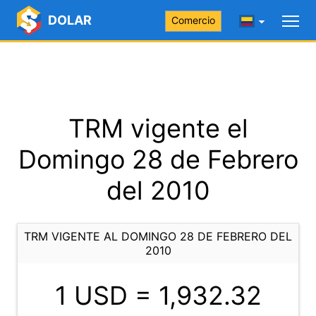
DOLAR
Comercio
TRM vigente el
Domingo 28 de Febrero
del 2010
TRM VIGENTE AL DOMINGO 28 DE FEBRERO DEL
2010
1 USD =
1,932.32