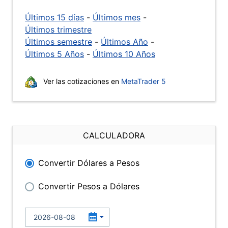
Últimos 15 días
-
Últimos mes
-
Últimos trimestre
Últimos semestre
-
Últimos Año
-
Últimos 5 Años
-
Últimos 10 Años
Ver las cotizaciones en
MetaTrader 5
CALCULADORA
Convertir Dólares a Pesos
Convertir Pesos a Dólares