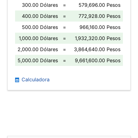
300.00 Dólares
=
579,696.00 Pesos
400.00 Dólares
=
772,928.00 Pesos
500.00 Dólares
=
966,160.00 Pesos
1,000.00 Dólares
=
1,932,320.00 Pesos
2,000.00 Dólares
=
3,864,640.00 Pesos
5,000.00 Dólares
=
9,661,600.00 Pesos
Calculadora