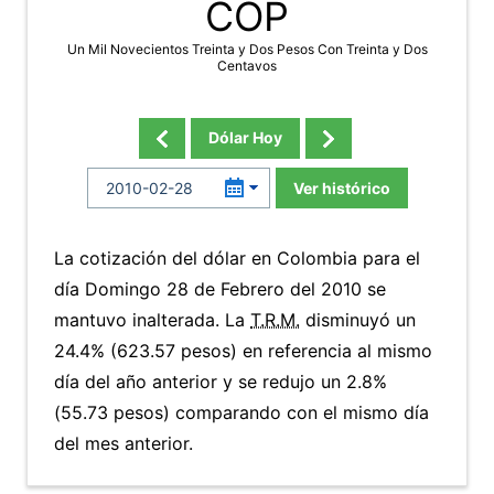
COP
Un Mil Novecientos Treinta y Dos Pesos Con Treinta y Dos
Centavos
Dólar Hoy
Ver histórico
La cotización del dólar en Colombia para el
día Domingo 28 de Febrero del 2010 se
mantuvo inalterada. La
T.R.M.
disminuyó un
24.4% (623.57 pesos) en referencia al mismo
día del año anterior y se redujo un 2.8%
(55.73 pesos) comparando con el mismo día
del mes anterior.