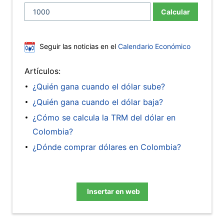
Calcular
Seguir las noticias en el
Calendario Económico
Artículos:
¿Quién gana cuando el dólar sube?
¿Quién gana cuando el dólar baja?
¿Cómo se calcula la TRM del dólar en
Colombia?
¿Dónde comprar dólares en Colombia?
Insertar en web