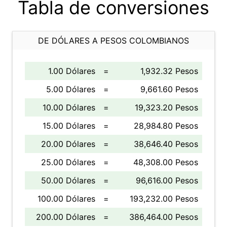
Tabla de conversiones
DE DÓLARES A PESOS COLOMBIANOS
1.00 Dólares
=
1,932.32 Pesos
5.00 Dólares
=
9,661.60 Pesos
10.00 Dólares
=
19,323.20 Pesos
15.00 Dólares
=
28,984.80 Pesos
20.00 Dólares
=
38,646.40 Pesos
25.00 Dólares
=
48,308.00 Pesos
50.00 Dólares
=
96,616.00 Pesos
100.00 Dólares
=
193,232.00 Pesos
200.00 Dólares
=
386,464.00 Pesos