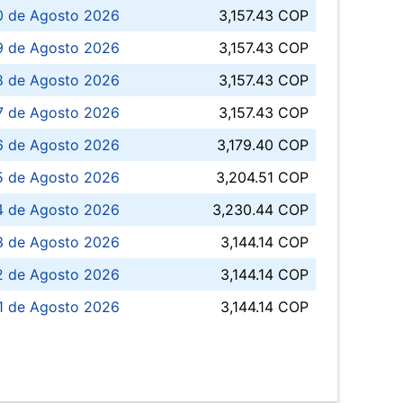
0 de Agosto 2026
3,157.43 COP
 de Agosto 2026
3,157.43 COP
8 de Agosto 2026
3,157.43 COP
 7 de Agosto 2026
3,157.43 COP
6 de Agosto 2026
3,179.40 COP
5 de Agosto 2026
3,204.51 COP
4 de Agosto 2026
3,230.44 COP
3 de Agosto 2026
3,144.14 COP
 de Agosto 2026
3,144.14 COP
1 de Agosto 2026
3,144.14 COP