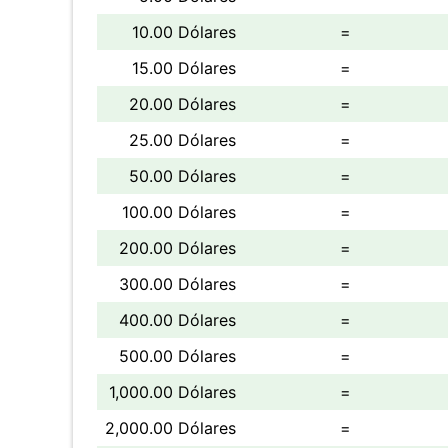
10.00 Dólares
=
15.00 Dólares
=
20.00 Dólares
=
25.00 Dólares
=
50.00 Dólares
=
100.00 Dólares
=
200.00 Dólares
=
300.00 Dólares
=
400.00 Dólares
=
500.00 Dólares
=
1,000.00 Dólares
=
2,000.00 Dólares
=