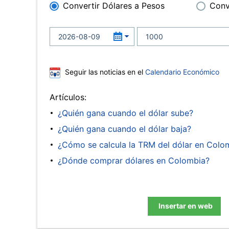
Convertir Dólares a Pesos
Conv
Seguir las noticias en el
Calendario Económico
Artículos:
¿Quién gana cuando el dólar sube?
¿Quién gana cuando el dólar baja?
¿Cómo se calcula la TRM del dólar en Colo
¿Dónde comprar dólares en Colombia?
Insertar en web