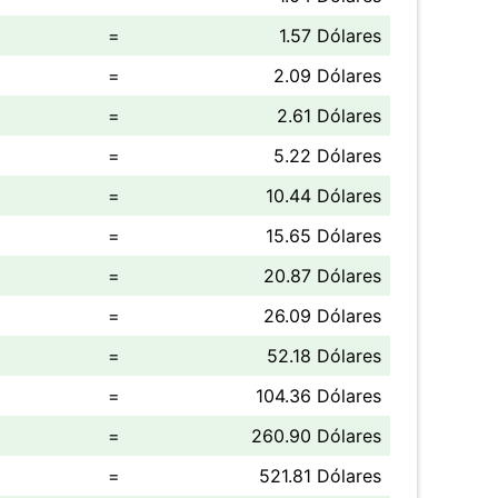
=
1.57 Dólares
=
2.09 Dólares
=
2.61 Dólares
=
5.22 Dólares
=
10.44 Dólares
=
15.65 Dólares
=
20.87 Dólares
=
26.09 Dólares
=
52.18 Dólares
=
104.36 Dólares
=
260.90 Dólares
=
521.81 Dólares