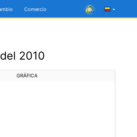
ambio
Comercio
 del 2010
GRÁFICA