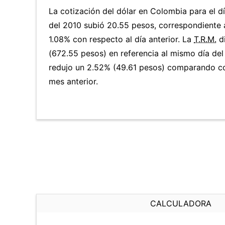
La cotización del dólar en Colombia para el 
del 2010 subió 20.55 pesos, correspondiente
1.08% con respecto al día anterior. La
T.R.M.
d
(672.55 pesos) en referencia al mismo día del
redujo un 2.52% (49.61 pesos) comparando co
mes anterior.
CALCULADORA