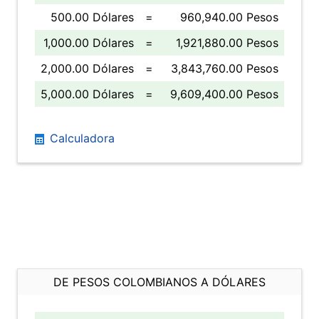
500.00 Dólares
=
960,940.00 Pesos
1,000.00 Dólares
=
1,921,880.00 Pesos
2,000.00 Dólares
=
3,843,760.00 Pesos
5,000.00 Dólares
=
9,609,400.00 Pesos
Calculadora
DE PESOS COLOMBIANOS A DÓLARES