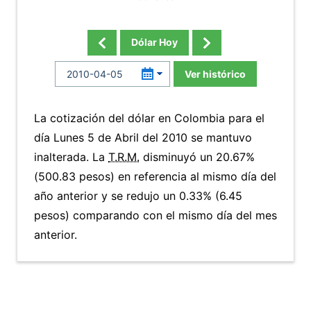
Dólar Hoy
Ver histórico
La cotización del dólar en Colombia para el
día Lunes 5 de Abril del 2010 se mantuvo
inalterada. La
T.R.M.
disminuyó un 20.67%
(500.83 pesos) en referencia al mismo día del
año anterior y se redujo un 0.33% (6.45
pesos) comparando con el mismo día del mes
anterior.