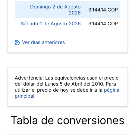
Domingo 2 de Agosto
3,144.14 COP
2026
Sábado 1 de Agosto 2026
3,144.14 COP
Ver días anteriores
Advertencia: Las equivalencias usan el precio
del dólar del Lunes 5 de Abril del 2010. Para
utilizar el precio de hoy se debe ir a la
página
principal
.
Tabla de conversiones