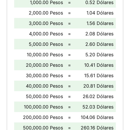
1,000.00 Pesos
=
0.52 Dólares
2,000.00 Pesos
=
1.04 Dólares
3,000.00 Pesos
=
1.56 Dólares
4,000.00 Pesos
=
2.08 Dólares
5,000.00 Pesos
=
2.60 Dólares
10,000.00 Pesos
=
5.20 Dólares
20,000.00 Pesos
=
10.41 Dólares
30,000.00 Pesos
=
15.61 Dólares
40,000.00 Pesos
=
20.81 Dólares
50,000.00 Pesos
=
26.02 Dólares
100,000.00 Pesos
=
52.03 Dólares
200,000.00 Pesos
=
104.06 Dólares
500,000.00 Pesos
=
260.16 Dólares