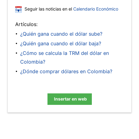
Seguir las noticias en el
Calendario Económico
Artículos:
¿Quién gana cuando el dólar sube?
¿Quién gana cuando el dólar baja?
¿Cómo se calcula la TRM del dólar en
Colombia?
¿Dónde comprar dólares en Colombia?
Insertar en web