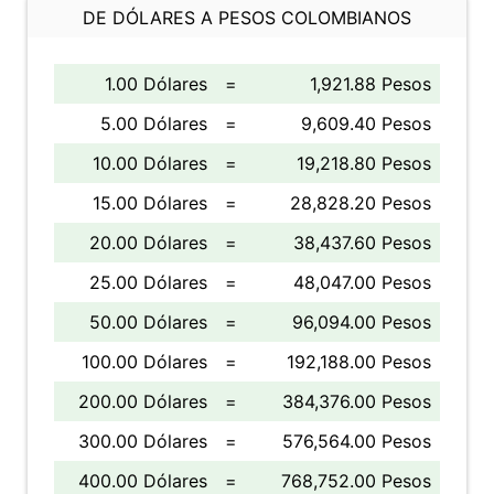
DE DÓLARES A PESOS COLOMBIANOS
1.00 Dólares
=
1,921.88 Pesos
5.00 Dólares
=
9,609.40 Pesos
10.00 Dólares
=
19,218.80 Pesos
15.00 Dólares
=
28,828.20 Pesos
20.00 Dólares
=
38,437.60 Pesos
25.00 Dólares
=
48,047.00 Pesos
50.00 Dólares
=
96,094.00 Pesos
100.00 Dólares
=
192,188.00 Pesos
200.00 Dólares
=
384,376.00 Pesos
300.00 Dólares
=
576,564.00 Pesos
400.00 Dólares
=
768,752.00 Pesos