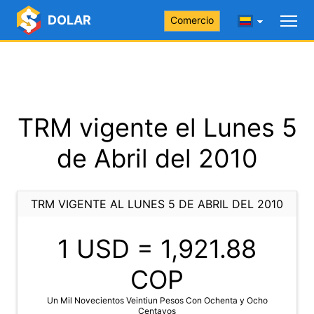
DOLAR
Comercio
TRM vigente el Lunes 5
de Abril del 2010
TRM VIGENTE AL LUNES 5 DE ABRIL DEL 2010
1 USD =
1,921.88
COP
Un Mil Novecientos Veintiun Pesos Con Ochenta y Ocho
Centavos