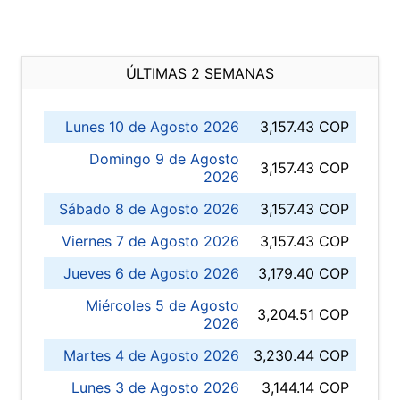
ÚLTIMAS 2 SEMANAS
Lunes 10 de Agosto 2026
3,157.43 COP
Domingo 9 de Agosto
3,157.43 COP
2026
Sábado 8 de Agosto 2026
3,157.43 COP
Viernes 7 de Agosto 2026
3,157.43 COP
Jueves 6 de Agosto 2026
3,179.40 COP
Miércoles 5 de Agosto
3,204.51 COP
2026
Martes 4 de Agosto 2026
3,230.44 COP
Lunes 3 de Agosto 2026
3,144.14 COP