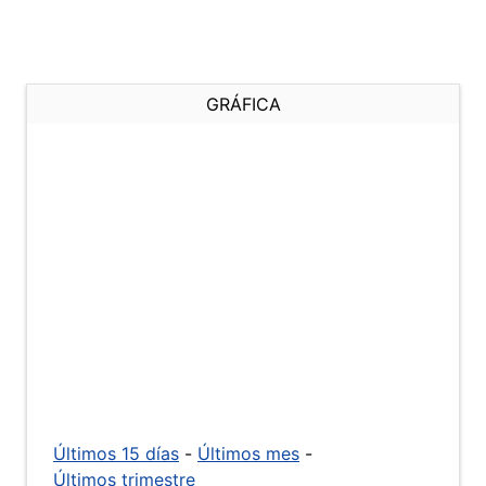
GRÁFICA
Últimos 15 días
-
Últimos mes
-
Últimos trimestre