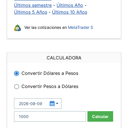
Últimos semestre
-
Últimos Año
-
Últimos 5 Años
-
Últimos 10 Años
Ver las cotizaciones en
MetaTrader 5
CALCULADORA
Convertir Dólares a Pesos
Convertir Pesos a Dólares
Calcular