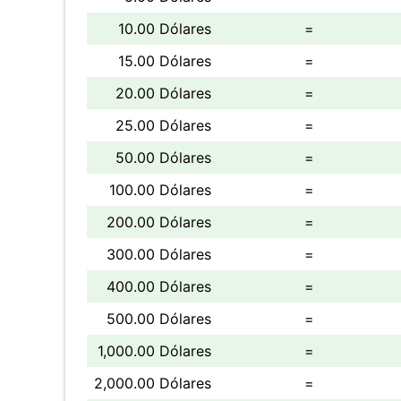
10.00 Dólares
=
15.00 Dólares
=
20.00 Dólares
=
25.00 Dólares
=
50.00 Dólares
=
100.00 Dólares
=
200.00 Dólares
=
300.00 Dólares
=
400.00 Dólares
=
500.00 Dólares
=
1,000.00 Dólares
=
2,000.00 Dólares
=