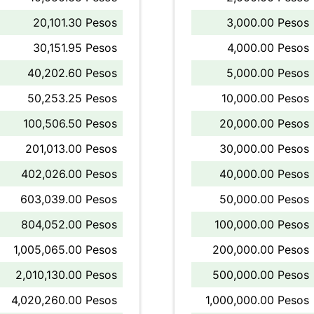
20,101.30 Pesos
3,000.00 Pesos
30,151.95 Pesos
4,000.00 Pesos
40,202.60 Pesos
5,000.00 Pesos
50,253.25 Pesos
10,000.00 Pesos
100,506.50 Pesos
20,000.00 Pesos
201,013.00 Pesos
30,000.00 Pesos
402,026.00 Pesos
40,000.00 Pesos
603,039.00 Pesos
50,000.00 Pesos
804,052.00 Pesos
100,000.00 Pesos
1,005,065.00 Pesos
200,000.00 Pesos
2,010,130.00 Pesos
500,000.00 Pesos
4,020,260.00 Pesos
1,000,000.00 Pesos