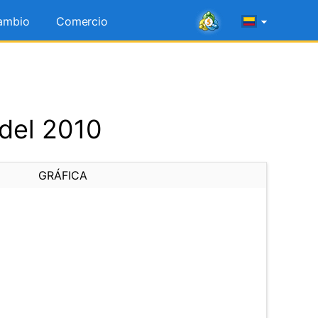
ambio
Comercio
 del 2010
GRÁFICA