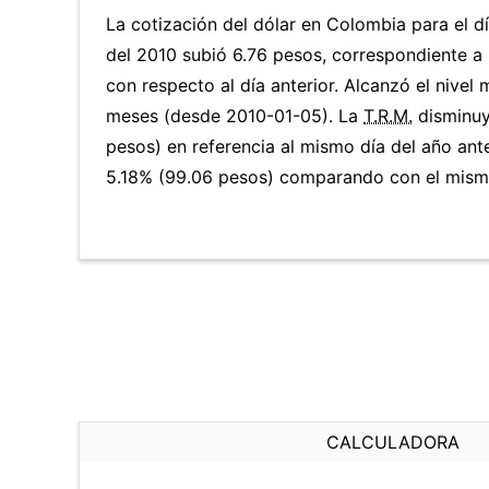
La cotización del dólar en Colombia para el d
del 2010 subió 6.76 pesos, correspondiente 
con respecto al día anterior. Alcanzó el nivel
meses (desde 2010-01-05). La
T.R.M.
disminuy
pesos) en referencia al mismo día del año ante
5.18% (99.06 pesos) comparando con el mismo
CALCULADORA