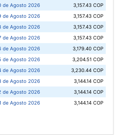
0 de Agosto 2026
3,157.43 COP
 de Agosto 2026
3,157.43 COP
8 de Agosto 2026
3,157.43 COP
 7 de Agosto 2026
3,157.43 COP
6 de Agosto 2026
3,179.40 COP
5 de Agosto 2026
3,204.51 COP
4 de Agosto 2026
3,230.44 COP
3 de Agosto 2026
3,144.14 COP
 de Agosto 2026
3,144.14 COP
1 de Agosto 2026
3,144.14 COP