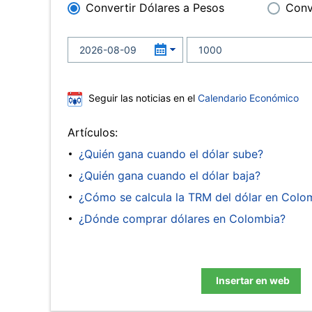
Convertir Dólares a Pesos
Conv
Seguir las noticias en el
Calendario Económico
Artículos:
¿Quién gana cuando el dólar sube?
¿Quién gana cuando el dólar baja?
¿Cómo se calcula la TRM del dólar en Colo
¿Dónde comprar dólares en Colombia?
Insertar en web