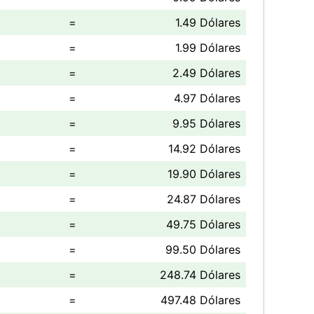
=
1.49 Dólares
=
1.99 Dólares
=
2.49 Dólares
=
4.97 Dólares
=
9.95 Dólares
=
14.92 Dólares
=
19.90 Dólares
=
24.87 Dólares
=
49.75 Dólares
=
99.50 Dólares
=
248.74 Dólares
=
497.48 Dólares