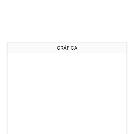
GRÁFICA