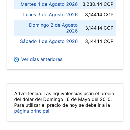
Martes 4 de Agosto 2026
3,230.44 COP
Lunes 3 de Agosto 2026
3,144.14 COP
Domingo 2 de Agosto
3,144.14 COP
2026
Sábado 1 de Agosto 2026
3,144.14 COP
Ver días anteriores
Advertencia: Las equivalencias usan el precio
del dólar del Domingo 16 de Mayo del 2010.
Para utilizar el precio de hoy se debe ir a la
página principal
.