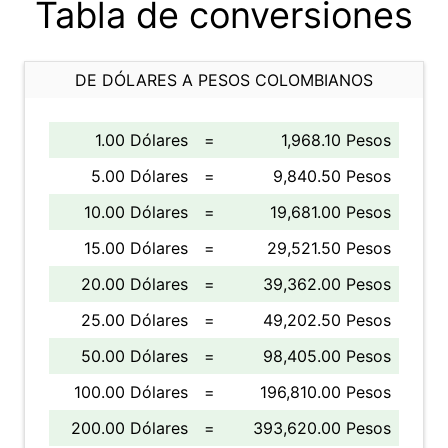
Tabla de conversiones
DE DÓLARES A PESOS COLOMBIANOS
1.00 Dólares
=
1,968.10 Pesos
5.00 Dólares
=
9,840.50 Pesos
10.00 Dólares
=
19,681.00 Pesos
15.00 Dólares
=
29,521.50 Pesos
20.00 Dólares
=
39,362.00 Pesos
25.00 Dólares
=
49,202.50 Pesos
50.00 Dólares
=
98,405.00 Pesos
100.00 Dólares
=
196,810.00 Pesos
200.00 Dólares
=
393,620.00 Pesos