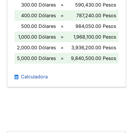
300.00 Dólares
=
590,430.00 Pesos
400.00 Dólares
=
787,240.00 Pesos
500.00 Dólares
=
984,050.00 Pesos
1,000.00 Dólares
=
1,968,100.00 Pesos
2,000.00 Dólares
=
3,936,200.00 Pesos
5,000.00 Dólares
=
9,840,500.00 Pesos
Calculadora