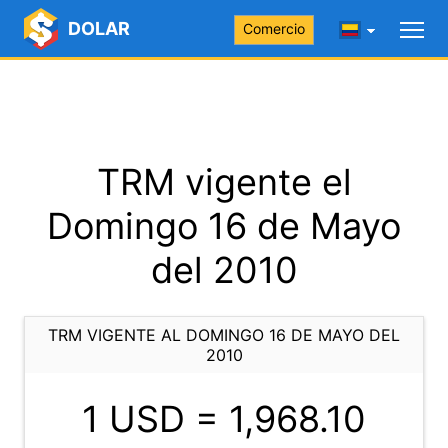
DOLAR
Comercio
TRM vigente el
Domingo 16 de Mayo
del 2010
TRM VIGENTE AL DOMINGO 16 DE MAYO DEL
2010
1 USD =
1,968.10