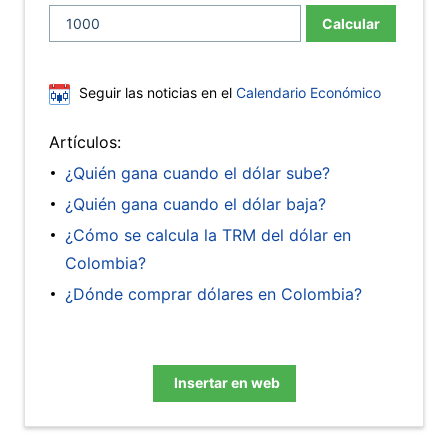
Calcular
Seguir las noticias en el
Calendario Económico
Artículos:
¿Quién gana cuando el dólar sube?
¿Quién gana cuando el dólar baja?
¿Cómo se calcula la TRM del dólar en
Colombia?
¿Dónde comprar dólares en Colombia?
Insertar en web