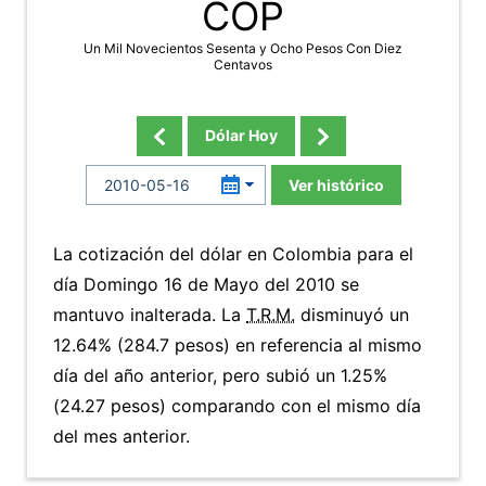
COP
Un Mil Novecientos Sesenta y Ocho Pesos Con Diez
Centavos
Dólar Hoy
Ver histórico
La cotización del dólar en Colombia para el
día Domingo 16 de Mayo del 2010 se
mantuvo inalterada. La
T.R.M.
disminuyó un
12.64% (284.7 pesos) en referencia al mismo
día del año anterior, pero subió un 1.25%
(24.27 pesos) comparando con el mismo día
del mes anterior.