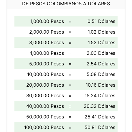
DE PESOS COLOMBIANOS A DÓLARES
1,000.00 Pesos
=
0.51 Dólares
2,000.00 Pesos
=
1.02 Dólares
3,000.00 Pesos
=
1.52 Dólares
4,000.00 Pesos
=
2.03 Dólares
5,000.00 Pesos
=
2.54 Dólares
10,000.00 Pesos
=
5.08 Dólares
20,000.00 Pesos
=
10.16 Dólares
30,000.00 Pesos
=
15.24 Dólares
40,000.00 Pesos
=
20.32 Dólares
50,000.00 Pesos
=
25.41 Dólares
100,000.00 Pesos
=
50.81 Dólares