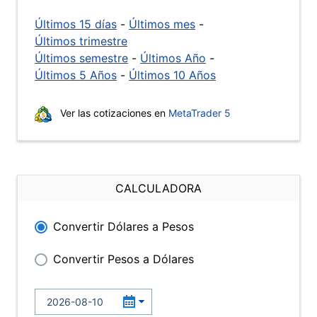
Últimos 15 días
-
Últimos mes
-
Últimos trimestre
Últimos semestre
-
Últimos Año
-
Últimos 5 Años
-
Últimos 10 Años
Ver las cotizaciones en
MetaTrader 5
CALCULADORA
Convertir Dólares a Pesos
Convertir Pesos a Dólares