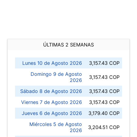
ÚLTIMAS 2 SEMANAS
Lunes 10 de Agosto 2026
3,157.43 COP
Domingo 9 de Agosto
3,157.43 COP
2026
Sábado 8 de Agosto 2026
3,157.43 COP
Viernes 7 de Agosto 2026
3,157.43 COP
Jueves 6 de Agosto 2026
3,179.40 COP
Miércoles 5 de Agosto
3,204.51 COP
2026