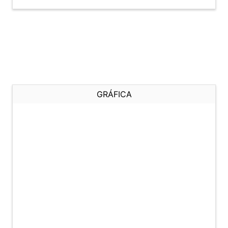
GRÁFICA