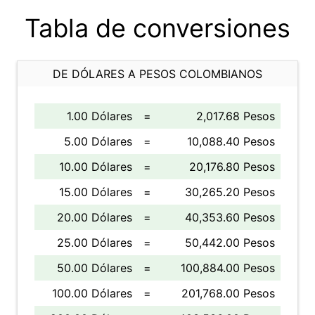
Tabla de conversiones
DE DÓLARES A PESOS COLOMBIANOS
1.00 Dólares
=
2,017.68 Pesos
5.00 Dólares
=
10,088.40 Pesos
10.00 Dólares
=
20,176.80 Pesos
15.00 Dólares
=
30,265.20 Pesos
20.00 Dólares
=
40,353.60 Pesos
25.00 Dólares
=
50,442.00 Pesos
50.00 Dólares
=
100,884.00 Pesos
100.00 Dólares
=
201,768.00 Pesos