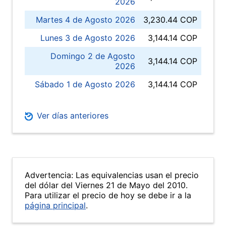
2026
Martes 4 de Agosto 2026
3,230.44 COP
Lunes 3 de Agosto 2026
3,144.14 COP
Domingo 2 de Agosto
3,144.14 COP
2026
Sábado 1 de Agosto 2026
3,144.14 COP
Ver días anteriores
Advertencia: Las equivalencias usan el precio
del dólar del Viernes 21 de Mayo del 2010.
Para utilizar el precio de hoy se debe ir a la
página principal
.