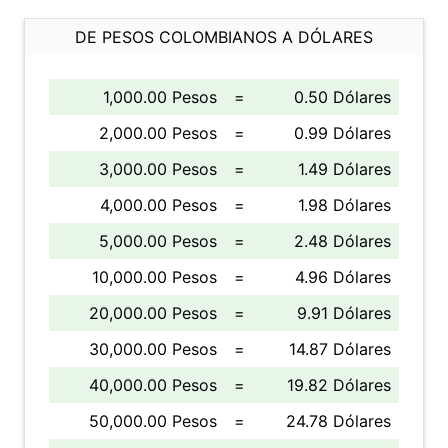
DE PESOS COLOMBIANOS A DÓLARES
1,000.00 Pesos
=
0.50 Dólares
2,000.00 Pesos
=
0.99 Dólares
3,000.00 Pesos
=
1.49 Dólares
4,000.00 Pesos
=
1.98 Dólares
5,000.00 Pesos
=
2.48 Dólares
10,000.00 Pesos
=
4.96 Dólares
20,000.00 Pesos
=
9.91 Dólares
30,000.00 Pesos
=
14.87 Dólares
40,000.00 Pesos
=
19.82 Dólares
50,000.00 Pesos
=
24.78 Dólares