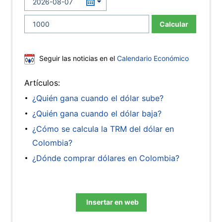
Calcular
Seguir las noticias en el
Calendario Económico
Artículos:
¿Quién gana cuando el dólar sube?
¿Quién gana cuando el dólar baja?
¿Cómo se calcula la TRM del dólar en
Colombia?
¿Dónde comprar dólares en Colombia?
Insertar en web