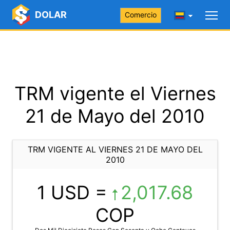
DOLAR
Comercio
TRM vigente el Viernes
21 de Mayo del 2010
TRM VIGENTE AL VIERNES 21 DE MAYO DEL
2010
1 USD =
2,017.68
COP