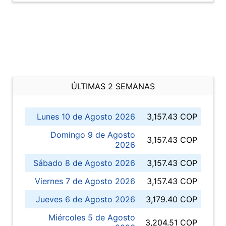
ÚLTIMAS 2 SEMANAS
Lunes 10 de Agosto 2026
3,157.43 COP
Domingo 9 de Agosto
3,157.43 COP
2026
Sábado 8 de Agosto 2026
3,157.43 COP
Viernes 7 de Agosto 2026
3,157.43 COP
Jueves 6 de Agosto 2026
3,179.40 COP
Miércoles 5 de Agosto
3,204.51 COP