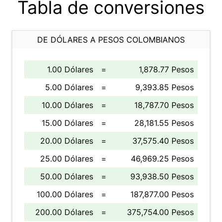
Tabla de conversiones
DE DÓLARES A PESOS COLOMBIANOS
1.00 Dólares
=
1,878.77 Pesos
5.00 Dólares
=
9,393.85 Pesos
10.00 Dólares
=
18,787.70 Pesos
15.00 Dólares
=
28,181.55 Pesos
20.00 Dólares
=
37,575.40 Pesos
25.00 Dólares
=
46,969.25 Pesos
50.00 Dólares
=
93,938.50 Pesos
100.00 Dólares
=
187,877.00 Pesos
200.00 Dólares
=
375,754.00 Pesos