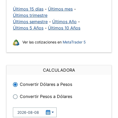
Últimos 15 días
-
Últimos mes
-
Últimos trimestre
Últimos semestre
-
Últimos Año
-
Últimos 5 Años
-
Últimos 10 Años
Ver las cotizaciones en
MetaTrader 5
CALCULADORA
Convertir Dólares a Pesos
Convertir Pesos a Dólares