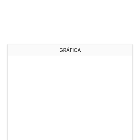
GRÁFICA