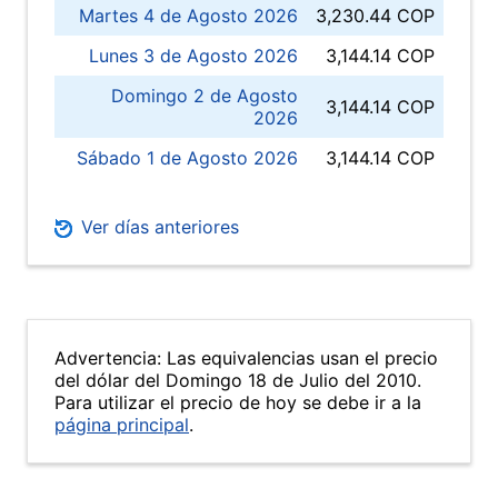
Martes 4 de Agosto 2026
3,230.44 COP
Lunes 3 de Agosto 2026
3,144.14 COP
Domingo 2 de Agosto
3,144.14 COP
2026
Sábado 1 de Agosto 2026
3,144.14 COP
Ver días anteriores
Advertencia: Las equivalencias usan el precio
del dólar del Domingo 18 de Julio del 2010.
Para utilizar el precio de hoy se debe ir a la
página principal
.