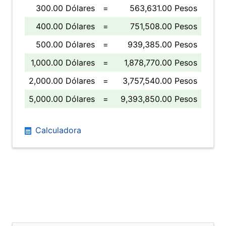
300.00 Dólares
=
563,631.00 Pesos
400.00 Dólares
=
751,508.00 Pesos
500.00 Dólares
=
939,385.00 Pesos
1,000.00 Dólares
=
1,878,770.00 Pesos
2,000.00 Dólares
=
3,757,540.00 Pesos
5,000.00 Dólares
=
9,393,850.00 Pesos
Calculadora