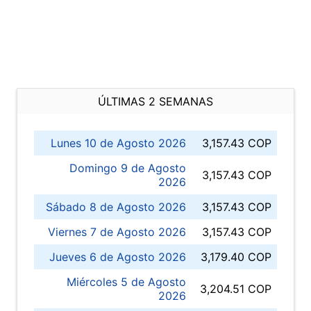
ÚLTIMAS 2 SEMANAS
Lunes 10 de Agosto 2026
3,157.43 COP
Domingo 9 de Agosto
3,157.43 COP
2026
Sábado 8 de Agosto 2026
3,157.43 COP
Viernes 7 de Agosto 2026
3,157.43 COP
Jueves 6 de Agosto 2026
3,179.40 COP
Miércoles 5 de Agosto
3,204.51 COP
2026