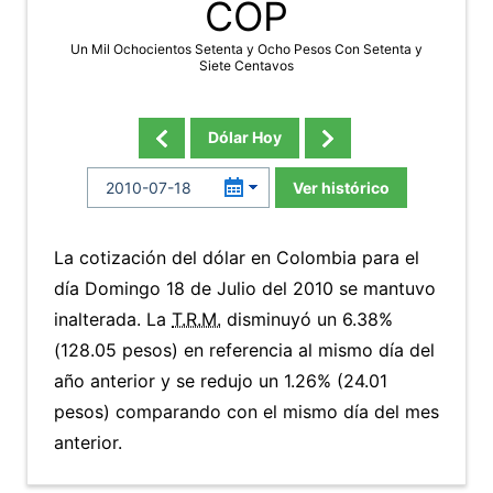
COP
Un Mil Ochocientos Setenta y Ocho Pesos Con Setenta y
Siete Centavos
Dólar Hoy
Ver histórico
La cotización del dólar en Colombia para el
día Domingo 18 de Julio del 2010 se mantuvo
inalterada. La
T.R.M.
disminuyó un 6.38%
(128.05 pesos) en referencia al mismo día del
año anterior y se redujo un 1.26% (24.01
pesos) comparando con el mismo día del mes
anterior.