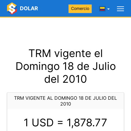
DOLAR
Comercio
TRM vigente el
Domingo 18 de Julio
del 2010
TRM VIGENTE AL DOMINGO 18 DE JULIO DEL
2010
1 USD =
1,878.77