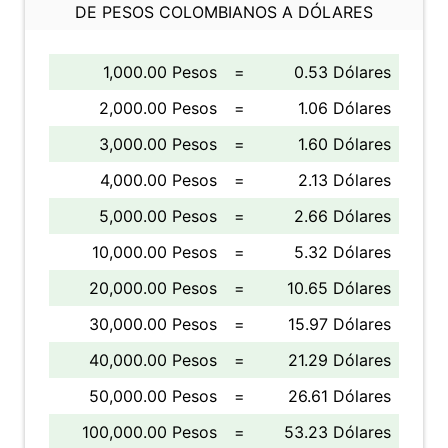
DE PESOS COLOMBIANOS A DÓLARES
1,000.00 Pesos
=
0.53 Dólares
2,000.00 Pesos
=
1.06 Dólares
3,000.00 Pesos
=
1.60 Dólares
4,000.00 Pesos
=
2.13 Dólares
5,000.00 Pesos
=
2.66 Dólares
10,000.00 Pesos
=
5.32 Dólares
20,000.00 Pesos
=
10.65 Dólares
30,000.00 Pesos
=
15.97 Dólares
40,000.00 Pesos
=
21.29 Dólares
50,000.00 Pesos
=
26.61 Dólares
100,000.00 Pesos
=
53.23 Dólares