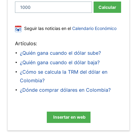
Calcular
Seguir las noticias en el
Calendario Económico
Artículos:
¿Quién gana cuando el dólar sube?
¿Quién gana cuando el dólar baja?
¿Cómo se calcula la TRM del dólar en
Colombia?
¿Dónde comprar dólares en Colombia?
Insertar en web