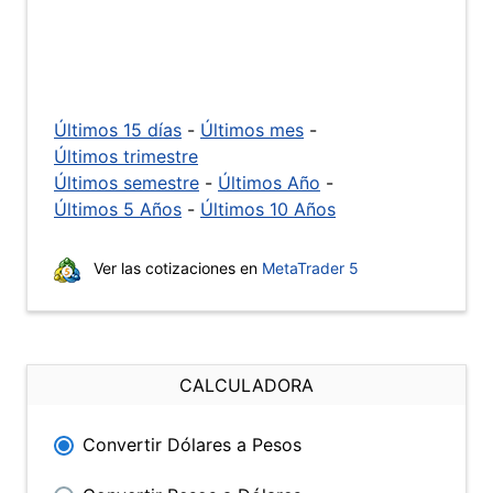
Últimos 15 días
-
Últimos mes
-
Últimos trimestre
Últimos semestre
-
Últimos Año
-
Últimos 5 Años
-
Últimos 10 Años
Ver las cotizaciones en
MetaTrader 5
CALCULADORA
Convertir Dólares a Pesos