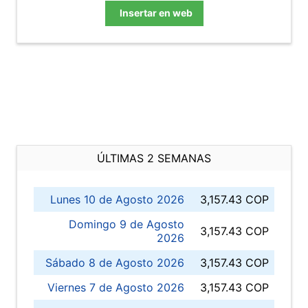
Insertar en web
ÚLTIMAS 2 SEMANAS
Lunes 10 de Agosto 2026
3,157.43 COP
Domingo 9 de Agosto
3,157.43 COP
2026
Sábado 8 de Agosto 2026
3,157.43 COP
Viernes 7 de Agosto 2026
3,157.43 COP