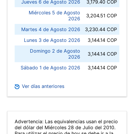
Jueves 6 de Agosto 2026
3,179.40 COP
Miércoles 5 de Agosto
3,204.51 COP
2026
Martes 4 de Agosto 2026
3,230.44 COP
Lunes 3 de Agosto 2026
3,144.14 COP
Domingo 2 de Agosto
3,144.14 COP
2026
Sábado 1 de Agosto 2026
3,144.14 COP
Ver días anteriores
Advertencia: Las equivalencias usan el precio
del dólar del Miércoles 28 de Julio del 2010.
Para utilizar el precio de hoy se debe ir a la