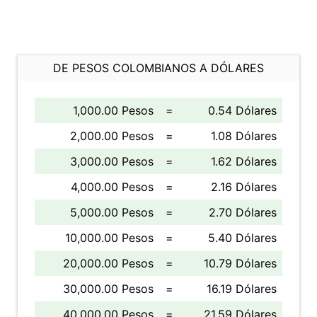
DE PESOS COLOMBIANOS A DÓLARES
1,000.00 Pesos
=
0.54 Dólares
2,000.00 Pesos
=
1.08 Dólares
3,000.00 Pesos
=
1.62 Dólares
4,000.00 Pesos
=
2.16 Dólares
5,000.00 Pesos
=
2.70 Dólares
10,000.00 Pesos
=
5.40 Dólares
20,000.00 Pesos
=
10.79 Dólares
30,000.00 Pesos
=
16.19 Dólares
40,000.00 Pesos
=
21.59 Dólares