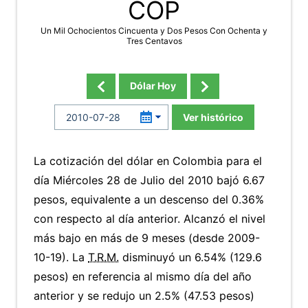
COP
Un Mil Ochocientos Cincuenta y Dos Pesos Con Ochenta y
Tres Centavos
Dólar Hoy
Ver histórico
La cotización del dólar en Colombia para el
día Miércoles 28 de Julio del 2010 bajó 6.67
pesos, equivalente a un descenso del 0.36%
con respecto al día anterior. Alcanzó el nivel
más bajo en más de 9 meses (desde 2009-
10-19). La
T.R.M.
disminuyó un 6.54% (129.6
pesos) en referencia al mismo día del año
anterior y se redujo un 2.5% (47.53 pesos)