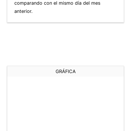
comparando con el mismo día del mes
anterior.
GRÁFICA