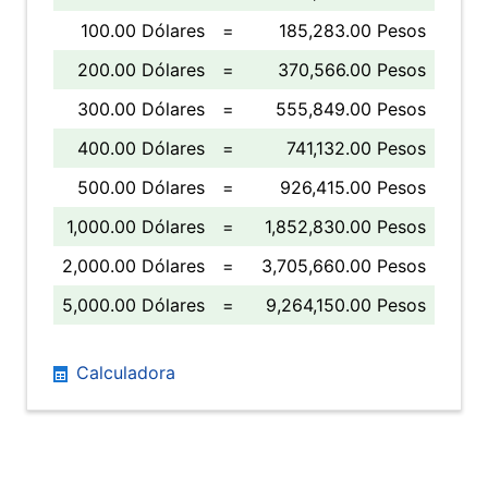
100.00 Dólares
=
185,283.00 Pesos
200.00 Dólares
=
370,566.00 Pesos
300.00 Dólares
=
555,849.00 Pesos
400.00 Dólares
=
741,132.00 Pesos
500.00 Dólares
=
926,415.00 Pesos
1,000.00 Dólares
=
1,852,830.00 Pesos
2,000.00 Dólares
=
3,705,660.00 Pesos
5,000.00 Dólares
=
9,264,150.00 Pesos
Calculadora