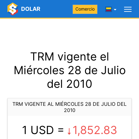
DOLAR
Comercio
TRM vigente el
Miércoles 28 de Julio
del 2010
TRM VIGENTE AL MIÉRCOLES 28 DE JULIO DEL
2010
1 USD =
1,852.83