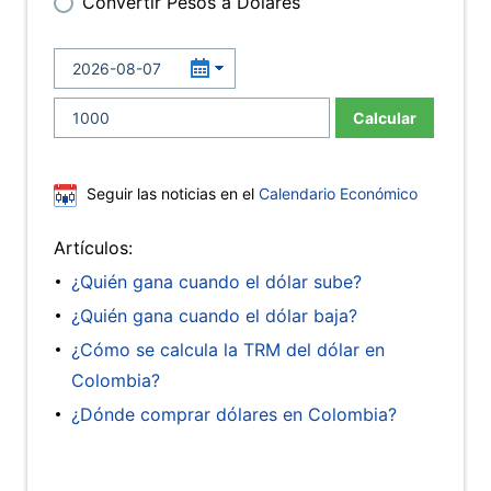
Convertir Pesos a Dólares
Calcular
Seguir las noticias en el
Calendario Económico
Artículos:
¿Quién gana cuando el dólar sube?
¿Quién gana cuando el dólar baja?
¿Cómo se calcula la TRM del dólar en
Colombia?
¿Dónde comprar dólares en Colombia?