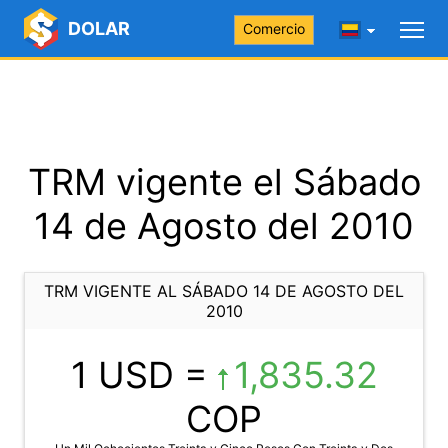
DOLAR
Comercio
TRM vigente el Sábado
14 de Agosto del 2010
TRM VIGENTE AL SÁBADO 14 DE AGOSTO DEL
2010
1 USD =
1,835.32
COP