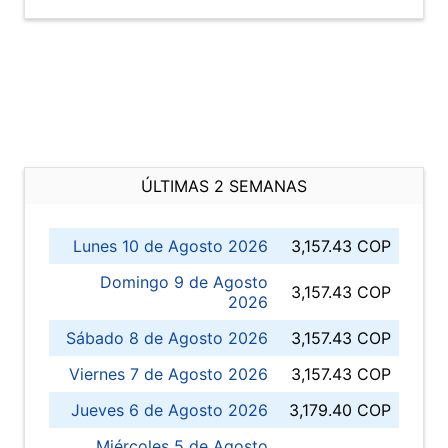
ÚLTIMAS 2 SEMANAS
Lunes 10 de Agosto 2026
3,157.43 COP
Domingo 9 de Agosto
3,157.43 COP
2026
Sábado 8 de Agosto 2026
3,157.43 COP
Viernes 7 de Agosto 2026
3,157.43 COP
Jueves 6 de Agosto 2026
3,179.40 COP
Miércoles 5 de Agosto