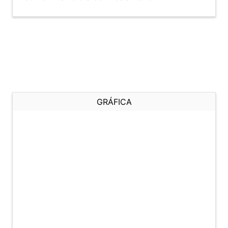
GRÁFICA