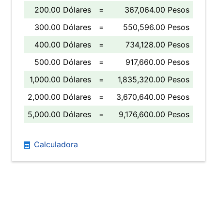
200.00 Dólares
=
367,064.00 Pesos
300.00 Dólares
=
550,596.00 Pesos
400.00 Dólares
=
734,128.00 Pesos
500.00 Dólares
=
917,660.00 Pesos
1,000.00 Dólares
=
1,835,320.00 Pesos
2,000.00 Dólares
=
3,670,640.00 Pesos
5,000.00 Dólares
=
9,176,600.00 Pesos
Calculadora