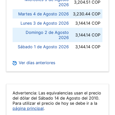
3,204.51 COP
2026
Martes 4 de Agosto 2026
3,230.44 COP
Lunes 3 de Agosto 2026
3,144.14 COP
Domingo 2 de Agosto
3,144.14 COP
2026
Sábado 1 de Agosto 2026
3,144.14 COP
Ver días anteriores
Advertencia: Las equivalencias usan el precio
del dólar del Sábado 14 de Agosto del 2010.
Para utilizar el precio de hoy se debe ir a la
página principal
.