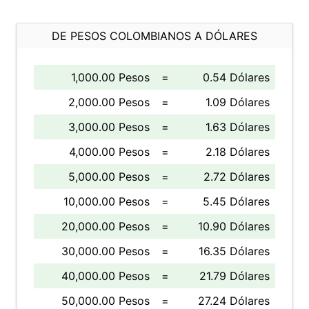
DE PESOS COLOMBIANOS A DÓLARES
1,000.00 Pesos
=
0.54 Dólares
2,000.00 Pesos
=
1.09 Dólares
3,000.00 Pesos
=
1.63 Dólares
4,000.00 Pesos
=
2.18 Dólares
5,000.00 Pesos
=
2.72 Dólares
10,000.00 Pesos
=
5.45 Dólares
20,000.00 Pesos
=
10.90 Dólares
30,000.00 Pesos
=
16.35 Dólares
40,000.00 Pesos
=
21.79 Dólares
50,000.00 Pesos
=
27.24 Dólares