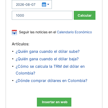
Calcular
Seguir las noticias en el
Calendario Económico
Artículos:
¿Quién gana cuando el dólar sube?
¿Quién gana cuando el dólar baja?
¿Cómo se calcula la TRM del dólar en
Colombia?
¿Dónde comprar dólares en Colombia?
Insertar en web