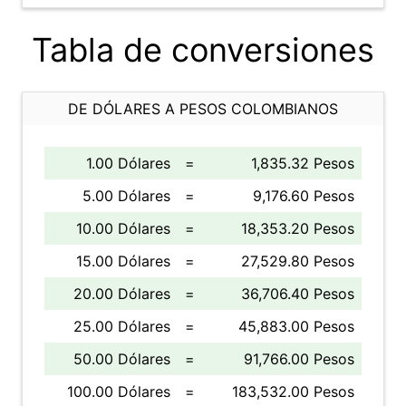
Tabla de conversiones
DE DÓLARES A PESOS COLOMBIANOS
1.00 Dólares
=
1,835.32 Pesos
5.00 Dólares
=
9,176.60 Pesos
10.00 Dólares
=
18,353.20 Pesos
15.00 Dólares
=
27,529.80 Pesos
20.00 Dólares
=
36,706.40 Pesos
25.00 Dólares
=
45,883.00 Pesos
50.00 Dólares
=
91,766.00 Pesos
100.00 Dólares
=
183,532.00 Pesos