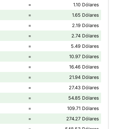
=
1.10 Dólares
=
1.65 Dólares
=
2.19 Dólares
=
2.74 Dólares
=
5.49 Dólares
=
10.97 Dólares
=
16.46 Dólares
=
21.94 Dólares
=
27.43 Dólares
=
54.85 Dólares
=
109.71 Dólares
=
274.27 Dólares