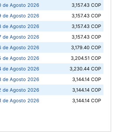
0 de Agosto 2026
3,157.43 COP
 de Agosto 2026
3,157.43 COP
8 de Agosto 2026
3,157.43 COP
 7 de Agosto 2026
3,157.43 COP
6 de Agosto 2026
3,179.40 COP
5 de Agosto 2026
3,204.51 COP
4 de Agosto 2026
3,230.44 COP
3 de Agosto 2026
3,144.14 COP
 de Agosto 2026
3,144.14 COP
1 de Agosto 2026
3,144.14 COP