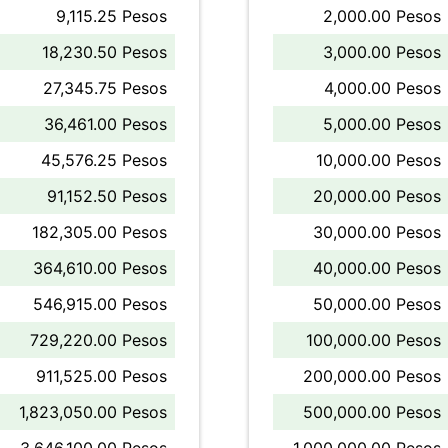
9,115.25 Pesos
2,000.00 Pesos
18,230.50 Pesos
3,000.00 Pesos
27,345.75 Pesos
4,000.00 Pesos
36,461.00 Pesos
5,000.00 Pesos
45,576.25 Pesos
10,000.00 Pesos
91,152.50 Pesos
20,000.00 Pesos
182,305.00 Pesos
30,000.00 Pesos
364,610.00 Pesos
40,000.00 Pesos
546,915.00 Pesos
50,000.00 Pesos
729,220.00 Pesos
100,000.00 Pesos
911,525.00 Pesos
200,000.00 Pesos
1,823,050.00 Pesos
500,000.00 Pesos