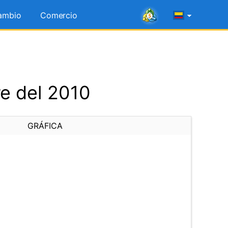
ambio
Comercio
e del 2010
GRÁFICA