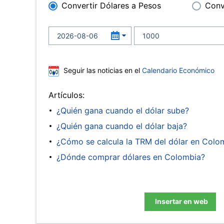
Convertir Dólares a Pesos
Conv
Seguir las noticias en el
Calendario Económico
Artículos:
¿Quién gana cuando el dólar sube?
¿Quién gana cuando el dólar baja?
¿Cómo se calcula la TRM del dólar en Colo
¿Dónde comprar dólares en Colombia?
Insertar en web