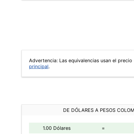
Advertencia: Las equivalencias usan el precio 
principal
.
DE DÓLARES A PESOS COLO
1.00 Dólares
=