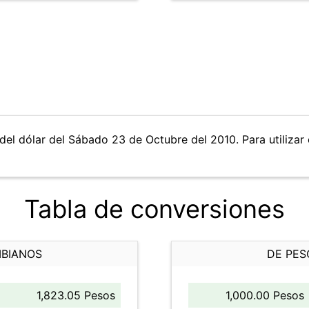
del dólar del Sábado 23 de Octubre del 2010. Para utilizar 
Tabla de conversiones
MBIANOS
DE PES
1,823.05 Pesos
1,000.00 Pesos