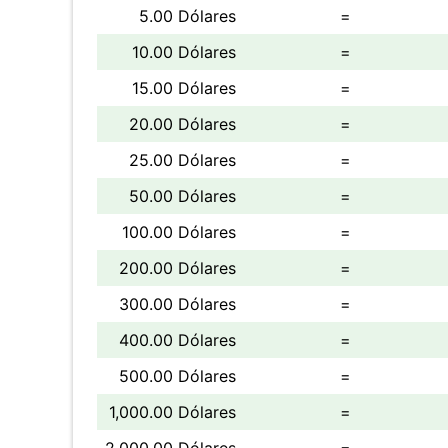
5.00 Dólares
=
10.00 Dólares
=
15.00 Dólares
=
20.00 Dólares
=
25.00 Dólares
=
50.00 Dólares
=
100.00 Dólares
=
200.00 Dólares
=
300.00 Dólares
=
400.00 Dólares
=
500.00 Dólares
=
1,000.00 Dólares
=