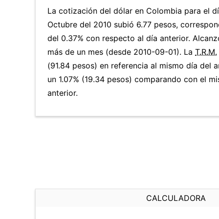
La cotización del dólar en Colombia para el 
Octubre del 2010 subió 6.77 pesos, correspo
del 0.37% con respecto al día anterior. Alcanz
más de un mes (desde 2010-09-01). La
T.R.M.
(91.84 pesos) en referencia al mismo día del a
un 1.07% (19.34 pesos) comparando con el mi
anterior.
CALCULADORA