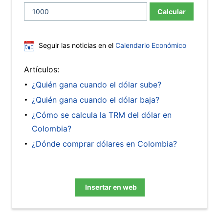
Calcular
Seguir las noticias en el
Calendario Económico
Artículos:
¿Quién gana cuando el dólar sube?
¿Quién gana cuando el dólar baja?
¿Cómo se calcula la TRM del dólar en
Colombia?
¿Dónde comprar dólares en Colombia?
Insertar en web