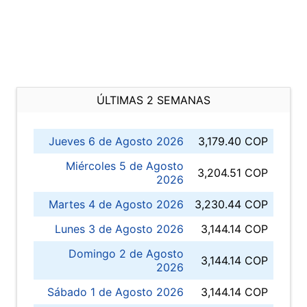
ÚLTIMAS 2 SEMANAS
Jueves 6 de Agosto 2026
3,179.40 COP
Miércoles 5 de Agosto
3,204.51 COP
2026
Martes 4 de Agosto 2026
3,230.44 COP
Lunes 3 de Agosto 2026
3,144.14 COP
Domingo 2 de Agosto
3,144.14 COP
2026
Sábado 1 de Agosto 2026
3,144.14 COP