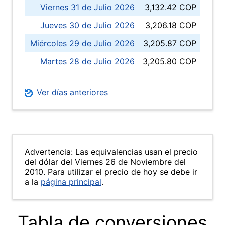
Viernes 31 de Julio 2026
3,132.42 COP
Jueves 30 de Julio 2026
3,206.18 COP
Miércoles 29 de Julio 2026
3,205.87 COP
Martes 28 de Julio 2026
3,205.80 COP
Ver días anteriores
Advertencia: Las equivalencias usan el precio
del dólar del Viernes 26 de Noviembre del
2010. Para utilizar el precio de hoy se debe ir
a la
página principal
.
Tabla de conversiones