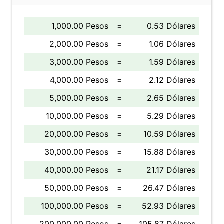
1,000.00 Pesos
=
0.53 Dólares
2,000.00 Pesos
=
1.06 Dólares
3,000.00 Pesos
=
1.59 Dólares
4,000.00 Pesos
=
2.12 Dólares
5,000.00 Pesos
=
2.65 Dólares
10,000.00 Pesos
=
5.29 Dólares
20,000.00 Pesos
=
10.59 Dólares
30,000.00 Pesos
=
15.88 Dólares
40,000.00 Pesos
=
21.17 Dólares
50,000.00 Pesos
=
26.47 Dólares
100,000.00 Pesos
=
52.93 Dólares