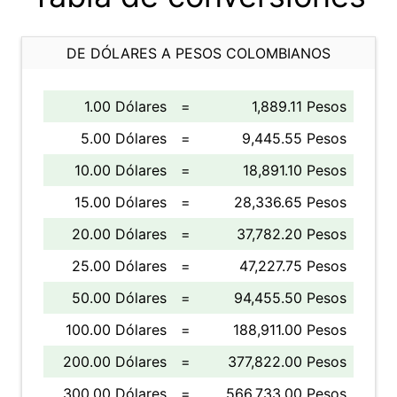
DE DÓLARES A PESOS COLOMBIANOS
1.00 Dólares
=
1,889.11 Pesos
5.00 Dólares
=
9,445.55 Pesos
10.00 Dólares
=
18,891.10 Pesos
15.00 Dólares
=
28,336.65 Pesos
20.00 Dólares
=
37,782.20 Pesos
25.00 Dólares
=
47,227.75 Pesos
50.00 Dólares
=
94,455.50 Pesos
100.00 Dólares
=
188,911.00 Pesos
200.00 Dólares
=
377,822.00 Pesos
300.00 Dólares
=
566,733.00 Pesos