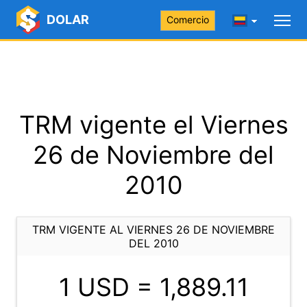
DOLAR
Comercio
TRM vigente el Viernes
26 de Noviembre del
2010
TRM VIGENTE AL VIERNES 26 DE NOVIEMBRE
DEL 2010
1 USD =
1,889.11