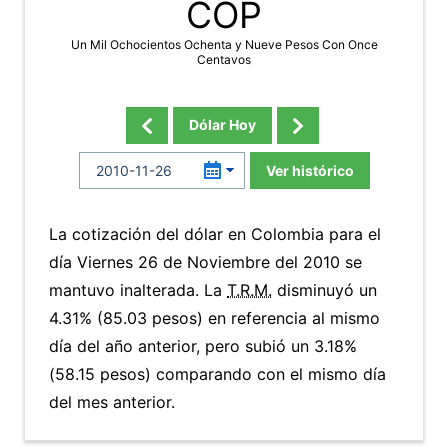
COP
Un Mil Ochocientos Ochenta y Nueve Pesos Con Once
Centavos
Dólar Hoy
Ver histórico
La cotización del dólar en Colombia para el
día Viernes 26 de Noviembre del 2010 se
mantuvo inalterada. La
T.R.M.
disminuyó un
4.31% (85.03 pesos) en referencia al mismo
día del año anterior, pero subió un 3.18%
(58.15 pesos) comparando con el mismo día
del mes anterior.