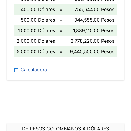
400.00 Dólares
=
755,644.00 Pesos
500.00 Dólares
=
944,555.00 Pesos
1,000.00 Dólares
=
1,889,110.00 Pesos
2,000.00 Dólares
=
3,778,220.00 Pesos
5,000.00 Dólares
=
9,445,550.00 Pesos
Calculadora
DE PESOS COLOMBIANOS A DÓLARES