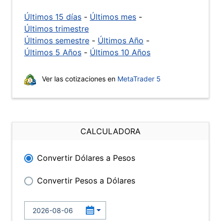
Últimos 15 días
-
Últimos mes
-
Últimos trimestre
Últimos semestre
-
Últimos Año
-
Últimos 5 Años
-
Últimos 10 Años
Ver las cotizaciones en
MetaTrader 5
CALCULADORA
Convertir Dólares a Pesos
Convertir Pesos a Dólares