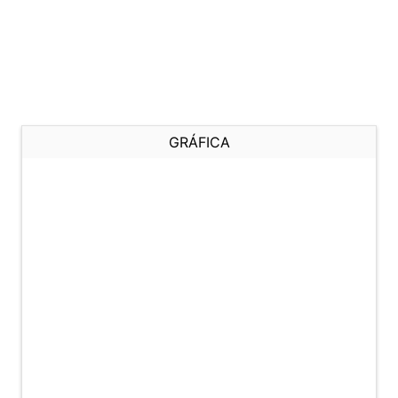
GRÁFICA