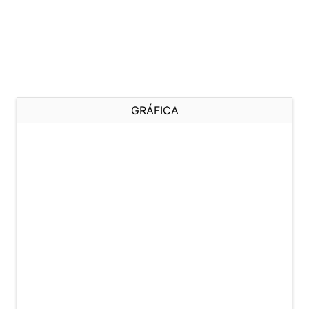
GRÁFICA