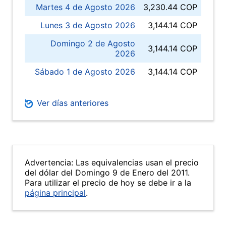
Martes 4 de Agosto 2026
3,230.44 COP
Lunes 3 de Agosto 2026
3,144.14 COP
Domingo 2 de Agosto
3,144.14 COP
2026
Sábado 1 de Agosto 2026
3,144.14 COP
Ver días anteriores
Advertencia: Las equivalencias usan el precio
del dólar del Domingo 9 de Enero del 2011.
Para utilizar el precio de hoy se debe ir a la
página principal
.