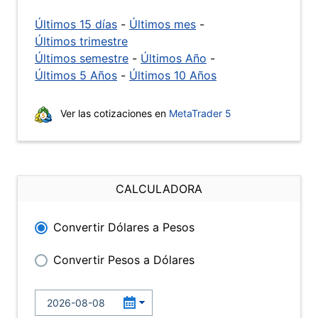
Últimos 15 días
-
Últimos mes
-
Últimos trimestre
Últimos semestre
-
Últimos Año
-
Últimos 5 Años
-
Últimos 10 Años
Ver las cotizaciones en
MetaTrader 5
CALCULADORA
Convertir Dólares a Pesos
Convertir Pesos a Dólares