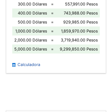
300.00 Dólares
=
557,991.00 Pesos
400.00 Dólares
=
743,988.00 Pesos
500.00 Dólares
=
929,985.00 Pesos
1,000.00 Dólares
=
1,859,970.00 Pesos
2,000.00 Dólares
=
3,719,940.00 Pesos
5,000.00 Dólares
=
9,299,850.00 Pesos
Calculadora