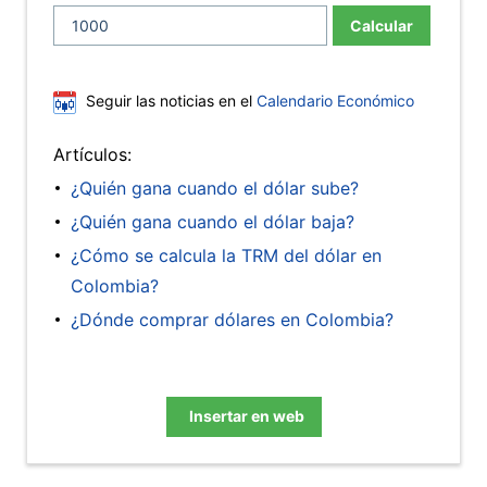
Calcular
Seguir las noticias en el
Calendario Económico
Artículos:
¿Quién gana cuando el dólar sube?
¿Quién gana cuando el dólar baja?
¿Cómo se calcula la TRM del dólar en
Colombia?
¿Dónde comprar dólares en Colombia?
Insertar en web