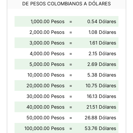
DE PESOS COLOMBIANOS A DÓLARES
1,000.00 Pesos
=
0.54 Dólares
2,000.00 Pesos
=
1.08 Dólares
3,000.00 Pesos
=
1.61 Dólares
4,000.00 Pesos
=
2.15 Dólares
5,000.00 Pesos
=
2.69 Dólares
10,000.00 Pesos
=
5.38 Dólares
20,000.00 Pesos
=
10.75 Dólares
30,000.00 Pesos
=
16.13 Dólares
40,000.00 Pesos
=
21.51 Dólares
50,000.00 Pesos
=
26.88 Dólares
100,000.00 Pesos
=
53.76 Dólares