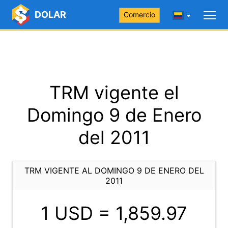
DOLAR
Comercio
TRM vigente el
Domingo 9 de Enero
del 2011
TRM VIGENTE AL DOMINGO 9 DE ENERO DEL
2011
1 USD =
1,859.97