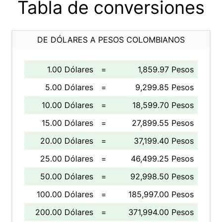
Tabla de conversiones
DE DÓLARES A PESOS COLOMBIANOS
1.00 Dólares
=
1,859.97 Pesos
5.00 Dólares
=
9,299.85 Pesos
10.00 Dólares
=
18,599.70 Pesos
15.00 Dólares
=
27,899.55 Pesos
20.00 Dólares
=
37,199.40 Pesos
25.00 Dólares
=
46,499.25 Pesos
50.00 Dólares
=
92,998.50 Pesos
100.00 Dólares
=
185,997.00 Pesos
200.00 Dólares
=
371,994.00 Pesos