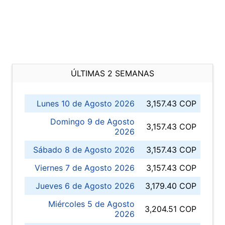
ÚLTIMAS 2 SEMANAS
Lunes 10 de Agosto 2026
3,157.43 COP
Domingo 9 de Agosto
3,157.43 COP
2026
Sábado 8 de Agosto 2026
3,157.43 COP
Viernes 7 de Agosto 2026
3,157.43 COP
Jueves 6 de Agosto 2026
3,179.40 COP
Miércoles 5 de Agosto
3,204.51 COP
2026