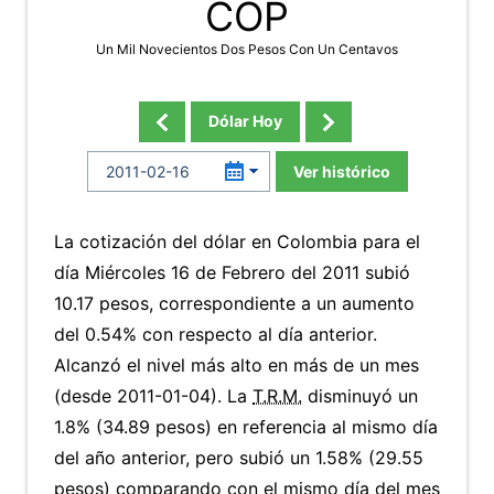
COP
Un Mil Novecientos Dos Pesos Con Un Centavos
Dólar Hoy
Ver histórico
La cotización del dólar en Colombia para el
día Miércoles 16 de Febrero del 2011 subió
10.17 pesos, correspondiente a un aumento
del 0.54% con respecto al día anterior.
Alcanzó el nivel más alto en más de un mes
(desde 2011-01-04). La
T.R.M.
disminuyó un
1.8% (34.89 pesos) en referencia al mismo día
del año anterior, pero subió un 1.58% (29.55
pesos) comparando con el mismo día del mes