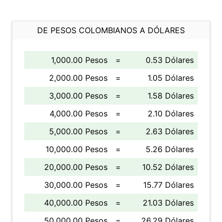
DE PESOS COLOMBIANOS A DÓLARES
1,000.00 Pesos
=
0.53 Dólares
2,000.00 Pesos
=
1.05 Dólares
3,000.00 Pesos
=
1.58 Dólares
4,000.00 Pesos
=
2.10 Dólares
5,000.00 Pesos
=
2.63 Dólares
10,000.00 Pesos
=
5.26 Dólares
20,000.00 Pesos
=
10.52 Dólares
30,000.00 Pesos
=
15.77 Dólares
40,000.00 Pesos
=
21.03 Dólares
50,000.00 Pesos
=
26.29 Dólares