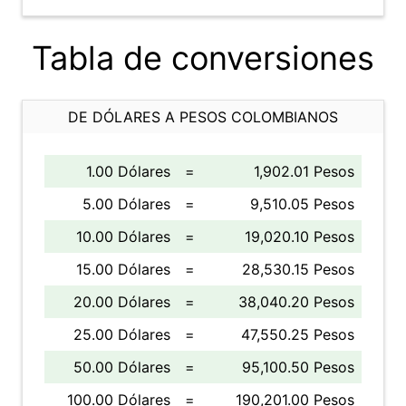
Tabla de conversiones
DE DÓLARES A PESOS COLOMBIANOS
1.00 Dólares
=
1,902.01 Pesos
5.00 Dólares
=
9,510.05 Pesos
10.00 Dólares
=
19,020.10 Pesos
15.00 Dólares
=
28,530.15 Pesos
20.00 Dólares
=
38,040.20 Pesos
25.00 Dólares
=
47,550.25 Pesos
50.00 Dólares
=
95,100.50 Pesos
100.00 Dólares
=
190,201.00 Pesos