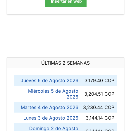
Insertar en web
ÚLTIMAS 2 SEMANAS
Jueves 6 de Agosto 2026
3,179.40 COP
Miércoles 5 de Agosto
3,204.51 COP
2026
Martes 4 de Agosto 2026
3,230.44 COP
Lunes 3 de Agosto 2026
3,144.14 COP
Domingo 2 de Agosto