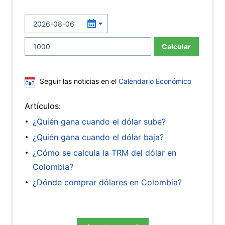
Calcular
Seguir las noticias en el
Calendario Económico
Artículos:
¿Quién gana cuando el dólar sube?
¿Quién gana cuando el dólar baja?
¿Cómo se calcula la TRM del dólar en
Colombia?
¿Dónde comprar dólares en Colombia?