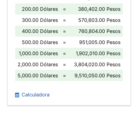
200.00 Dólares
=
380,402.00 Pesos
300.00 Dólares
=
570,603.00 Pesos
400.00 Dólares
=
760,804.00 Pesos
500.00 Dólares
=
951,005.00 Pesos
1,000.00 Dólares
=
1,902,010.00 Pesos
2,000.00 Dólares
=
3,804,020.00 Pesos
5,000.00 Dólares
=
9,510,050.00 Pesos
Calculadora