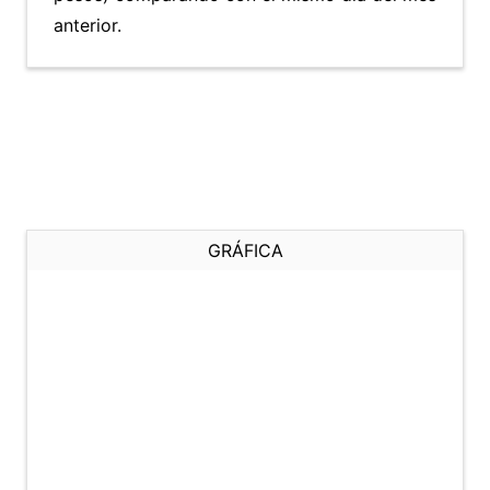
anterior.
GRÁFICA