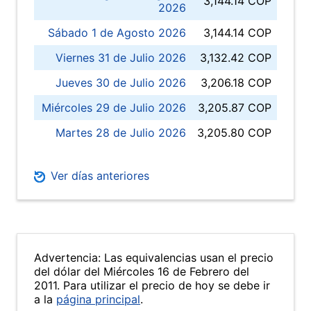
3,144.14 COP
2026
Sábado 1 de Agosto 2026
3,144.14 COP
Viernes 31 de Julio 2026
3,132.42 COP
Jueves 30 de Julio 2026
3,206.18 COP
Miércoles 29 de Julio 2026
3,205.87 COP
Martes 28 de Julio 2026
3,205.80 COP
Ver días anteriores
Advertencia: Las equivalencias usan el precio
del dólar del Miércoles 16 de Febrero del
2011. Para utilizar el precio de hoy se debe ir
a la
página principal
.