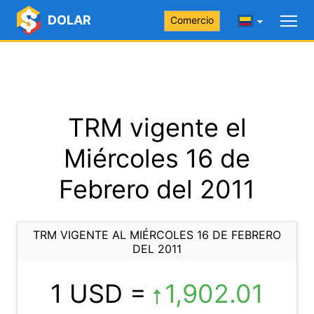
DOLAR
Comercio
TRM vigente el
Miércoles 16 de
Febrero del 2011
TRM VIGENTE AL MIÉRCOLES 16 DE FEBRERO
DEL 2011
1 USD =
1,902.01