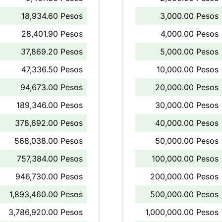
18,934.60 Pesos
3,000.00 Pesos
28,401.90 Pesos
4,000.00 Pesos
37,869.20 Pesos
5,000.00 Pesos
47,336.50 Pesos
10,000.00 Pesos
94,673.00 Pesos
20,000.00 Pesos
189,346.00 Pesos
30,000.00 Pesos
378,692.00 Pesos
40,000.00 Pesos
568,038.00 Pesos
50,000.00 Pesos
757,384.00 Pesos
100,000.00 Pesos
946,730.00 Pesos
200,000.00 Pesos
1,893,460.00 Pesos
500,000.00 Pesos
3,786,920.00 Pesos
1,000,000.00 Pesos