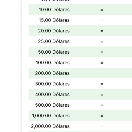
10.00 Dólares
=
15.00 Dólares
=
20.00 Dólares
=
25.00 Dólares
=
50.00 Dólares
=
100.00 Dólares
=
200.00 Dólares
=
300.00 Dólares
=
400.00 Dólares
=
500.00 Dólares
=
1,000.00 Dólares
=
2,000.00 Dólares
=