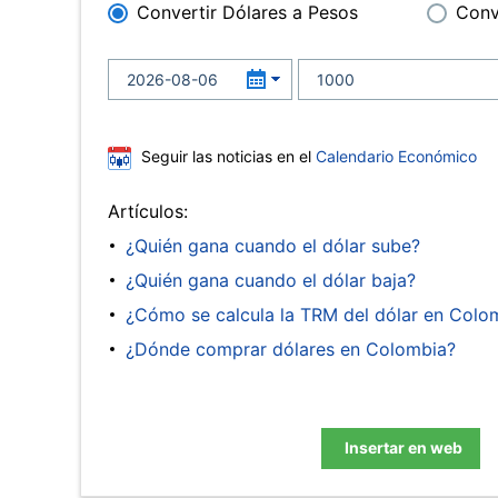
Convertir Dólares a Pesos
Conv
Seguir las noticias en el
Calendario Económico
Artículos:
¿Quién gana cuando el dólar sube?
¿Quién gana cuando el dólar baja?
¿Cómo se calcula la TRM del dólar en Colo
¿Dónde comprar dólares en Colombia?
Insertar en web