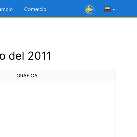
ambio
Comercio
o del 2011
GRÁFICA