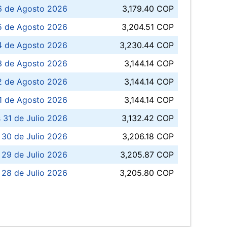
6 de Agosto 2026
3,179.40 COP
5 de Agosto 2026
3,204.51 COP
4 de Agosto 2026
3,230.44 COP
3 de Agosto 2026
3,144.14 COP
 de Agosto 2026
3,144.14 COP
1 de Agosto 2026
3,144.14 COP
 31 de Julio 2026
3,132.42 COP
 30 de Julio 2026
3,206.18 COP
 29 de Julio 2026
3,205.87 COP
 28 de Julio 2026
3,205.80 COP