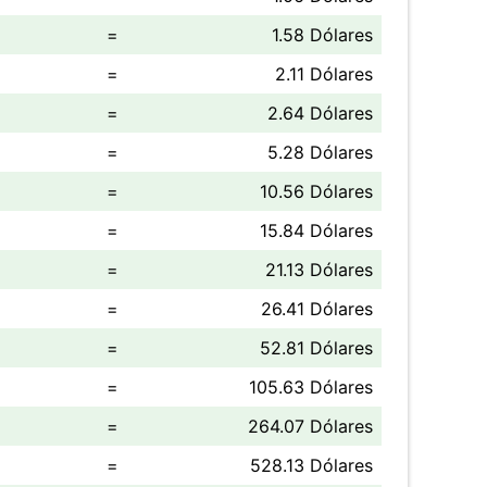
=
1.58 Dólares
=
2.11 Dólares
=
2.64 Dólares
=
5.28 Dólares
=
10.56 Dólares
=
15.84 Dólares
=
21.13 Dólares
=
26.41 Dólares
=
52.81 Dólares
=
105.63 Dólares
=
264.07 Dólares
=
528.13 Dólares