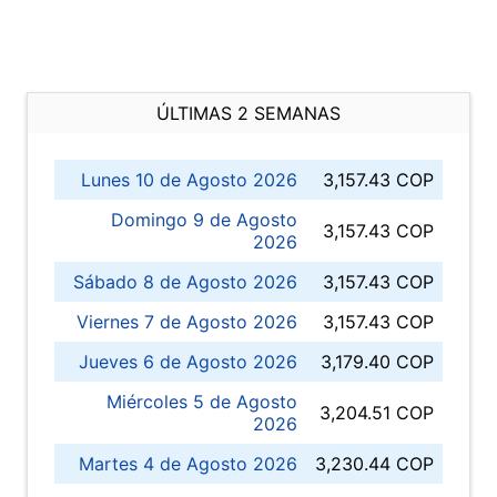
ÚLTIMAS 2 SEMANAS
Lunes 10 de Agosto 2026
3,157.43 COP
Domingo 9 de Agosto
3,157.43 COP
2026
Sábado 8 de Agosto 2026
3,157.43 COP
Viernes 7 de Agosto 2026
3,157.43 COP
Jueves 6 de Agosto 2026
3,179.40 COP
Miércoles 5 de Agosto
3,204.51 COP
2026
Martes 4 de Agosto 2026
3,230.44 COP