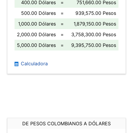
400.00 Dólares
=
751,660.00 Pesos
500.00 Dólares
=
939,575.00 Pesos
1,000.00 Dólares
=
1,879,150.00 Pesos
2,000.00 Dólares
=
3,758,300.00 Pesos
5,000.00 Dólares
=
9,395,750.00 Pesos
Calculadora
DE PESOS COLOMBIANOS A DÓLARES