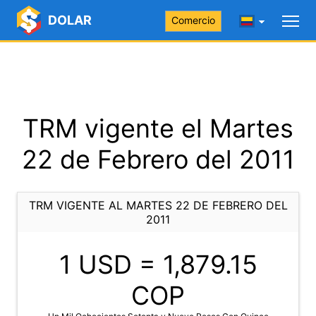
DOLAR
Comercio
TRM vigente el Martes
22 de Febrero del 2011
TRM VIGENTE AL MARTES 22 DE FEBRERO DEL
2011
1 USD =
1,879.15
COP