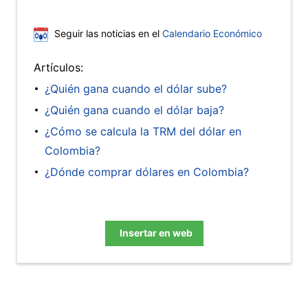
Seguir las noticias en el
Calendario Económico
Artículos:
¿Quién gana cuando el dólar sube?
¿Quién gana cuando el dólar baja?
¿Cómo se calcula la TRM del dólar en
Colombia?
¿Dónde comprar dólares en Colombia?
Insertar en web