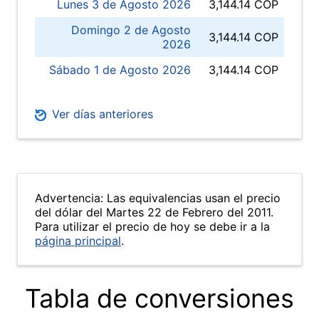
Lunes 3 de Agosto 2026
3,144.14 COP
Domingo 2 de Agosto
3,144.14 COP
2026
Sábado 1 de Agosto 2026
3,144.14 COP
Ver días anteriores
Advertencia: Las equivalencias usan el precio
del dólar del Martes 22 de Febrero del 2011.
Para utilizar el precio de hoy se debe ir a la
página principal
.
Tabla de conversiones