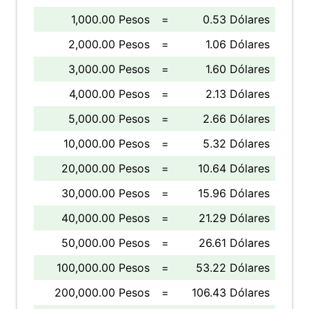
1,000.00 Pesos
=
0.53 Dólares
2,000.00 Pesos
=
1.06 Dólares
3,000.00 Pesos
=
1.60 Dólares
4,000.00 Pesos
=
2.13 Dólares
5,000.00 Pesos
=
2.66 Dólares
10,000.00 Pesos
=
5.32 Dólares
20,000.00 Pesos
=
10.64 Dólares
30,000.00 Pesos
=
15.96 Dólares
40,000.00 Pesos
=
21.29 Dólares
50,000.00 Pesos
=
26.61 Dólares
100,000.00 Pesos
=
53.22 Dólares
200,000.00 Pesos
=
106.43 Dólares