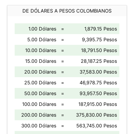
DE DÓLARES A PESOS COLOMBIANOS
1.00 Dólares
=
1,879.15 Pesos
5.00 Dólares
=
9,395.75 Pesos
10.00 Dólares
=
18,791.50 Pesos
15.00 Dólares
=
28,187.25 Pesos
20.00 Dólares
=
37,583.00 Pesos
25.00 Dólares
=
46,978.75 Pesos
50.00 Dólares
=
93,957.50 Pesos
100.00 Dólares
=
187,915.00 Pesos
200.00 Dólares
=
375,830.00 Pesos
300.00 Dólares
=
563,745.00 Pesos