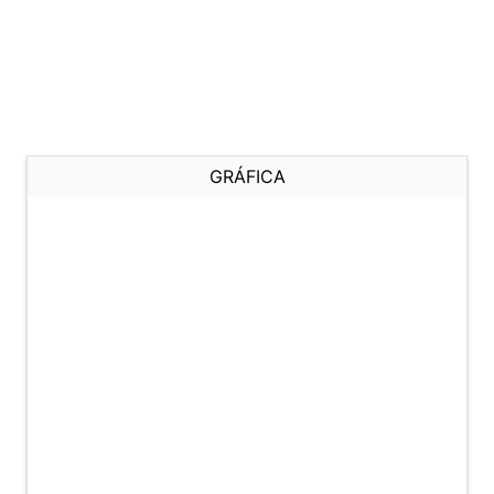
GRÁFICA