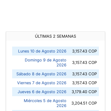
ÚLTIMAS 2 SEMANAS
Lunes 10 de Agosto 2026
3,157.43 COP
Domingo 9 de Agosto
3,157.43 COP
2026
Sábado 8 de Agosto 2026
3,157.43 COP
Viernes 7 de Agosto 2026
3,157.43 COP
Jueves 6 de Agosto 2026
3,179.40 COP
Miércoles 5 de Agosto
3,204.51 COP
2026