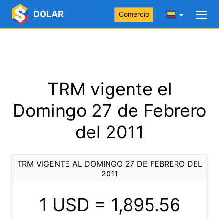
DOLAR
Comercio
TRM vigente el
Domingo 27 de Febrero
del 2011
TRM VIGENTE AL DOMINGO 27 DE FEBRERO DEL
2011
1 USD =
1,895.56