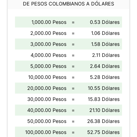
DE PESOS COLOMBIANOS A DÓLARES
1,000.00 Pesos
=
0.53 Dólares
2,000.00 Pesos
=
1.06 Dólares
3,000.00 Pesos
=
1.58 Dólares
4,000.00 Pesos
=
2.11 Dólares
5,000.00 Pesos
=
2.64 Dólares
10,000.00 Pesos
=
5.28 Dólares
20,000.00 Pesos
=
10.55 Dólares
30,000.00 Pesos
=
15.83 Dólares
40,000.00 Pesos
=
21.10 Dólares
50,000.00 Pesos
=
26.38 Dólares
100,000.00 Pesos
=
52.75 Dólares