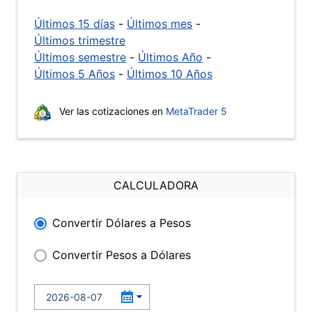
Últimos 15 días
-
Últimos mes
-
Últimos trimestre
Últimos semestre
-
Últimos Año
-
Últimos 5 Años
-
Últimos 10 Años
Ver las cotizaciones en
MetaTrader 5
CALCULADORA
Convertir Dólares a Pesos
Convertir Pesos a Dólares