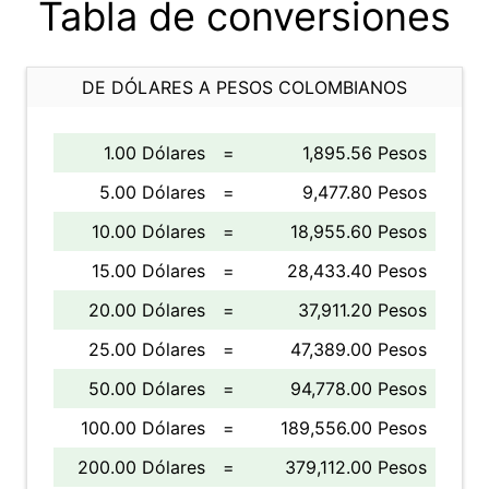
Tabla de conversiones
DE DÓLARES A PESOS COLOMBIANOS
1.00 Dólares
=
1,895.56 Pesos
5.00 Dólares
=
9,477.80 Pesos
10.00 Dólares
=
18,955.60 Pesos
15.00 Dólares
=
28,433.40 Pesos
20.00 Dólares
=
37,911.20 Pesos
25.00 Dólares
=
47,389.00 Pesos
50.00 Dólares
=
94,778.00 Pesos
100.00 Dólares
=
189,556.00 Pesos
200.00 Dólares
=
379,112.00 Pesos