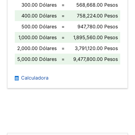
300.00 Dólares
=
568,668.00 Pesos
400.00 Dólares
=
758,224.00 Pesos
500.00 Dólares
=
947,780.00 Pesos
1,000.00 Dólares
=
1,895,560.00 Pesos
2,000.00 Dólares
=
3,791,120.00 Pesos
5,000.00 Dólares
=
9,477,800.00 Pesos
Calculadora