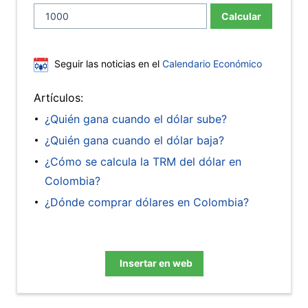
Calcular
Seguir las noticias en el
Calendario Económico
Artículos:
¿Quién gana cuando el dólar sube?
¿Quién gana cuando el dólar baja?
¿Cómo se calcula la TRM del dólar en
Colombia?
¿Dónde comprar dólares en Colombia?
Insertar en web