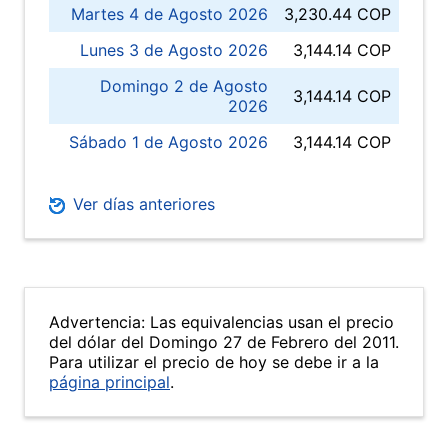
Martes 4 de Agosto 2026
3,230.44 COP
Lunes 3 de Agosto 2026
3,144.14 COP
Domingo 2 de Agosto
3,144.14 COP
2026
Sábado 1 de Agosto 2026
3,144.14 COP
Ver días anteriores
Advertencia: Las equivalencias usan el precio
del dólar del Domingo 27 de Febrero del 2011.
Para utilizar el precio de hoy se debe ir a la
página principal
.