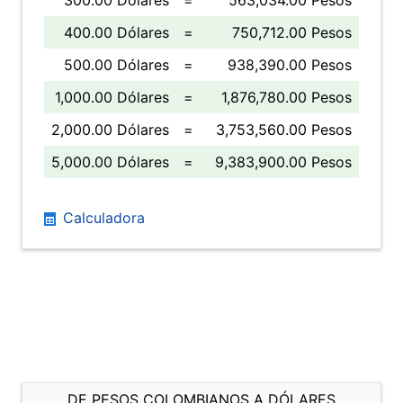
300.00 Dólares
=
563,034.00 Pesos
400.00 Dólares
=
750,712.00 Pesos
500.00 Dólares
=
938,390.00 Pesos
1,000.00 Dólares
=
1,876,780.00 Pesos
2,000.00 Dólares
=
3,753,560.00 Pesos
5,000.00 Dólares
=
9,383,900.00 Pesos
Calculadora
DE PESOS COLOMBIANOS A DÓLARES