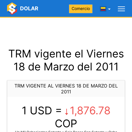
DOLAR
Comercio
TRM vigente el Viernes
18 de Marzo del 2011
TRM VIGENTE AL VIERNES 18 DE MARZO DEL
2011
1 USD =
1,876.78
COP