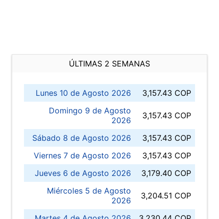
ÚLTIMAS 2 SEMANAS
Lunes 10 de Agosto 2026
3,157.43 COP
Domingo 9 de Agosto
3,157.43 COP
2026
Sábado 8 de Agosto 2026
3,157.43 COP
Viernes 7 de Agosto 2026
3,157.43 COP
Jueves 6 de Agosto 2026
3,179.40 COP
Miércoles 5 de Agosto
3,204.51 COP
2026
Martes 4 de Agosto 2026
3,230.44 COP