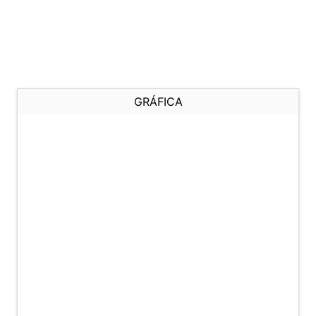
GRÁFICA