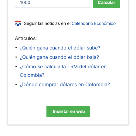
Calcular
Seguir las noticias en el
Calendario Económico
Artículos:
¿Quién gana cuando el dólar sube?
¿Quién gana cuando el dólar baja?
¿Cómo se calcula la TRM del dólar en
Colombia?
¿Dónde comprar dólares en Colombia?
Insertar en web