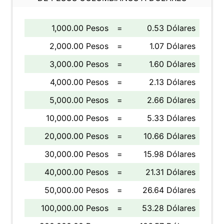
1,000.00 Pesos
=
0.53 Dólares
2,000.00 Pesos
=
1.07 Dólares
3,000.00 Pesos
=
1.60 Dólares
4,000.00 Pesos
=
2.13 Dólares
5,000.00 Pesos
=
2.66 Dólares
10,000.00 Pesos
=
5.33 Dólares
20,000.00 Pesos
=
10.66 Dólares
30,000.00 Pesos
=
15.98 Dólares
40,000.00 Pesos
=
21.31 Dólares
50,000.00 Pesos
=
26.64 Dólares
100,000.00 Pesos
=
53.28 Dólares