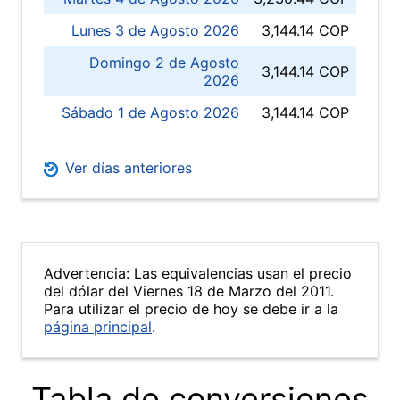
Lunes 3 de Agosto 2026
3,144.14 COP
Domingo 2 de Agosto
3,144.14 COP
2026
Sábado 1 de Agosto 2026
3,144.14 COP
Ver días anteriores
Advertencia: Las equivalencias usan el precio
del dólar del Viernes 18 de Marzo del 2011.
Para utilizar el precio de hoy se debe ir a la
página principal
.
Tabla de conversiones