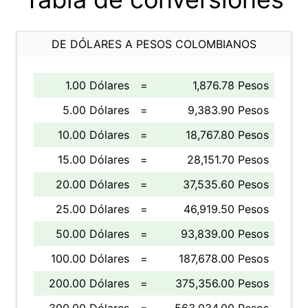
DE DÓLARES A PESOS COLOMBIANOS
1.00 Dólares
=
1,876.78 Pesos
5.00 Dólares
=
9,383.90 Pesos
10.00 Dólares
=
18,767.80 Pesos
15.00 Dólares
=
28,151.70 Pesos
20.00 Dólares
=
37,535.60 Pesos
25.00 Dólares
=
46,919.50 Pesos
50.00 Dólares
=
93,839.00 Pesos
100.00 Dólares
=
187,678.00 Pesos
200.00 Dólares
=
375,356.00 Pesos