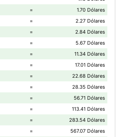
=
1.70 Dólares
=
2.27 Dólares
=
2.84 Dólares
=
5.67 Dólares
=
11.34 Dólares
=
17.01 Dólares
=
22.68 Dólares
=
28.35 Dólares
=
56.71 Dólares
=
113.41 Dólares
=
283.54 Dólares
=
567.07 Dólares