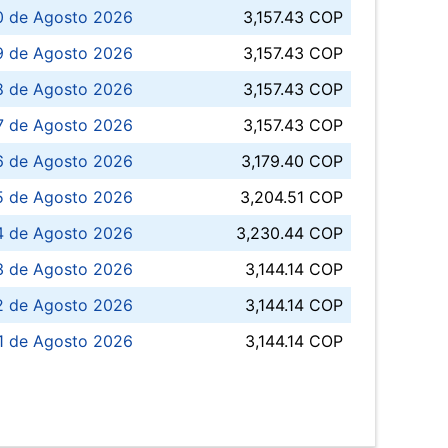
0 de Agosto 2026
3,157.43 COP
 de Agosto 2026
3,157.43 COP
8 de Agosto 2026
3,157.43 COP
 7 de Agosto 2026
3,157.43 COP
6 de Agosto 2026
3,179.40 COP
5 de Agosto 2026
3,204.51 COP
4 de Agosto 2026
3,230.44 COP
3 de Agosto 2026
3,144.14 COP
 de Agosto 2026
3,144.14 COP
1 de Agosto 2026
3,144.14 COP