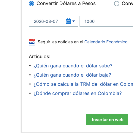
Convertir Dólares a Pesos
Conv
Seguir las noticias en el
Calendario Económico
Artículos:
¿Quién gana cuando el dólar sube?
¿Quién gana cuando el dólar baja?
¿Cómo se calcula la TRM del dólar en Colo
¿Dónde comprar dólares en Colombia?
Insertar en web