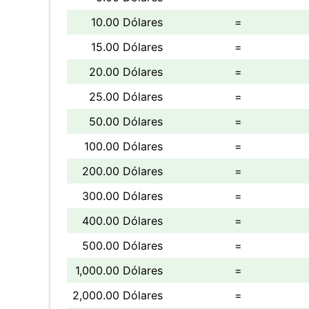
10.00 Dólares
=
15.00 Dólares
=
20.00 Dólares
=
25.00 Dólares
=
50.00 Dólares
=
100.00 Dólares
=
200.00 Dólares
=
300.00 Dólares
=
400.00 Dólares
=
500.00 Dólares
=
1,000.00 Dólares
=
2,000.00 Dólares
=