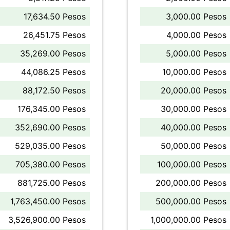
17,634.50 Pesos
3,000.00 Pesos
26,451.75 Pesos
4,000.00 Pesos
35,269.00 Pesos
5,000.00 Pesos
44,086.25 Pesos
10,000.00 Pesos
88,172.50 Pesos
20,000.00 Pesos
176,345.00 Pesos
30,000.00 Pesos
352,690.00 Pesos
40,000.00 Pesos
529,035.00 Pesos
50,000.00 Pesos
705,380.00 Pesos
100,000.00 Pesos
881,725.00 Pesos
200,000.00 Pesos
1,763,450.00 Pesos
500,000.00 Pesos
3,526,900.00 Pesos
1,000,000.00 Pesos