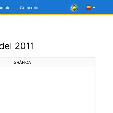
ambio
Comercio
del 2011
GRÁFICA